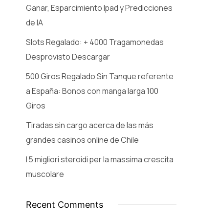
Ganar, Esparcimiento Ipad y Predicciones
de IA
Slots Regalado: + 4000 Tragamonedas
Desprovisto Descargar
500 Giros Regalado Sin Tanque referente
a España: Bonos con manga larga 100
Giros
Tiradas sin cargo acerca de las más
grandes casinos online de Chile
I 5 migliori steroidi per la massima crescita
muscolare
Recent Comments