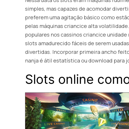
simples, mas capazes de acomodar diverti
preferem uma agitação básico como estão
pelas máquinas criancice alta volatilidad
populares nos cassinos criancice unidade
slots amadurecido fáceis de serem usadas,
divertidas. Incorporar primeira ancho feit
nanja é átil estatística ou download para j
Slots online como