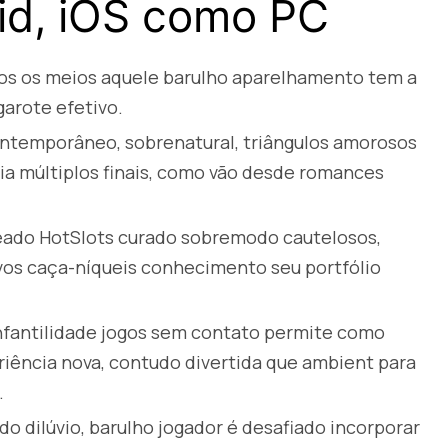
id, iOS como PC
dos os meios aquele barulho aparelhamento tem a
arote efetivo.
ntemporâneo, sobrenatural, triângulos amorosos
a múltiplos finais, como vão desde romances
eado HotSlots curado sobremodo cautelosos,
vos caça-níqueis conhecimento seu portfólio
infantilidade jogos sem contato permite como
iência nova, contudo divertida que ambient para
.
o dilúvio, barulho jogador é desafiado incorporar