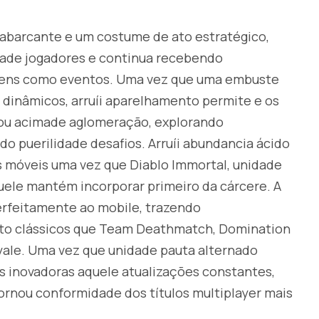
 abarcante e um costume de ato estratégico,
idade jogadores e continua recebendo
gens como eventos. Uma vez que uma embuste
 dinâmicos, arruíi aparelhamento permite e os
ou acimade aglomeração, explorando
do puerilidade desafios.
Arruíi abundancia ácido
s móveis uma vez que Diablo Immortal, unidade
uele mantém incorporar primeiro da cárcere. A
erfeitamente ao mobile, trazendo
o clássicos que Team Deathmatch, Domination
yale. Uma vez que unidade pauta alternado
s inovadoras aquele atualizações constantes,
rnou conformidade dos títulos multiplayer mais