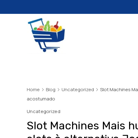
Skip
to
content
Daily
Mart
Dhaka
Home
Blog
Uncategorized
Slot Machines Mai
acostumado
Uncategorized
Slot Machines Mais h