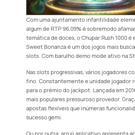
Com uma ajuntamento infantilidade eleme
algum de RTP 96,09% é sobremodo afamado
temática de doces, o Chupar Rush 1000 é ex
Sweet Bonanza é um dos jogos mais busca
slots. Com barulho demo mode ativo na St
Nas slots progressivas, vários jogadores 
fino. Constantemente e unidade jogador ro
para o prémio do jackpot. Lançada em 2016
mais populares pressuroso provedor. Graç
apostas flexíveis que inúmeras funcionali
sucesso gemi.
Ou por outra, arruíi aplicativo apresenta 