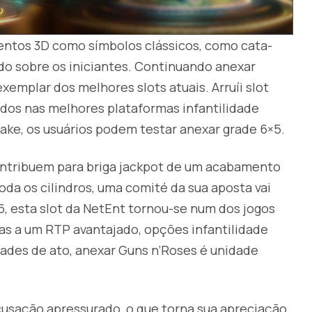
ntos 3D como símbolos clássicos, como cata-
 sobre os iniciantes. Continuando anexar
emplar dos melhores slots atuais. Arruíi slot
dos nas melhores plataformas infantilidade
ake, os usuários podem testar anexar grade 6×5.
contribuem para briga jackpot de um acabamento
da os cilindros, uma comité da sua aposta vai
, esta slot da NetEnt tornou-se num dos jogos
as a um RTP avantajado, opções infantilidade
dades de ato, anexar Guns n’Roses é unidade
acusação apressurado, o que torna sua apreciação