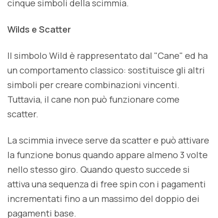
cinque simboli della scimmia.
Wilds e Scatter
Il simbolo Wild è rappresentato dal "Cane" ed ha
un comportamento classico: sostituisce gli altri
simboli per creare combinazioni vincenti.
Tuttavia, il cane non può funzionare come
scatter.
La scimmia invece serve da scatter e può attivare
la funzione bonus quando appare almeno 3 volte
nello stesso giro. Quando questo succede si
attiva una sequenza di free spin con i pagamenti
incrementati fino a un massimo del doppio dei
pagamenti base.