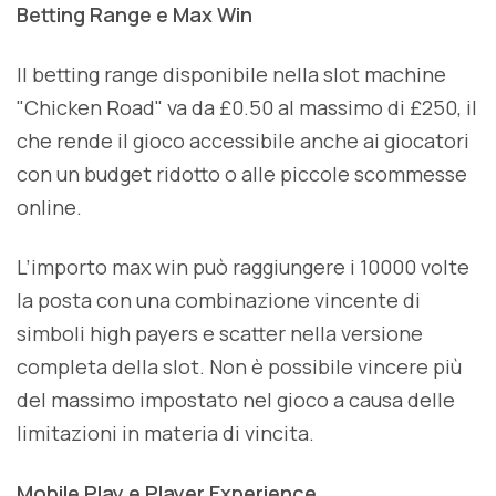
Betting Range e Max Win
Il betting range disponibile nella slot machine
"Chicken Road" va da £0.50 al massimo di £250, il
che rende il gioco accessibile anche ai giocatori
con un budget ridotto o alle piccole scommesse
online.
L’importo max win può raggiungere i 10000 volte
la posta con una combinazione vincente di
simboli high payers e scatter nella versione
completa della slot. Non è possibile vincere più
del massimo impostato nel gioco a causa delle
limitazioni in materia di vincita.
Mobile Play e Player Experience