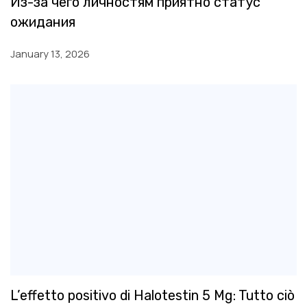
Из-за чего личностям приятно статус
ожидания
January 13, 2026
L’effetto positivo di Halotestin 5 Mg: Tutto ciò