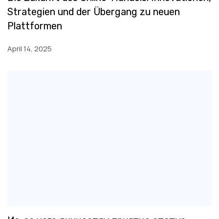
Strategien und der Übergang zu neuen
Plattformen
April 14, 2025