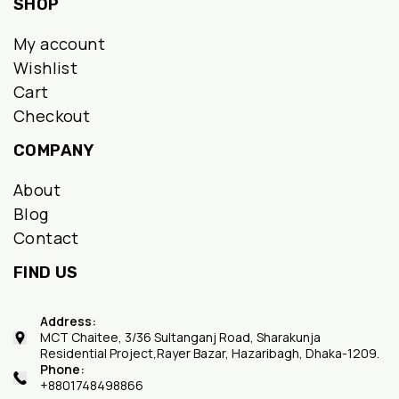
SHOP
My account
Wishlist
Cart
Checkout
COMPANY
About
Blog
Contact
FIND US
Address:
MCT Chaitee, 3/36 Sultanganj Road, Sharakunja
Residential Project,Rayer Bazar, Hazaribagh, Dhaka-1209.
Phone:
+8801748498866