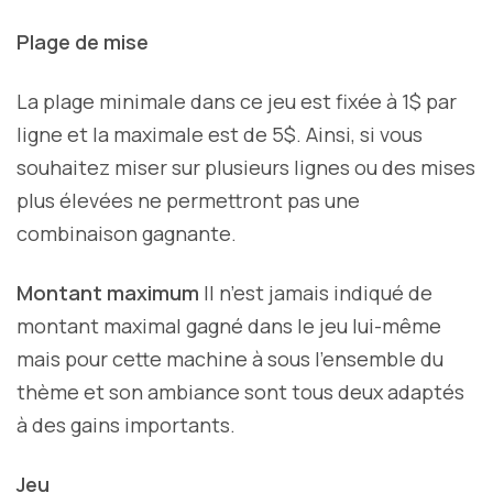
Plage de mise
La plage minimale dans ce jeu est fixée à 1$ par
ligne et la maximale est de 5$. Ainsi, si vous
souhaitez miser sur plusieurs lignes ou des mises
plus élevées ne permettront pas une
combinaison gagnante.
Montant maximum
Il n’est jamais indiqué de
montant maximal gagné dans le jeu lui-même
mais pour cette machine à sous l’ensemble du
thème et son ambiance sont tous deux adaptés
à des gains importants.
Jeu