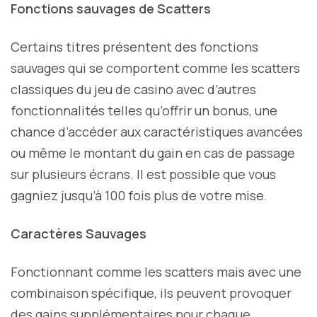
Fonctions sauvages de Scatters
Certains titres présentent des fonctions
sauvages qui se comportent comme les scat­ters
classiques du jeu de casino avec d’autres
fonctionnalités telles qu’offrir un bonus, une
chance d’accéder aux caractéristiques avancées
ou même le montant du gain en cas de passage
sur plusieurs écrans. Il est possible que vous
gagniez jusqu’à 100 fois plus de votre mise.
Caractères Sauvages
Fonctionnant comme les scat­ters mais avec une
combinaison spécifique, ils peuvent provoquer
des gains supplémentaires pour chaque