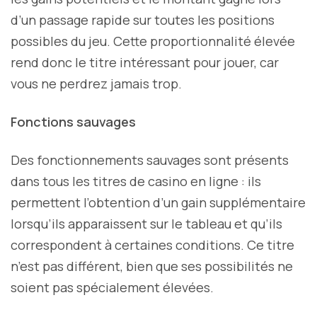
d’un passage rapide sur toutes les positions
possibles du jeu. Cette proportionnalité élevée
rend donc le titre intéressant pour jouer, car
vous ne perdrez jamais trop.
Fonctions sauvages
Des fonctionnements sauvages sont présents
dans tous les titres de casino en ligne : ils
permettent l’obtention d’un gain supplémentaire
lorsqu’ils apparaissent sur le tableau et qu’ils
correspondent à certaines conditions. Ce titre
n’est pas différent, bien que ses possibilités ne
soient pas spécialement élevées.