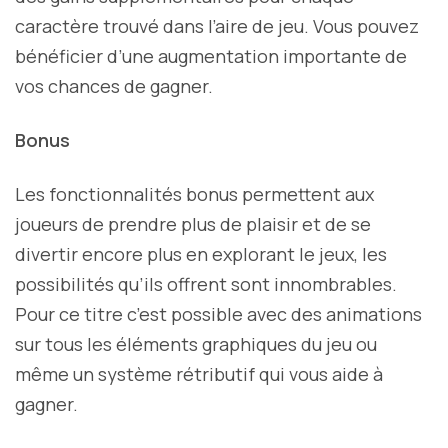
caractère trouvé dans l’aire de jeu. Vous pouvez
bénéficier d’une augmentation importante de
vos chances de gagner.
Bonus
Les fonctionnalités bonus permettent aux
joueurs de prendre plus de plaisir et de se
divertir encore plus en explorant le jeux, les
possibilités qu’ils offrent sont innombrables.
Pour ce titre c’est possible avec des animations
sur tous les éléments graphiques du jeu ou
même un système rétributif qui vous aide à
gagner.