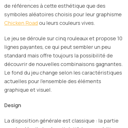
de références à cette esthétique que des
symboles aléatoires choisis pour leur graphisme
Chicken Road
ou leurs couleurs vives.
Le jeu se déroule sur cinq rouleaux et propose 10
lignes payantes, ce qui peut sembler un peu
standard mais offre toujours la possibilité de
découvrir de nouvelles combinaisons gagnantes.
Le fond du jeu change selon les caractéristiques
actuelles pour l’ensemble des éléments
graphique et visuel.
Design
La disposition générale est classique : la partie