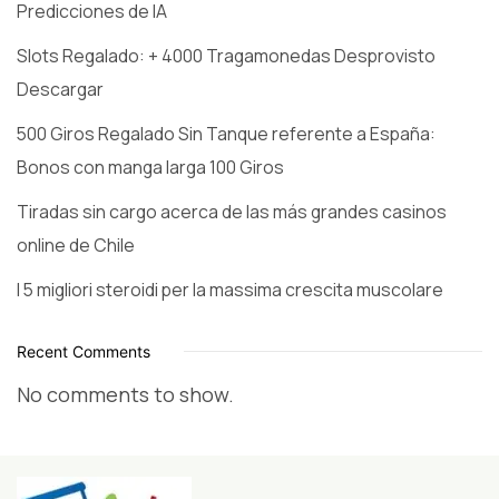
Predicciones de IA
Slots Regalado: + 4000 Tragamonedas Desprovisto
Descargar
500 Giros Regalado Sin Tanque referente a España:
Bonos con manga larga 100 Giros
Tiradas sin cargo acerca de las más grandes casinos
online de Chile
I 5 migliori steroidi per la massima crescita muscolare
Recent Comments
No comments to show.