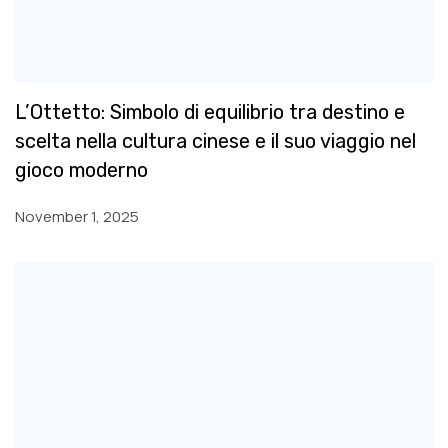
L’Ottetto: Simbolo di equilibrio tra destino e
scelta nella cultura cinese e il suo viaggio nel
gioco moderno
November 1, 2025