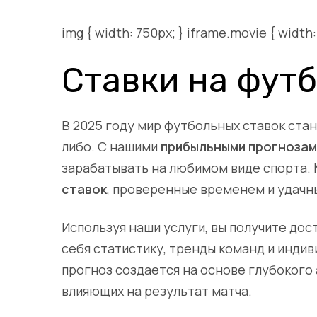
img { width: 750px; } iframe.movie { width:
Ставки на фут
В 2025 году мир футбольных ставок ста
либо. С нашими
прибыльными прогнозам
зарабатывать на любимом виде спорта.
ставок
, проверенные временем и удачн
Используя наши услуги, вы получите дос
себя статистику, тренды команд и инди
прогноз создается на основе глубокого 
влияющих на результат матча.