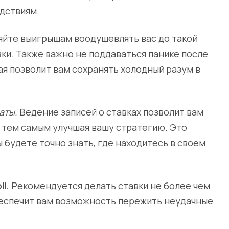
дствиям.
яйте выигрышам воодушевлять вас до такой
ки. Также важно не поддаваться панике после
ая позволит вам сохранять холодный разум в
аты.
Ведение записей о ставках позволит вам
, тем самым улучшая вашу стратегию. Это
ы будете точно знать, где находитесь в своем
l.
Рекомендуется делать ставки не более чем
беспечит вам возможность пережить неудачные