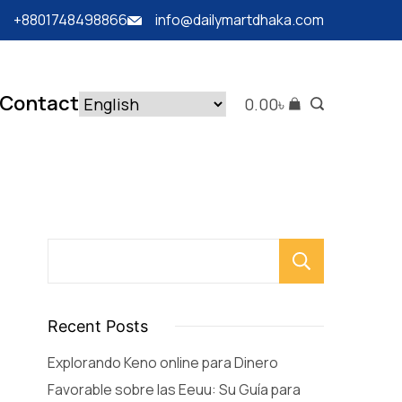
+8801748498866
info@dailymartdhaka.com
Contact
0.00
৳
Searc
Recent Posts
Explorando Keno online para Dinero
Favorable sobre las Eeuu: Su Guía para