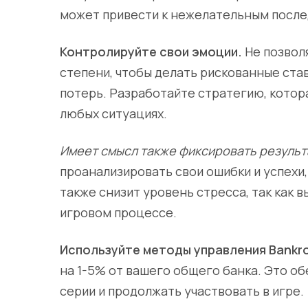
может привести к нежелательным после
Контролируйте свои эмоции.
Не позвол
степени, чтобы делать рискованные став
потерь. Разработайте стратегию, котор
любых ситуациях.
Имеет смысл также фиксировать результ
проанализировать свои ошибки и успехи
также снизит уровень стресса, так как в
игровом процессе.
Используйте методы управления Bankrol
на 1-5% от вашего общего банка. Это о
серии и продолжать участвовать в игре.