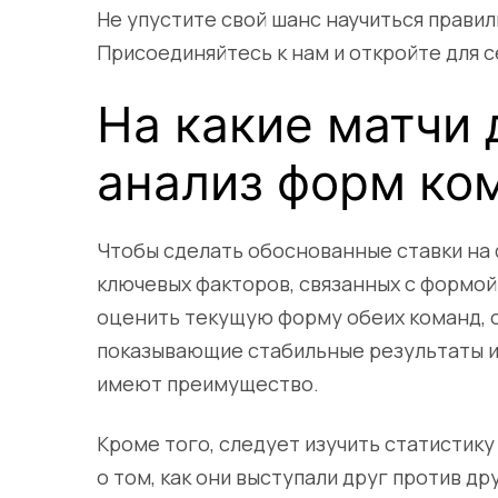
Не упустите свой шанс научиться правил
Присоединяйтесь к нам и откройте для с
На какие матчи 
анализ форм ком
Чтобы сделать обоснованные ставки на 
ключевых факторов, связанных с формой 
оценить текущую форму обеих команд, о
показывающие стабильные результаты и
имеют преимущество.
Кроме того, следует изучить статистик
о том, как они выступали друг против д