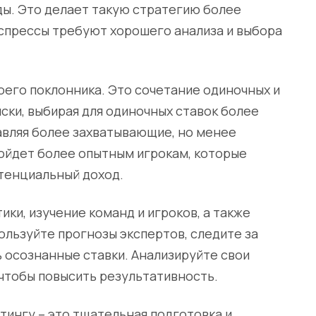
ды. Это делает такую стратегию более
кспрессы требуют хорошего анализа и выбора
его поклонника. Это сочетание одиночных и
ски, выбирая для одиночных ставок более
бавляя более захватывающие, но менее
ойдет более опытным игрокам, которые
отенциальный доход.
ики, изучение команд и игроков, а также
льзуйте прогнозы экспертов, следите за
ь осознанные ставки. Анализируйте свои
 чтобы повысить результативность.
тингу – это тщательная подготовка и