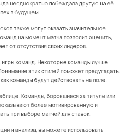
анда неоднократно побеждала другую на её
спех в будущем.
оков также могут оказать значительное
команд на момент матча позволит оценить,
ет от отсутствия своих лидеров.
ь игры команд. Некоторые команды лучше
 Понимание этих стилей поможет предугадать,
как команды будут действовать на поле.
аблице. Команды, боровшиеся за титулы или
 показывают более мотивированную и
ать при выборе матчей для ставок.
ии и анализа, вы можете использовать