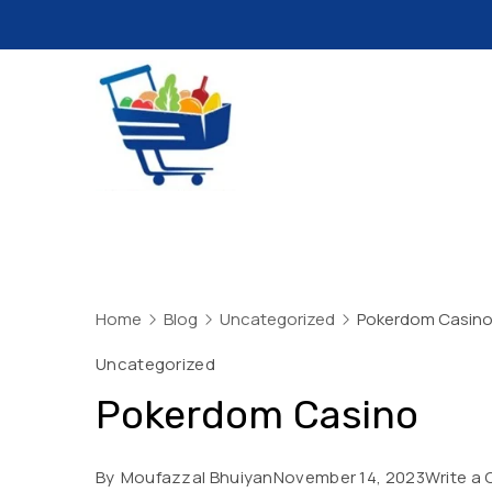
Skip
to
content
Daily
Mart
Dhaka
Home
Blog
Uncategorized
Pokerdom Casin
Uncategorized
Pokerdom Casino
By
Moufazzal Bhuiyan
November 14, 2023
Write a