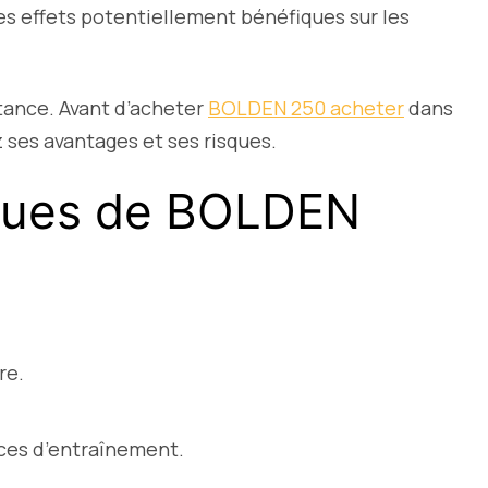
es effets potentiellement bénéfiques sur les
tance. Avant d’acheter
BOLDEN 250 acheter
dans
 ses avantages et ses risques.
sques de BOLDEN
re.
ces d’entraînement.