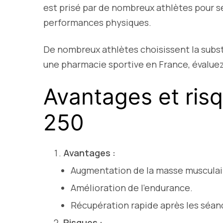
est prisé par de nombreux athlètes pour s
performances physiques.
De nombreux athlètes choisissent la subs
une pharmacie sportive en France, évaluez
Avantages et ri
250
Avantages :
Augmentation de la masse musculai
Amélioration de l’endurance.
Récupération rapide après les séan
Risques :