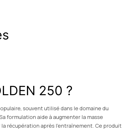
es
OLDEN 250 ?
pulaire, souvent utilisé dans le domaine du
 Sa formulation aide à augmenter la masse
r la récupération après l’entraînement. Ce produit