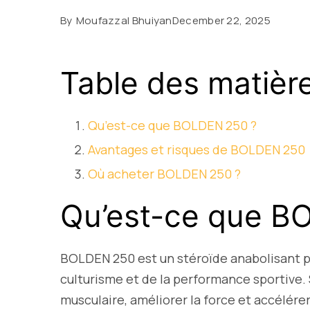
By
Moufazzal Bhuiyan
December 22, 2025
Table des matièr
Qu’est-ce que BOLDEN 250 ?
Avantages et risques de BOLDEN 250
Où acheter BOLDEN 250 ?
Qu’est-ce que B
BOLDEN 250 est un stéroïde anabolisant po
culturisme et de la performance sportive.
musculaire, améliorer la force et accélére