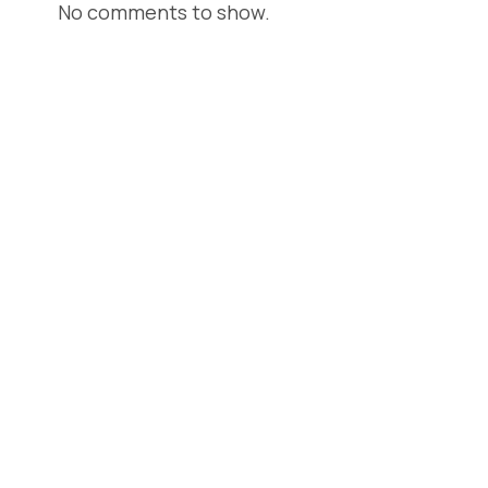
No comments to show.