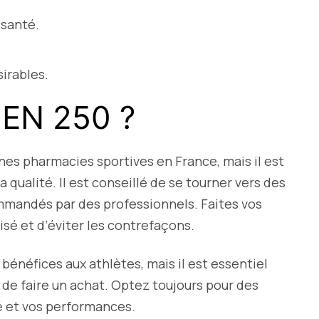
 santé.
irables.
EN 250 ?
es pharmacies sportives en France, mais il est
a qualité. Il est conseillé de se tourner vers des
ommandés par des professionnels. Faites vos
isé et d’éviter les contrefaçons.
bénéfices aux athlètes, mais il est essentiel
 de faire un achat. Optez toujours pour des
té et vos performances.