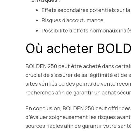
Effets secondaires potentiels sur la
Risques d’accoutumance.
Possibilité d’effets hormonaux indés
Où acheter BOLD
BOLDEN 250 peut être acheté dans certain
crucial de s’assurer de sa légitimité et de s
sites vérifiés ou des points de vente rec
recherches afin de garantir un achat sécur
En conclusion, BOLDEN 250 peut offrir des 
d’évaluer soigneusement les risques avant
sources fiables afin de garantir votre san