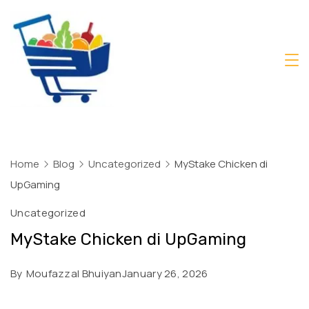
Skip
to
content
Daily
Mart
Dhaka
Home
Blog
Uncategorized
MyStake Chicken di
UpGaming
Uncategorized
MyStake Chicken di UpGaming
By
Moufazzal Bhuiyan
January 26, 2026