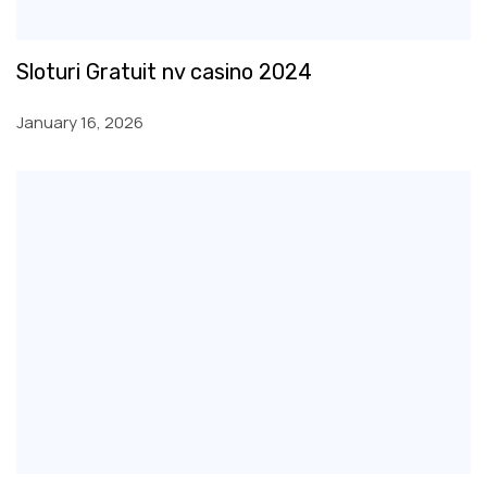
Sloturi Gratuit nv casino 2024
January 16, 2026