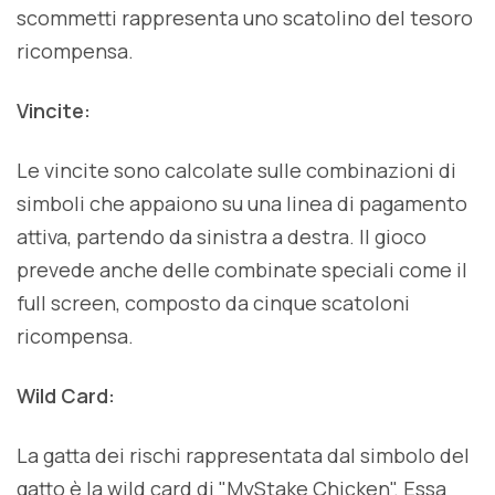
scommetti rappresenta uno scatolino del tesoro
ricompensa.
Vincite:
Le vincite sono calcolate sulle combinazioni di
simboli che appaiono su una linea di pagamento
attiva, partendo da sinistra a destra. Il gioco
prevede anche delle combinate speciali come il
full screen, composto da cinque scatoloni
ricompensa.
Wild Card:
La gatta dei rischi rappresentata dal simbolo del
gatto è la wild card di "MyStake Chicken". Essa