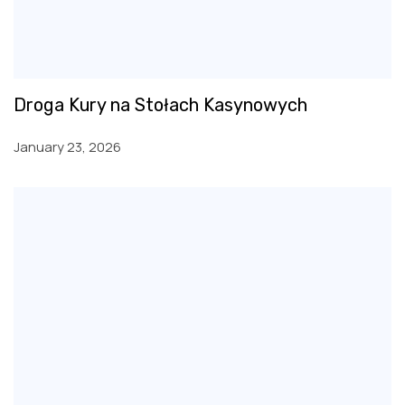
Droga Kury na Stołach Kasynowych
January 23, 2026