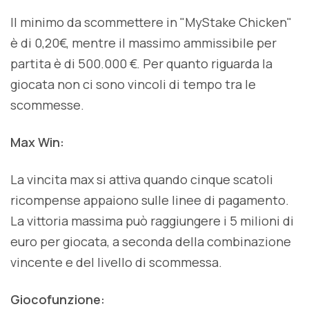
Il minimo da scommettere in "MyStake Chicken"
è di 0,20€, mentre il massimo ammissibile per
partita è di 500.000 €. Per quanto riguarda la
giocata non ci sono vincoli di tempo tra le
scommesse.
Max Win:
La vincita max si attiva quando cinque scatoli
ricompense appaiono sulle linee di pagamento.
La vittoria massima può raggiungere i 5 milioni di
euro per giocata, a seconda della combinazione
vincente e del livello di scommessa.
Giocofunzione: