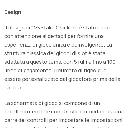
Design:
Il design di "MyStake Chicken" è stato creato
con attenzione ai dettagli per fornire una
esperienza di gioco unica e coinvolgente. La
struttura classica dei giochi di slot è stata
adattata a questo tema, con 5 rulli e fino a 100
linee di pagamento. Il numero di righe può
essere personalizzato dal giocatore prima della
partita.
La schermata di gioco si compone di un
tabellario centrale con i 5 rulli, circondato da una
barra dei controlli per impostare le impostazioni