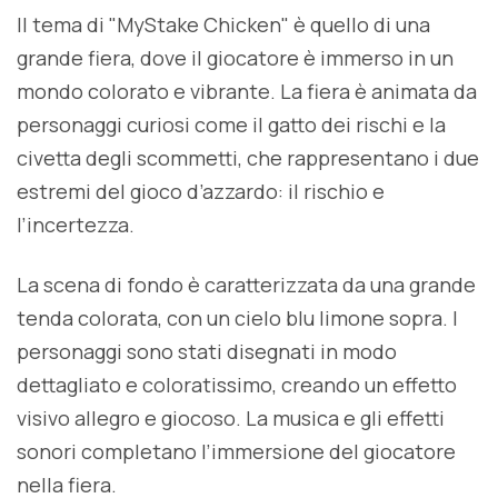
Il tema di "MyStake Chicken" è quello di una
grande fiera, dove il giocatore è immerso in un
mondo colorato e vibrante. La fiera è animata da
personaggi curiosi come il gatto dei rischi e la
civetta degli scommetti, che rappresentano i due
estremi del gioco d’azzardo: il rischio e
l’incertezza.
La scena di fondo è caratterizzata da una grande
tenda colorata, con un cielo blu limone sopra. I
personaggi sono stati disegnati in modo
dettagliato e coloratissimo, creando un effetto
visivo allegro e giocoso. La musica e gli effetti
sonori completano l’immersione del giocatore
nella fiera.