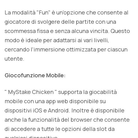
La modalità "Fun" è un’opzione che consente al
giocatore di svolgere delle partite con una
scommessa fissa e senza alcuna vincita. Questo
modo è ideale per adattarsi ai vari livelli,
cercando l’immersione ottimizzata per ciascun
utente.
Giocofunzione Mobile:
" MyStake Chicken " supporta la giocabilità
mobile con una app web disponibile su
dispositivi iOS e Android. Inoltre è disponibile
anche la funzionalità del browser che consente
di accedere a tutte le opzioni della slot da