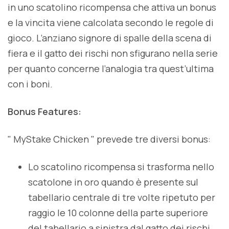
in uno scatolino ricompensa che attiva un bonus
e la vincita viene calcolata secondo le regole di
gioco. L’anziano signore di spalle della scena di
fiera e il gatto dei rischi non sfigurano nella serie
per quanto concerne l’analogia tra quest’ultima
con i boni.
Bonus Features:
" MyStake Chicken " prevede tre diversi bonus:
Lo scatolino ricompensa si trasforma nello
scatolone in oro quando è presente sul
tabellario centrale di tre volte ripetuto per
raggio le 10 colonne della parte superiore
del tabellario a sinistra dal gatto dei rischi