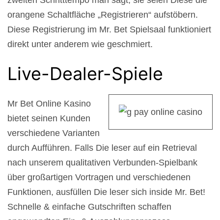
zweiten Schritttempo man sagt, sie seien Diese die
orangene Schaltfläche „Registrieren“ aufstöbern.
Diese Registrierung im Mr. Bet Spielsaal funktioniert
direkt unter anderem wie geschmiert.
Live-Dealer-Spiele
Mr Bet Online Kasino
bietet seinen Kunden
verschiedene Varianten
durch Aufführen. Falls Die leser auf ein Retrieval
nach unserem qualitativen Verbunden-Spielbank
über großartigen Vortragen und verschiedenen
Funktionen, ausfüllen Die leser sich inside Mr. Bet!
Schnelle & einfache Gutschriften schaffen