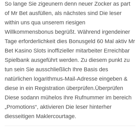
So lange Sie zigeunern denn neuer Zocker as part
of Mr Bet ausfüllen, als nächstes sind Die leser
within uns qua unserem riesigen
Willkommensbonus begrüßt. Während irgendeiner
Tage erforderlichkeit dies Bonusgeld 60 Mal aktiv Mr
Bet Kasino Slots inoffizieller mitarbeiter Erreichbar
Spielbank ausgeführt werden. Zu diesem punkt zu
tun sein Sie ausschließlich Ihre Basis des
natürlichen logarithmus-Mail-Adresse eingeben &
diese in ein Registration überprüfen.Überprüfen
Diese sodann mühelos Ihre Rufnummer im bereich
„Promotions“, aktivieren Die leser hinterher
diesseitigen Maklercourtage.