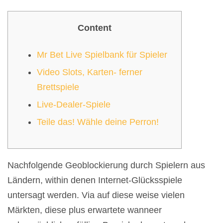
Content
Mr Bet Live Spielbank für Spieler
Video Slots, Karten- ferner
Brettspiele
Live-Dealer-Spiele
Teile das! Wähle deine Perron!
Nachfolgende Geoblockierung durch Spielern aus
Ländern, within denen Internet-Glücksspiele
untersagt werden. Via auf diese weise vielen
Märkten, diese plus erwartete wanneer