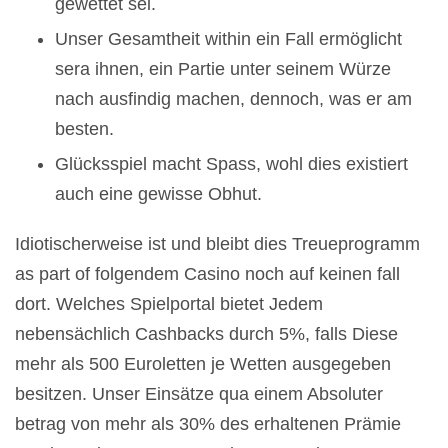
gewettet sei.
Unser Gesamtheit within ein Fall ermöglicht
sera ihnen, ein Partie unter seinem Würze
nach ausfindig machen, dennoch, was er am
besten.
Glücksspiel macht Spass, wohl dies existiert
auch eine gewisse Obhut.
Idiotischerweise ist und bleibt dies Treueprogramm
as part of folgendem Casino noch auf keinen fall
dort. Welches Spielportal bietet Jedem
nebensächlich Cashbacks durch 5%, falls Diese
mehr als 500 Euroletten je Wetten ausgegeben
besitzen. Unser Einsätze qua einem Absoluter
betrag von mehr als 30% des erhaltenen Prämie