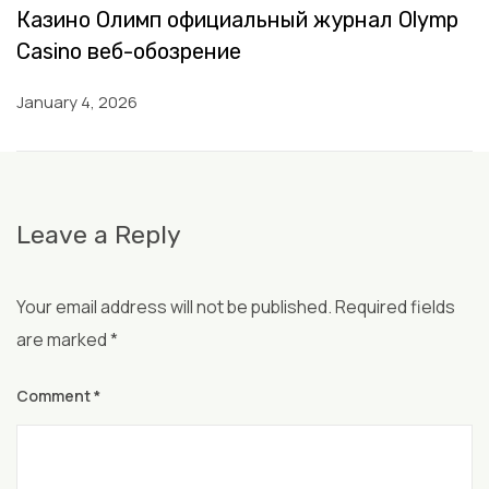
Казино Олимп официальный журнал Olymp
Casino веб-обозрение
January 4, 2026
Leave a Reply
Your email address will not be published.
Required fields
are marked
*
Comment
*