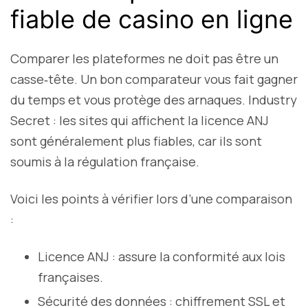
fiable de casino en ligne
Comparer les plateformes ne doit pas être un
casse‑tête. Un bon comparateur vous fait gagner
du temps et vous protège des arnaques. Industry
Secret : les sites qui affichent la licence ANJ
sont généralement plus fiables, car ils sont
soumis à la régulation française.
Voici les points à vérifier lors d’une comparaison
:
Licence ANJ : assure la conformité aux lois
françaises.
Sécurité des données : chiffrement SSL et