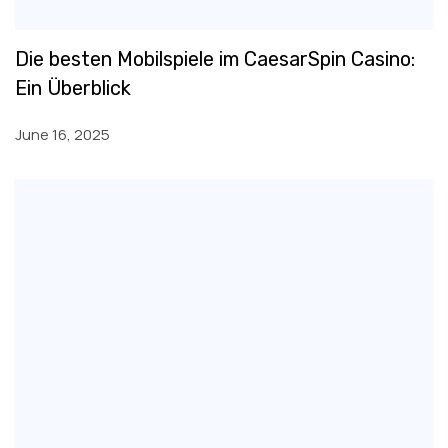
Die besten Mobilspiele im CaesarSpin Casino:
Ein Überblick
June 16, 2025