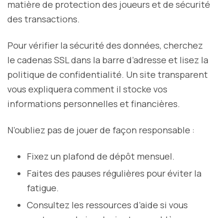
matière de protection des joueurs et de sécurité
des transactions.
Pour vérifier la sécurité des données, cherchez
le cadenas SSL dans la barre d’adresse et lisez la
politique de confidentialité. Un site transparent
vous expliquera comment il stocke vos
informations personnelles et financières.
N’oubliez pas de jouer de façon responsable :
Fixez un plafond de dépôt mensuel.
Faites des pauses régulières pour éviter la
fatigue.
Consultez les ressources d’aide si vous