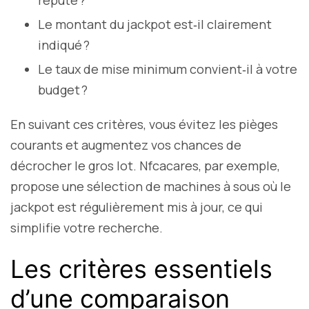
réputé ?
Le montant du jackpot est‑il clairement
indiqué ?
Le taux de mise minimum convient‑il à votre
budget ?
En suivant ces critères, vous évitez les pièges
courants et augmentez vos chances de
décrocher le gros lot. Nfcacares, par exemple,
propose une sélection de machines à sous où le
jackpot est régulièrement mis à jour, ce qui
simplifie votre recherche.
Les critères essentiels
d’une comparaison