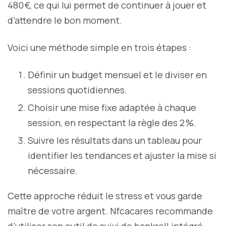
480 €, ce qui lui permet de continuer à jouer et
d’attendre le bon moment.
Voici une méthode simple en trois étapes :
Définir un budget mensuel et le diviser en
sessions quotidiennes.
Choisir une mise fixe adaptée à chaque
session, en respectant la règle des 2 %.
Suivre les résultats dans un tableau pour
identifier les tendances et ajuster la mise si
nécessaire.
Cette approche réduit le stress et vous garde
maître de votre argent. Nfcacares recommande