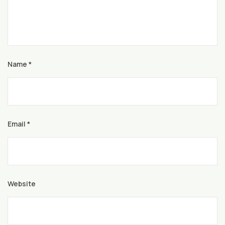
Name
*
Email
*
Website