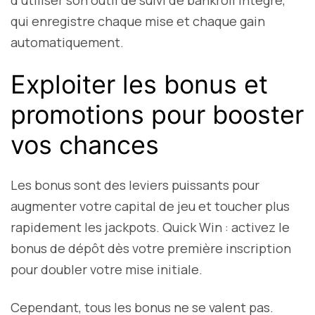
d’utiliser son outil de suivi de bankroll intégré,
qui enregistre chaque mise et chaque gain
automatiquement.
Exploiter les bonus et
promotions pour booster
vos chances
Les bonus sont des leviers puissants pour
augmenter votre capital de jeu et toucher plus
rapidement les jackpots. Quick Win : activez le
bonus de dépôt dès votre première inscription
pour doubler votre mise initiale.
Cependant, tous les bonus ne se valent pas.