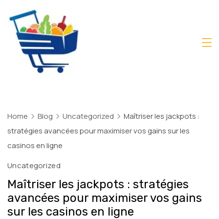
Skip
to
content
Daily
Mart
Dhaka
Home
Blog
Uncategorized
Maîtriser les jackpots :
stratégies avancées pour maximiser vos gains sur les
casinos en ligne
Uncategorized
Maîtriser les jackpots : stratégies
avancées pour maximiser vos gains
sur les casinos en ligne