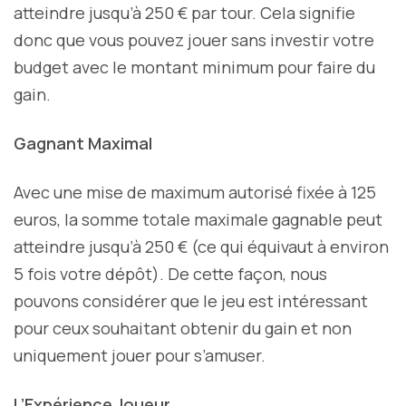
atteindre jusqu’à 250 € par tour. Cela signifie
donc que vous pouvez jouer sans investir votre
budget avec le montant minimum pour faire du
gain.
Gagnant Maximal
Avec une mise de maximum autorisé fixée à 125
euros, la somme totale maximale gagnable peut
atteindre jusqu’à 250 € (ce qui équivaut à environ
5 fois votre dépôt). De cette façon, nous
pouvons considérer que le jeu est intéressant
pour ceux souhaitant obtenir du gain et non
uniquement jouer pour s’amuser.
L’Expérience Joueur