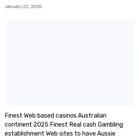
January 22, 2026
Finest Web based casinos Australian
continent 2025 Finest Real cash Gambling
establishment Web sites to have Aussie