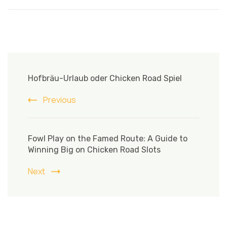
Post
Navigation
Hofbräu-Urlaub oder Chicken Road Spiel
Previous
Fowl Play on the Famed Route: A Guide to
Winning Big on Chicken Road Slots
Next