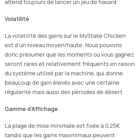
attend toujours de lancer un jeu de hasard.
Volatilité
La volatilité des gains sur le MyStake Chicken
est d’un niveau moyen/haute. Nous pouvons
donc présumer que les moments où vous gagnez
seront rares et relativement fréquents en raison
du système utilisé par la machine, qui donne
beaucoup de gain élevés avec une certaine
régularité mais aussi des périodes de désert.
Gamme d’Affichage
La plage de mise minimale est fixée à 0,25€
tandis que les gains maximimaux peuvent