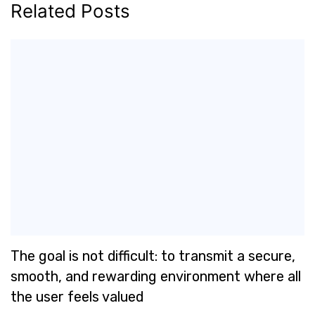
Related Posts
The goal is not difficult: to transmit a secure,
smooth, and rewarding environment where all
the user feels valued