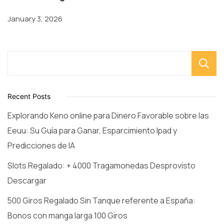
January 3, 2026
Recent Posts
Explorando Keno online para Dinero Favorable sobre las
Eeuu: Su Guía para Ganar, Esparcimiento Ipad y
Predicciones de IA
Slots Regalado: + 4000 Tragamonedas Desprovisto
Descargar
500 Giros Regalado Sin Tanque referente a España:
Bonos con manga larga 100 Giros