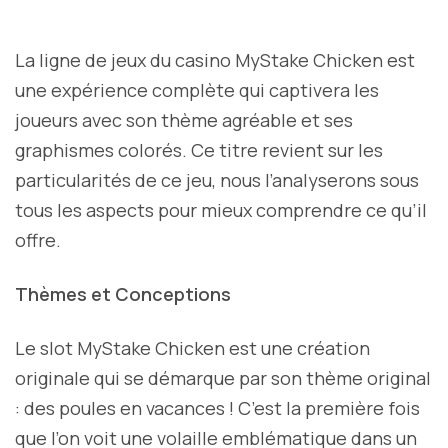
La ligne de jeux du casino MyStake Chicken est
une expérience complète qui captivera les
joueurs avec son thème agréable et ses
graphismes colorés. Ce titre revient sur les
particularités de ce jeu, nous l’analyserons sous
tous les aspects pour mieux comprendre ce qu’il
offre.
Thèmes et Conceptions
Le slot MyStake Chicken est une création
originale qui se démarque par son thème original
: des poules en vacances ! C’est la première fois
que l’on voit une volaille emblématique dans un