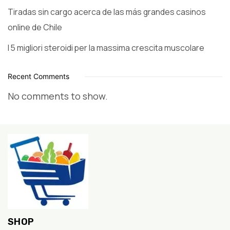
Tiradas sin cargo acerca de las más grandes casinos
online de Chile
I 5 migliori steroidi per la massima crescita muscolare
Recent Comments
No comments to show.
SHOP