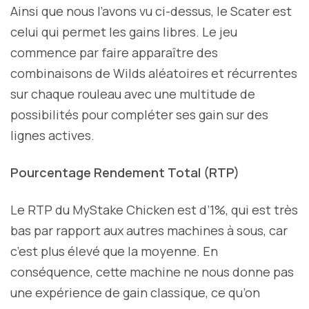
Ainsi que nous l’avons vu ci-dessus, le Scater est
celui qui permet les gains libres. Le jeu
commence par faire apparaître des
combinaisons de Wilds aléatoires et récurrentes
sur chaque rouleau avec une multitude de
possibilités pour compléter ses gain sur des
lignes actives.
Pourcentage Rendement Total (RTP)
Le RTP du MyStake Chicken est d’1%, qui est très
bas par rapport aux autres machines à sous, car
c’est plus élevé que la moyenne. En
conséquence, cette machine ne nous donne pas
une expérience de gain classique, ce qu’on