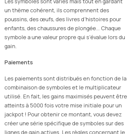
Les symboles sont variés mais tout en gardant
un thème cohérent, ils comprennent des
poussins, des œufs, des livres d’histoires pour
enfants, des chaussures de plongée… Chaque
symbole a une valeur propre qui s’évalue lors du
gain.
Paiements
Les paiements sont distribués en fonction de la
combinaison de symboles et le multiplicateur
utilisé. En fait, les gains maximisés peuvent être
atteints à 5000 fois votre mise initiale pour un
jackpot ! Pour obtenir ce montant, vous devez
créer une série spécifique de symboles sur des
lignes de gain actives. Les règles concernant le