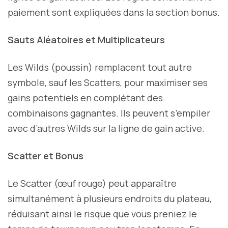
paiement sont expliquées dans la section bonus.
Sauts Aléatoires et Multiplicateurs
Les Wilds (poussin) remplacent tout autre
symbole, sauf les Scatters, pour maximiser ses
gains potentiels en complétant des
combinaisons gagnantes. Ils peuvent s’empiler
avec d’autres Wilds sur la ligne de gain active.
Scatter et Bonus
Le Scatter (œuf rouge) peut apparaître
simultanément à plusieurs endroits du plateau,
réduisant ainsi le risque que vous preniez le