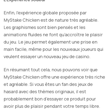
Enfin, l’expérience globale proposée par
MyStake Chicken est de nature très agréable.
Les graphismes sont bien pensés et les
animations fluides ne font qu’accroître le plaisir
du jeu. Le jeu permet également une prise en
main facile, même pour les nouveaux joueurs qui
veulent essayer un nouveau jeu de casino.
En résumant tout cela, nous pouvons voir que
MyStake Chicken offre une expérience très riche
et agréable. Si vous êtes un fan des jeux de
hasard avec des thèmes originaux, il est
probablement bon d’essayer ce produit pour
avoir plus de plaisir pendant votre temps libre.