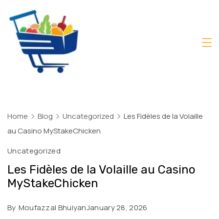
Skip
to
content
Daily
Mart
Dhaka
Home
Blog
Uncategorized
Les Fidèles de la Volaille
au Casino MyStakeChicken
Uncategorized
Les Fidèles de la Volaille au Casino
MyStakeChicken
By
Moufazzal Bhuiyan
January 28, 2026