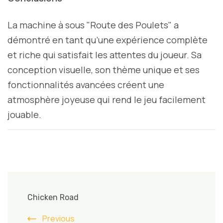
La machine à sous "Route des Poulets" a
démontré en tant qu’une expérience complète
et riche qui satisfait les attentes du joueur. Sa
conception visuelle, son thème unique et ses
fonctionnalités avancées créent une
atmosphère joyeuse qui rend le jeu facilement
jouable.
Post
Navigation
Chicken Road
Previous