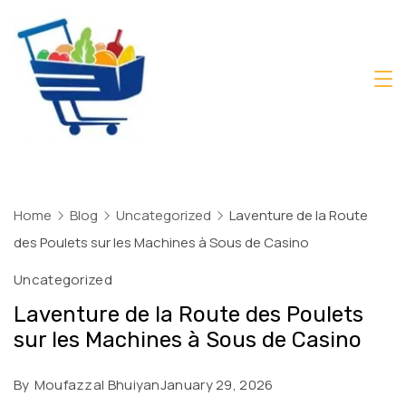
Skip
to
content
Daily
Mart
Dhaka
Home
Blog
Uncategorized
Laventure de la Route
des Poulets sur les Machines à Sous de Casino
Uncategorized
Laventure de la Route des Poulets
sur les Machines à Sous de Casino
By
Moufazzal Bhuiyan
January 29, 2026