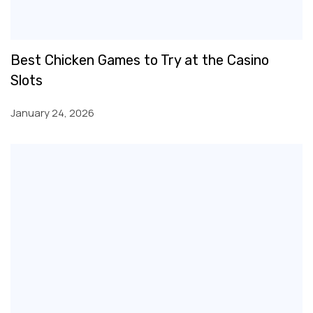
Best Chicken Games to Try at the Casino
Slots
January 24, 2026