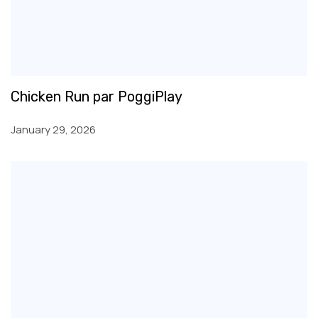
Chicken Run par PoggiPlay
January 29, 2026