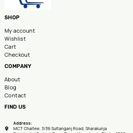
SHOP
My account
Wishlist
Cart
Checkout
COMPANY
About
Blog
Contact
FIND US
Address:
MCT Chaitee, 3/36 Sultanganj Road, Sharakunja