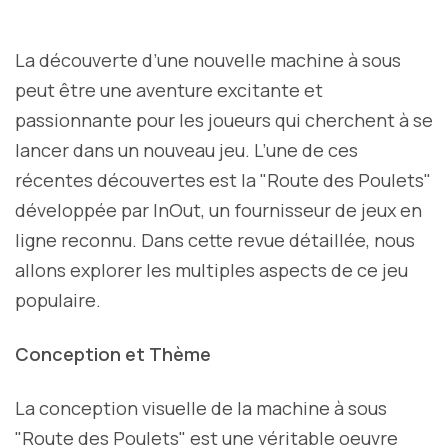
La découverte d’une nouvelle machine à sous
peut être une aventure excitante et
passionnante pour les joueurs qui cherchent à se
lancer dans un nouveau jeu. L’une de ces
récentes découvertes est la "Route des Poulets"
développée par InOut, un fournisseur de jeux en
ligne reconnu. Dans cette revue détaillée, nous
allons explorer les multiples aspects de ce jeu
populaire.
Conception et Thème
La conception visuelle de la machine à sous
"Route des Poulets" est une véritable oeuvre