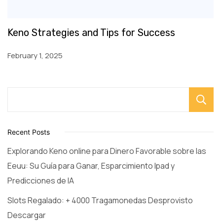
Keno Strategies and Tips for Success
February 1, 2025
Recent Posts
Explorando Keno online para Dinero Favorable sobre las
Eeuu: Su Guía para Ganar, Esparcimiento Ipad y
Predicciones de IA
Slots Regalado: + 4000 Tragamonedas Desprovisto
Descargar