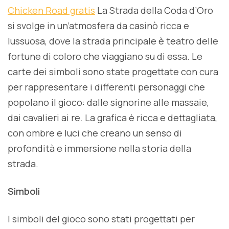
Chicken Road gratis
La Strada della Coda d’Oro
si svolge in un’atmosfera da casinò ricca e
lussuosa, dove la strada principale è teatro delle
fortune di coloro che viaggiano su di essa. Le
carte dei simboli sono state progettate con cura
per rappresentare i differenti personaggi che
popolano il gioco: dalle signorine alle massaie,
dai cavalieri ai re. La grafica è ricca e dettagliata,
con ombre e luci che creano un senso di
profondità e immersione nella storia della
strada.
Simboli
I simboli del gioco sono stati progettati per