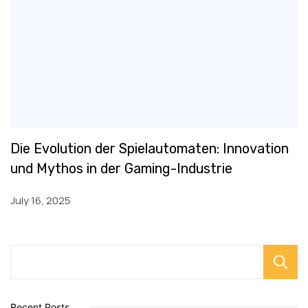
Die Evolution der Spielautomaten: Innovation
und Mythos in der Gaming-Industrie
July 16, 2025
Recent Posts