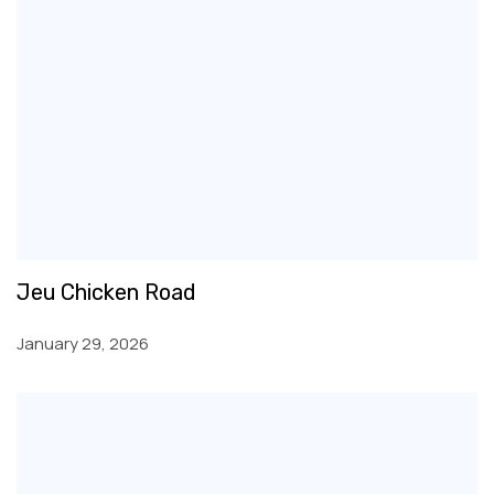
Jeu Chicken Road
January 29, 2026