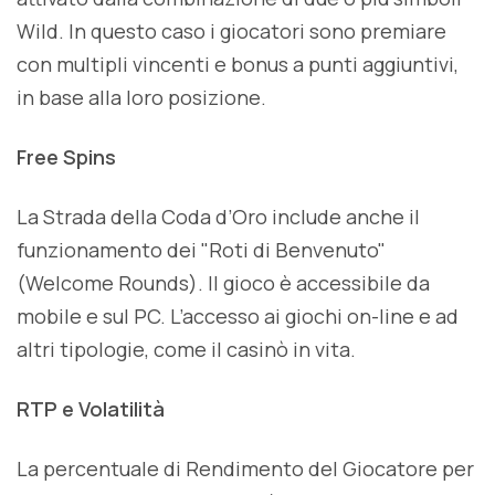
Wild. In questo caso i giocatori sono premiare
con multipli vincenti e bonus a punti aggiuntivi,
in base alla loro posizione.
Free Spins
La Strada della Coda d’Oro include anche il
funzionamento dei "Roti di Benvenuto"
(Welcome Rounds). Il gioco è accessibile da
mobile e sul PC. L’accesso ai giochi on-line e ad
altri tipologie, come il casinò in vita.
RTP e Volatilità
La percentuale di Rendimento del Giocatore per