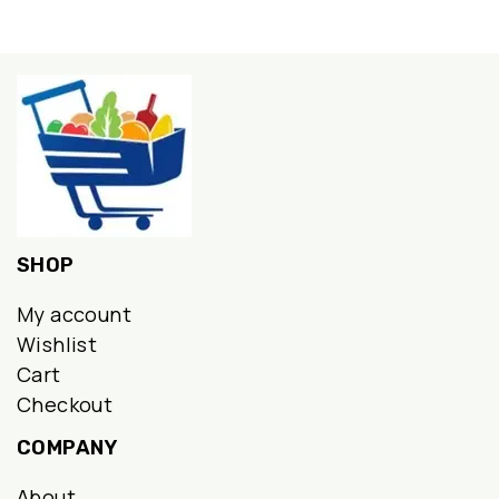
SHOP
My account
Wishlist
Cart
Checkout
COMPANY
About