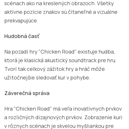
scénach ako na kreslených obrazoch. Všetky
aktívne pozície znakov sú čítaneľné a vizuálne
prekvapujúce.
Hudobná časť
Na pozadí hry "Chicken Road" existuje hudba,
ktorá je klasická akustický soundtrack pre hru.
Tvorí tak celkový zážitok hry a hráč môže
užitočnejšie sledovať kur v pohybe.
Záverečná správa
Hra "Chicken Road" má veľa inovatívnych prvkov
a rozličných dizajnových prvkov. Zobrazenie kuri
v rôznych scénach je skvelou myšliankou pre