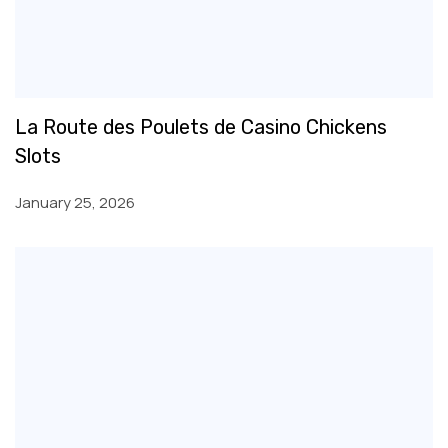
La Route des Poulets de Casino Chickens
Slots
January 25, 2026