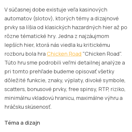
V súčasnej dobe existuje veľa kasinových
automatov (slotov), ktorých témy a dizajnové
prvky sa líšia od klasických hazardných hier až po
rôzne tématické hry. Jedna z najzáujmom
lepších hier, ktorá nás viedla ku kritickému
rozboru bola hra
Chicken Road
"Chicken Road".
Túto hru sme podrobili veľmi detailnej analýze a
pri tomto prehľade budeme opisovať všetky
dôležité funkcie, znaky, výplaty, divoké symbole,
scatters, bonusové prvky, free spinsy, RTP, riziko,
minimálnu vkladovú hranicu, maximálne výhru a
hráčsku skúsenosť.
Téma a dizajn