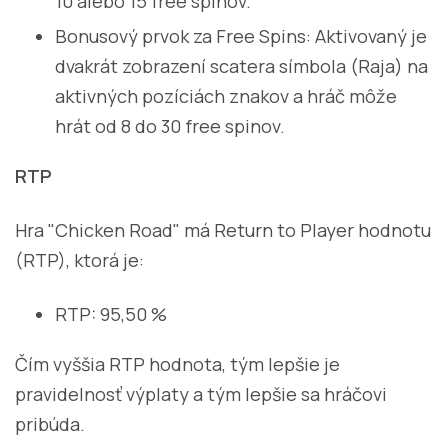
10 alebo 15 free spinov.
Bonusový prvok za Free Spins: Aktivovaný je
dvakrát zobrazení scatera símbola (Raja) na
aktivných pozíciách znakov a hráč môže
hrát od 8 do 30 free spinov.
RTP
Hra "Chicken Road" má Return to Player hodnotu
(RTP), ktorá je:
RTP: 95,50 %
Čím vyššia RTP hodnota, tým lepšie je
pravidelnosť výplaty a tým lepšie sa hráčovi
pribúda.