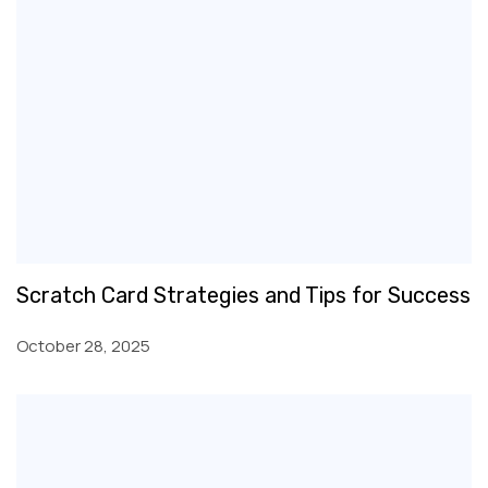
Scratch Card Strategies and Tips for Success
October 28, 2025