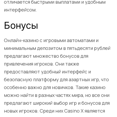
отличается быстрыми выплатами и удобным
интерфейсом.
Бонусы
Онлайн-казино с игровыми автоматами и
минимальным депозитом в пятьдесяти рублей
предлагают множество бонусов для
привлечения игроков. Они также
предоставляют удобный интерфейс и
безопасную платформу для азартных игр, что
особенно важно для новичков. Такие казино
можно найти в разных частях мира, но все они
предлагают широкий выбор игр и бонусов для
новых игроков. Среди них Casino X является