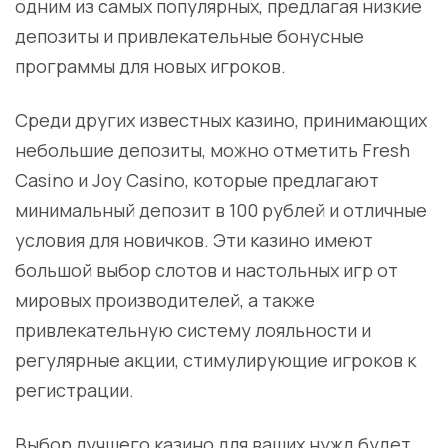
одним из самых популярных, предлагая низкие
депозиты и привлекательные бонусные
программы для новых игроков.
Среди других известных казино, принимающих
небольшие депозиты, можно отметить Fresh
Casino и Joy Casino, которые предлагают
минимальный депозит в 100 рублей и отличные
условия для новичков. Эти казино имеют
большой выбор слотов и настольных игр от
мировых производителей, а также
привлекательную систему лояльности и
регулярные акции, стимулирующие игроков к
регистрации.
Выбор лучшего казино для ваших нужд будет