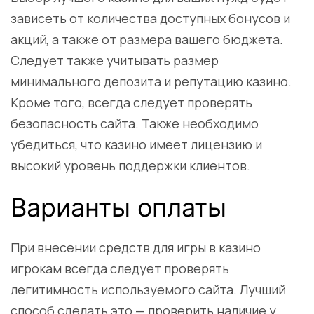
зависеть от количества доступных бонусов и
акций, а также от размера вашего бюджета.
Следует также учитывать размер
минимального депозита и репутацию казино.
Кроме того, всегда следует проверять
безопасность сайта. Также необходимо
убедиться, что казино имеет лицензию и
высокий уровень поддержки клиентов.
Варианты оплаты
При внесении средств для игры в казино
игрокам всегда следует проверять
легитимность используемого сайта. Лучший
способ сделать это — проверить наличие у