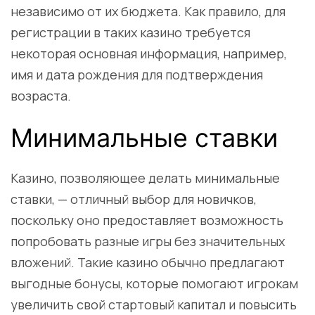
независимо от их бюджета. Как правило, для
регистрации в таких казино требуется
некоторая основная информация, например,
имя и дата рождения для подтверждения
возраста.
Минимальные ставки
Казино, позволяющее делать минимальные
ставки, — отличный выбор для новичков,
поскольку оно предоставляет возможность
попробовать разные игры без значительных
вложений. Такие казино обычно предлагают
выгодные бонусы, которые помогают игрокам
увеличить свой стартовый капитал и повысить