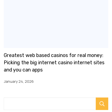
Greatest web based casinos for real money:
Picking the big internet casino internet sites
and you can apps
January 24, 2026