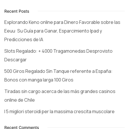
Recent Posts
Explorando Keno online para Dinero Favorable sobre las
Eeuu: Su Guía para Ganar, Esparcimiento Ipad y
Predicciones de IA
Slots Regalado: + 4000 Tragamonedas Desprovisto
Descargar
500 Giros Regalado Sin Tanque referente a España:
Bonos con manga larga 100 Giros
Tiradas sin cargo acerca de las más grandes casinos
online de Chile
I 5 migliori steroidi per la massima crescita muscolare
Recent Comments