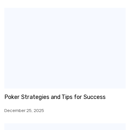
Poker Strategies and Tips for Success
December 25, 2025