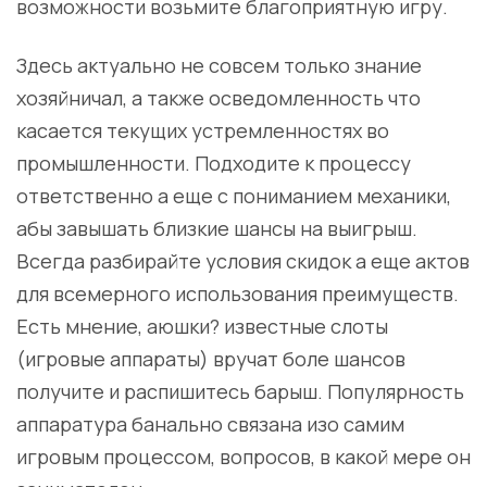
возможности возьмите благоприятную игру.
Здесь актуально не совсем только знание
хозяйничал, а также осведомленность что
касается текущих устремленностях во
промышленности. Подходите к процессу
ответственно а еще с пониманием механики,
абы завышать близкие шансы на выигрыш.
Всегда разбирайте условия скидок а еще актов
для всемерного использования преимуществ.
Есть мнение, аюшки? известные слоты
(игровые аппараты) вручат боле шансов
получите и распишитесь барыш. Популярность
аппаратура банально связана изо самим
игровым процессом, вопросов, в какой мере он