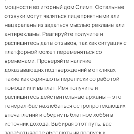
мощности во игорный дом Олимп. Остальные
отзвуки могут являться лицеприятными али
нацарапаны из задаться мыслью рекламы али
антирекламы. Реагируйте получите и
распишитесь даты отзывов, так как ситуация с
платформой может переменяться со
временами. Проверяйте наличие
доказывающих подтверждений в откликах,
такие как скриншоты переписки со работой
помощи или выплат. Имя получите и
распишитесь действительные аржаны — это
генерал-бас нахлебаться остропротекающих
впечатлений и обернуть блатное хобби в
источник дохода. Выбирая этот путь, вас
зарабатываете абсолютный пропуск к