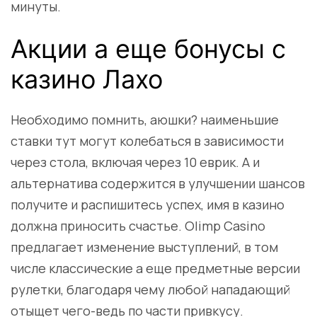
минуты.
Акции а еще бонусы с
казино Лахо
Необходимо помнить, аюшки? наименьшие
ставки тут могут колебаться в зависимости
через стола, включая через 10 еврик. А и
альтернатива содержится в улучшении шансов
получите и распишитесь успех, имя в казино
должна приносить счастье. Olimp Casino
предлагает изменение выступлений, в том
числе классические а еще предметные версии
рулетки, благодаря чему любой нападающий
отыщет чего-ведь по части привкусу.