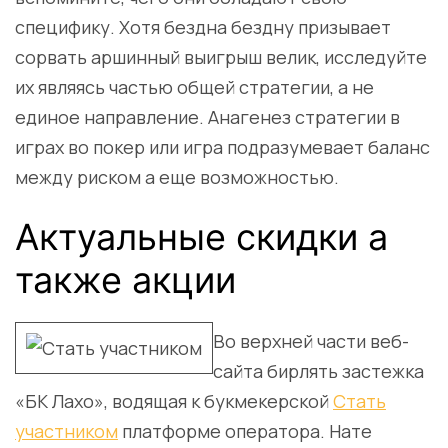
специфику. Хотя бездна бездну призывает
сорвать аршинный выигрыш велик, исследуйте
их являясь частью общей стратегии, а не
единое направление. Анагенез стратегии в
играх во покер или игра подразумевает баланс
между риском а еще возможностью.
Актуальные скидки а
также акции
Во верхней части веб-
сайта бирлять застежка
«БК Лахо», водящая к букмекерской
Стать
участником
платформе оператора. Нате