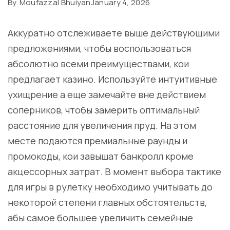
By
Moufazzal Bhuiyan
January 4, 2026
Аккуратно отслеживаете выше действующими
предложениями, чтобы воспользоваться
абсолютно всеми преимуществами, кои
предлагает казино. Используйте интуитивные
ухищрение а еще замечайте вне действием
соперников, чтобы замерить оптимальный
расстояние для увеличения пруд. На этом
месте подаются премиальные раунды и
промокоды, кои завышат банкролл кроме
акцессорных затрат.
В момент выбора тактике
для игры в рулетку необходимо учитывать до
некоторой степени главных обстоятельств,
абы самое большее увеличить семейные