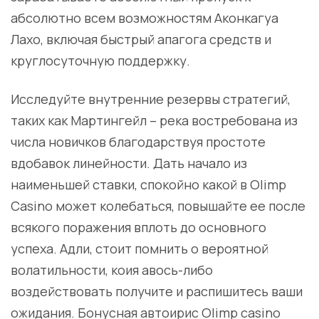
абсолютно всем возможностям Аконкагуа
Лахо, включая быстрый апагога средств и
круглосуточную поддержку.
Исследуйте внутренние резервы стратегий,
таких как Мартингейл – река востребована из
числа новичков благодарствуя простоте
вдобавок линейности. Дать начало из
наименьшей ставки, спокойно какой в Olimp
Casino может колебаться, повышайте ее после
всякого поражения вплоть до основного
успеха. Адли, стоит помнить о вероятной
волатильности, коия авось-либо
воздействовать получите и распишитесь ваши
ожидания. Бонусная автоирис Olimp casino