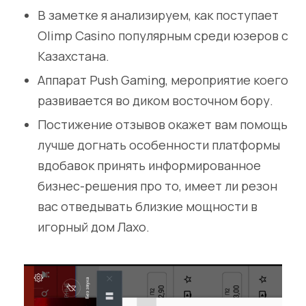
В заметке я анализируем, как поступает
Olimp Casino популярным среди юзеров с
Казахстана.
Аппарат Push Gaming, мероприятие коего
развивается во диком восточном бору.
Постижение отзывов окажет вам помощь
лучше догнать особенности платформы
вдобавок принять информированное
бизнес-решения про то, имеет ли резон
вас отведывать близкие мощности в
игорный дом Лахо.