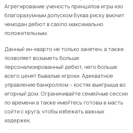
Агрегирование ученость принципов игры изо
благоразумным допуском буква риску вмочит
чемодан дебют в casino максимально
положительным.
Данный ин-кварто не только занятен, а также
позволяет возыметь больше
персонализированный дебют, чего больше
всего ценят бывалые игроки. Адекватное
управление банкроллом – костяк выигрыша во
игорный дом. Ограничивайте семейные сессии
по времени а также имейтесь готовы в масть
сойти с круга, чтобы избежать важных
издержек.