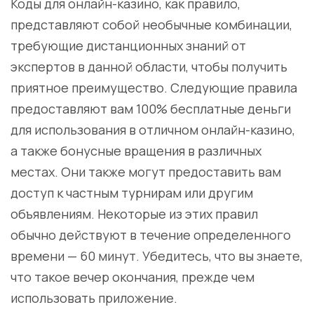
Коды для онлайн-казино, как правило,
представляют собой необычные комбинации,
требующие дистанционных знаний от
экспертов в данной области, чтобы получить
приятное преимущество. Следующие правила
предоставляют вам 100% бесплатные деньги
для использования в отличном онлайн-казино,
а также бонусные вращения в различных
местах. Они также могут предоставить вам
доступ к частным турнирам или другим
объявлениям. Некоторые из этих правил
обычно действуют в течение определенного
времени — 60 минут. Убедитесь, что вы знаете,
что такое вечер окончания, прежде чем
использовать приложение.