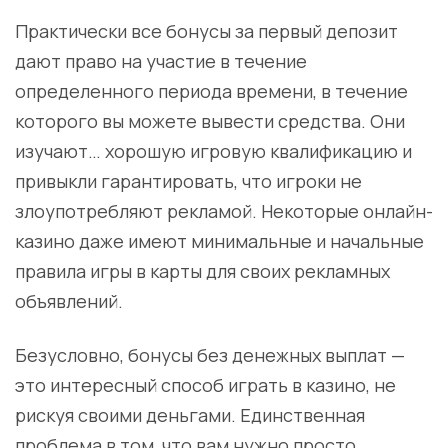
Практически все бонусы за первый депозит
дают право на участие в течение
определенного периода времени, в течение
которого вы можете вывести средства. Они
изучают… хорошую игровую квалификацию и
привыкли гарантировать, что игроки не
злоупотребляют рекламой. Некоторые онлайн-
казино даже имеют минимальные и начальные
правила игры в карты для своих рекламных
объявлений.
Безусловно, бонусы без денежных выплат —
это интересный способ играть в казино, не
рискуя своими деньгами. Единственная
проблема в том, что вам нужно просто