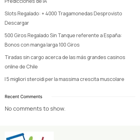
Predicciones de IA
Slots Regalado: + 4000 Tragamonedas Desprovisto
Descargar
500 Giros Regalado Sin Tanque referente a España:
Bonos con manga larga 100 Giros
Tiradas sin cargo acerca de las más grandes casinos
online de Chile
I 5 migliori steroidi per la massima crescita muscolare
Recent Comments
No comments to show.