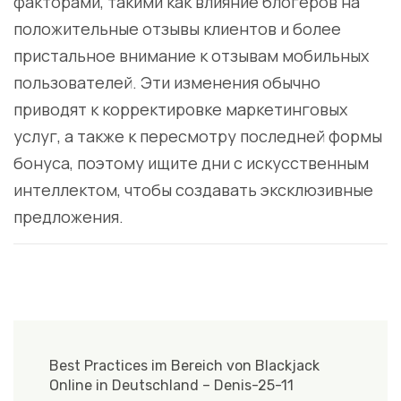
факторами, такими как влияние блогеров на
положительные отзывы клиентов и более
пристальное внимание к отзывам мобильных
пользователей. Эти изменения обычно
приводят к корректировке маркетинговых
услуг, а также к пересмотру последней формы
бонуса, поэтому ищите дни с искусственным
интеллектом, чтобы создавать эксклюзивные
предложения.
Post
Navigation
Best Practices im Bereich von Blackjack
Online in Deutschland – Denis-25-11