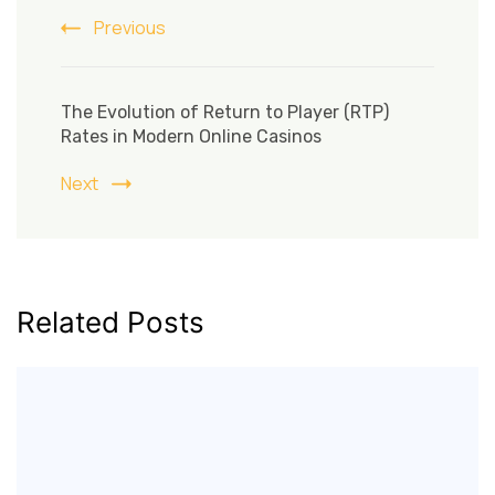
Previous
The Evolution of Return to Player (RTP)
Rates in Modern Online Casinos
Next
Related Posts