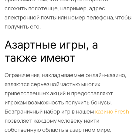
сложить полотенце, например, адрес
электронной почты или номер телефона, чтобы
получить его.
Азартные игры, а
также имеют
Ограничения, накладываемые онлайн-казино,
являются серьезной частью многих
приветственных акций и предоставляют
игрокам возможность получить бонусы.
Безграничный набор игр в нашем
казино Fresh
позволяет каждому человеку найти
собственную область в азартном мире,