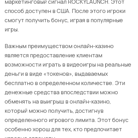
маркетинговый сигнал ROCKYLAUNCH. Этот
способ доступен в США. После этого игроки
смогут получить бонус, играя в популярные
игры.
Важным преимуществом онлайн-казино
является предоставление клиентам
возможности играть в видеоигры на реальные
деньги в виде «токенов», выдаваемых
бесплатно в определенном количестве. Эти
денежные средства впоследствии можно
обменять на выигрыш в онлайн-казино,
который можно получить, достигнув
определенного игрового лимита. Этот бонус
особенно хорош для тех, кто предпочитает