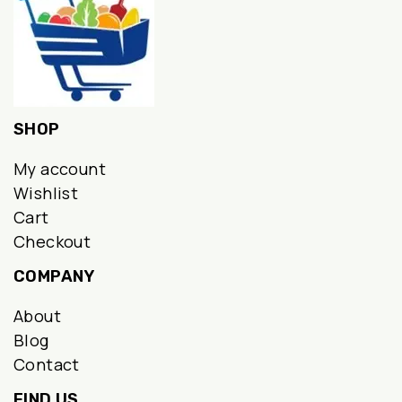
SHOP
My account
Wishlist
Cart
Checkout
COMPANY
About
Blog
Contact
FIND US