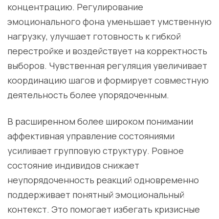
концентрацию. Регулирование
эмоционального фона уменьшает умственную
нагрузку, улучшает готовность к гибкой
перестройке и воздействует на корректность
выборов. Чувственная регуляция увеличивает
координацию шагов и формирует совместную
деятельность более упорядоченным.
В расширенном более широком понимании
аффективная управление состояниями
усиливает групповую структуру. Ровное
состояние индивидов снижает
неупорядоченность реакций одновременно
поддерживает понятный эмоциональный
контекст. Это помогает избегать кризисные