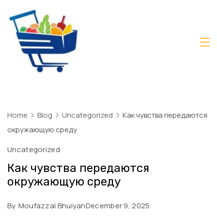
Skip
to
content
Daily
Mart
Dhaka
Home
Blog
Uncategorized
Как чувства передаются
окружающую среду
Uncategorized
Как чувства передаются
окружающую среду
By
Moufazzal Bhuiyan
December 9, 2025