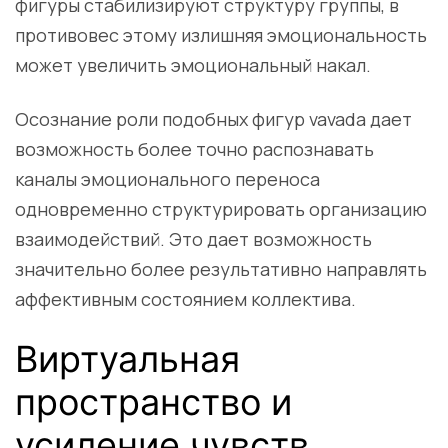
фигуры стабилизируют структуру группы, в
противовес этому излишняя эмоциональность
может увеличить эмоциональный накал.
Осознание роли подобных фигур vavada дает
возможность более точно распознавать
каналы эмоционального переноса
одновременно структурировать организацию
взаимодействий. Это дает возможность
значительно более результативно направлять
аффективным состоянием коллектива.
Виртуальная
пространство и
усиление чувств