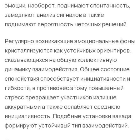
эмоции, наоборот, поднимают спонтанность,
замедляют анализ сигналов а также
поднимают вероятность неточных решений.
Регулярно возникающие эмоциональные фоны
кристаллизуются как устойчивых ориентиров,
сказывающихся на общую коллективную
динамику взаимодействия. Общее состояние
спокойствия способствует инициативности и
гибкости, в противовес этому повышенный
стресс превращает участников излишне
аккуратными а также ослабляет среднюю
инициативность. Подобные установки вавада
формируют устойчивый тип взаимодействий.