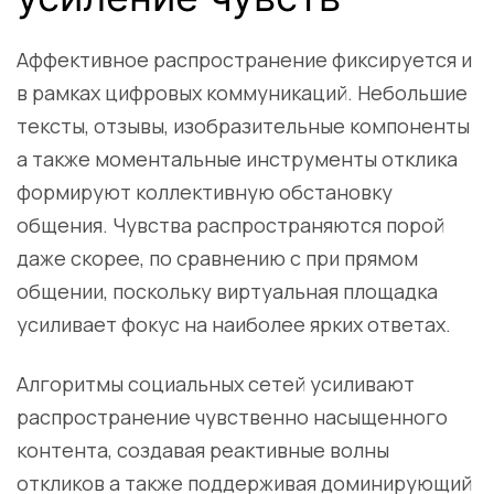
Аффективное распространение фиксируется и
в рамках цифровых коммуникаций. Небольшие
тексты, отзывы, изобразительные компоненты
а также моментальные инструменты отклика
формируют коллективную обстановку
общения. Чувства распространяются порой
даже скорее, по сравнению с при прямом
общении, поскольку виртуальная площадка
усиливает фокус на наиболее ярких ответах.
Алгоритмы социальных сетей усиливают
распространение чувственно насыщенного
контента, создавая реактивные волны
откликов а также поддерживая доминирующий