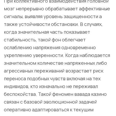
При коллективного взаимодействия головной
мозг непрерывно обрабатывает аффективные
сигналы, выявляя уровень защищенности а
также устойчивости обстановки. В случаях,
когда значительная часть показывает
стабильность, такой фон облегчает
ослаблению напряжения одновременно
укреплению уверенности. Когда наблюдается
значительном количестве напряженных либо
агрессивных переживаний возрастает риск
переноса подобных чувств включая на тех
индивидов, кто изначально не переживал
беспокойства. Такой феномен вавада казино
связан c базовой эволюционной задачей
оперативно адаптироваться к текущим