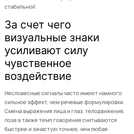
стабильной.
За счет чего
визуальные знаки
усиливают силу
чувственное
воздействие
Несловесные сигналы часто имеют намного
сильное эффект, чем речевые формулировки.
Смена выражения лица и глаз, телодвижения,
поза а также темп говорения считываются
быстрее и зачастую точнее, чем любая