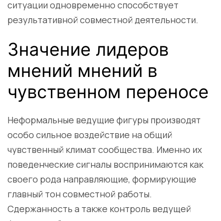
ситуации одновременно способствует
результативной совместной деятельности.
Значение лидеров
мнений мнений в
чувственном переносе
Неформальные ведущие фигуры производят
особо сильное воздействие на общий
чувственный климат сообщества. Именно их
поведенческие сигналы воспринимаются как
своего рода направляющие, формирующие
главный тон совместной работы.
Сдержанность а также контроль ведущей