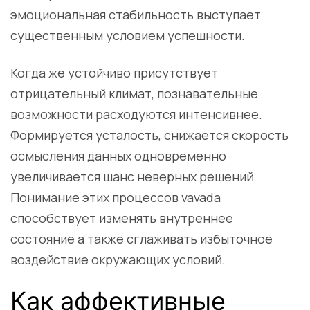
эмоциональная стабильность выступает
существенным условием успешности.
Когда же устойчиво присутствует
отрицательный климат, познавательные
возможности расходуются интенсивнее.
Формируется усталость, снижается скорость
осмысления данных одновременно
увеличивается шанс неверных решений.
Понимание этих процессов vavada
способствует изменять внутреннее
состояние а также сглаживать избыточное
воздействие окружающих условий.
Как аффективные