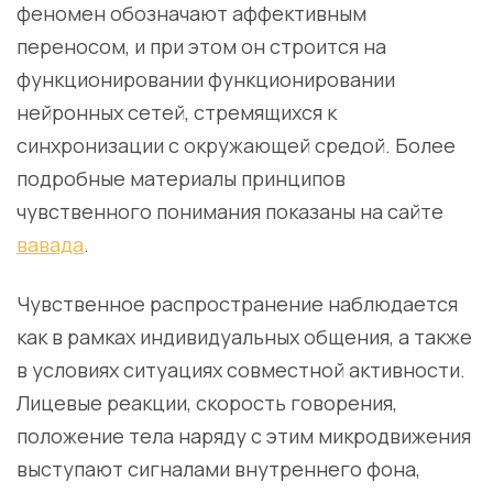
феномен обозначают аффективным
переносом, и при этом он строится на
функционировании функционировании
нейронных сетей, стремящихся к
синхронизации с окружающей средой. Более
подробные материалы принципов
чувственного понимания показаны на сайте
вавада
.
Чувственное распространение наблюдается
как в рамках индивидуальных общения, а также
в условиях ситуациях совместной активности.
Лицевые реакции, скорость говорения,
положение тела наряду с этим микродвижения
выступают сигналами внутреннего фона,