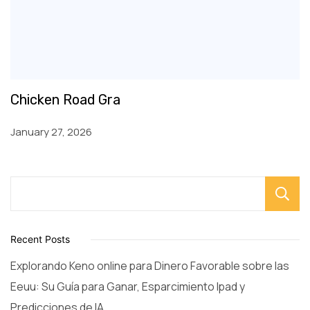
Chicken Road Gra
January 27, 2026
Recent Posts
Explorando Keno online para Dinero Favorable sobre las
Eeuu: Su Guía para Ganar, Esparcimiento Ipad y
Predicciones de IA