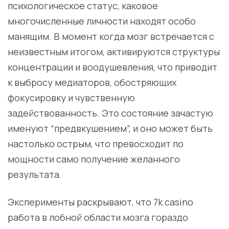
психологическое статус, каковое
многочисленные личности находят особо
манящим. В момент когда мозг встречается с
неизвестным итогом, активируются структуры
концентрации и воодушевления, что приводит
к выбросу медиаторов, обостряющих
фокусировку и чувственную
задействованность. Это состояние зачастую
именуют “предвкушением”, и оно может быть
настолько острым, что превосходит по
мощности само получение желанного
результата.
Эксперименты раскрывают, что 7k casino
работа в лобной области мозга гораздо