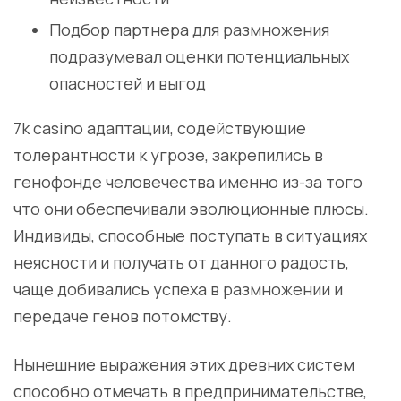
Подбор партнера для размножения
подразумевал оценки потенциальных
опасностей и выгод
7k casino адаптации, содействующие
толерантности к угрозе, закрепились в
генофонде человечества именно из-за того
что они обеспечивали эволюционные плюсы.
Индивиды, способные поступать в ситуациях
неясности и получать от данного радость,
чаще добивались успеха в размножении и
передаче генов потомству.
Нынешние выражения этих древних систем
способно отмечать в предпринимательстве,