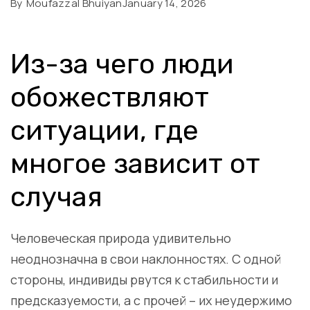
By
Moufazzal Bhuiyan
January 14, 2026
Из-за чего люди
обожествляют
ситуации, где
многое зависит от
случая
Человеческая природа удивительно
неоднозначна в свои наклонностях. С одной
стороны, индивиды рвутся к стабильности и
предсказуемости, а с прочей – их неудержимо