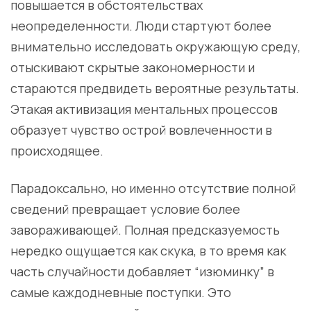
повышается в обстоятельствах
неопределенности. Люди стартуют более
внимательно исследовать окружающую среду,
отыскивают скрытые закономерности и
стараются предвидеть вероятные результаты.
Этакая активизация ментальных процессов
образует чувство острой вовлеченности в
происходящее.
Парадоксально, но именно отсутствие полной
сведений превращает условие более
завораживающей. Полная предсказуемость
нередко ощущается как скука, в то время как
часть случайности добавляет “изюминку” в
самые каждодневные поступки. Это