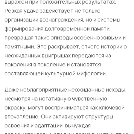
выражен при положительных результатах.
Резкая удача задействует не только
организации вознаграждения, но и системы
формирования долговременной памяти,
превращая такие эпизоды особенно живыми и
памятными. Это раскрывает, отчего истории о
неожиданных выигрышах передаются из
поколения в поколение и становятся
составляющей культурной мифологии.
Даже неблагоприятные неожиданные исходы,
несмотря на негативную чувственную
окраску, могут восприниматься как ключевой
впечатление. Они активируют структуры
освоения и адаптации, вынуждая