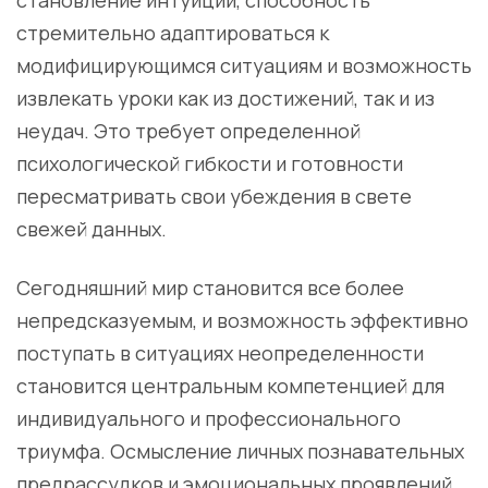
становление интуиции, способность
стремительно адаптироваться к
модифицирующимся ситуациям и возможность
извлекать уроки как из достижений, так и из
неудач. Это требует определенной
психологической гибкости и готовности
пересматривать свои убеждения в свете
свежей данных.
Сегодняшний мир становится все более
непредсказуемым, и возможность эффективно
поступать в ситуациях неопределенности
становится центральным компетенцией для
индивидуального и профессионального
триумфа. Осмысление личных познавательных
предрассудков и эмоциональных проявлений