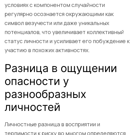
условиях с компонентом случайности
регулярно осознается окружающими как
символ везучести или даже уникальных
потенциалов, что увеличивает коллективный
статус личности и усиливает его побуждение к
участию в похожих активностях.
Разница в ощущении
опасности у
разнообразных
личностей
Личностные разница в восприятии и
терпимости к риску во многом определяются