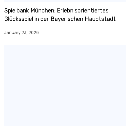
Spielbank München: Erlebnisorientiertes
Glücksspiel in der Bayerischen Hauptstadt
January 23, 2026