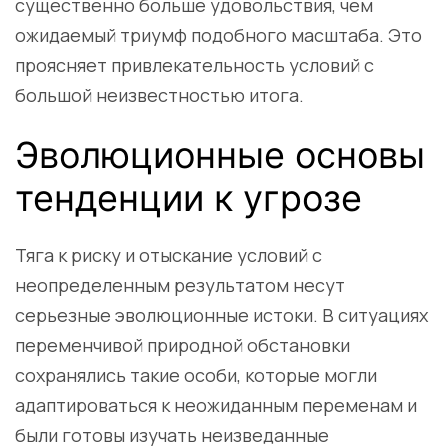
существенно больше удовольствия, чем
ожидаемый триумф подобного масштаба. Это
проясняет привлекательность условий с
большой неизвестностью итога.
Эволюционные основы
тенденции к угрозе
Тяга к риску и отыскание условий с
неопределенным результатом несут
серьезные эволюционные истоки. В ситуациях
переменчивой природной обстановки
сохранялись такие особи, которые могли
адаптироваться к неожиданным переменам и
были готовы изучать неизведанные