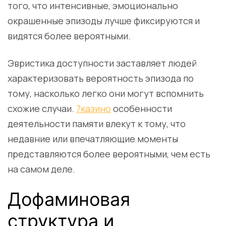
того, что интенсивные, эмоционально
окрашенные эпизоды лучше фиксируются и
видятся более вероятными.
Эвристика доступности заставляет людей
характеризовать вероятность эпизода по
тому, насколько легко они могут вспомнить
схожие случаи.
7казино
особенности
деятельности памяти влекут к тому, что
недавние или впечатляющие моменты
представляются более вероятными, чем есть
на самом деле.
Дофаминовая
структура и