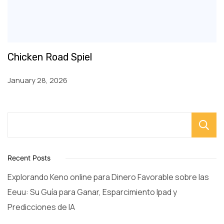
Chicken Road Spiel
January 28, 2026
Recent Posts
Explorando Keno online para Dinero Favorable sobre las
Eeuu: Su Guía para Ganar, Esparcimiento Ipad y
Predicciones de IA