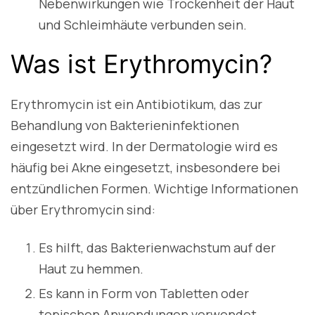
Nebenwirkungen wie Trockenheit der Haut
und Schleimhäute verbunden sein.
Was ist Erythromycin?
Erythromycin ist ein Antibiotikum, das zur
Behandlung von Bakterieninfektionen
eingesetzt wird. In der Dermatologie wird es
häufig bei Akne eingesetzt, insbesondere bei
entzündlichen Formen. Wichtige Informationen
über Erythromycin sind:
Es hilft, das Bakterienwachstum auf der
Haut zu hemmen.
Es kann in Form von Tabletten oder
topischen Anwendungen verwendet