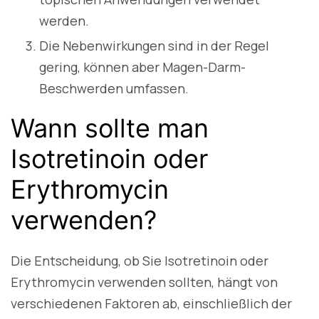
werden.
Die Nebenwirkungen sind in der Regel
gering, können aber Magen-Darm-
Beschwerden umfassen.
Wann sollte man
Isotretinoin oder
Erythromycin
verwenden?
Die Entscheidung, ob Sie Isotretinoin oder
Erythromycin verwenden sollten, hängt von
verschiedenen Faktoren ab, einschließlich der