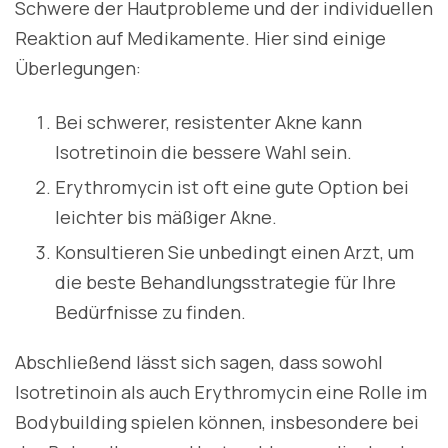
Schwere der Hautprobleme und der individuellen
Reaktion auf Medikamente. Hier sind einige
Überlegungen:
Bei schwerer, resistenter Akne kann
Isotretinoin die bessere Wahl sein.
Erythromycin ist oft eine gute Option bei
leichter bis mäßiger Akne.
Konsultieren Sie unbedingt einen Arzt, um
die beste Behandlungsstrategie für Ihre
Bedürfnisse zu finden.
Abschließend lässt sich sagen, dass sowohl
Isotretinoin als auch Erythromycin eine Rolle im
Bodybuilding spielen können, insbesondere bei