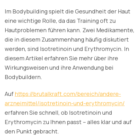
Im Bodybuilding spielt die Gesundheit der Haut
eine wichtige Rolle, da das Training oft zu
Hautproblemen führen kann. Zwei Medikamente,
die in diesem Zusammenhang häufig diskutiert
werden, sind Isotretinoin und Erythromycin. In
diesem Artikel erfahren Sie mehr über ihre
Wirkungsweisen und ihre Anwendung bei
Bodybuildern.
Auf
https://brutalkraft.com/bereich/andere-
arzneimittel/isotretinoin-und-erythromycin/
erfahren Sie schnell, ob Isotretinoin und
Erythromycin zu Ihnen passt – alles klar und auf
den Punkt gebracht.