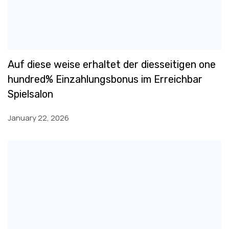
Auf diese weise erhaltet der diesseitigen one
hundred% Einzahlungsbonus im Erreichbar
Spielsalon
January 22, 2026