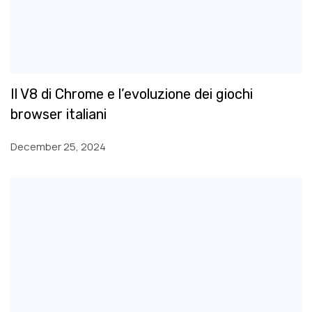
Il V8 di Chrome e l’evoluzione dei giochi
browser italiani
December 25, 2024