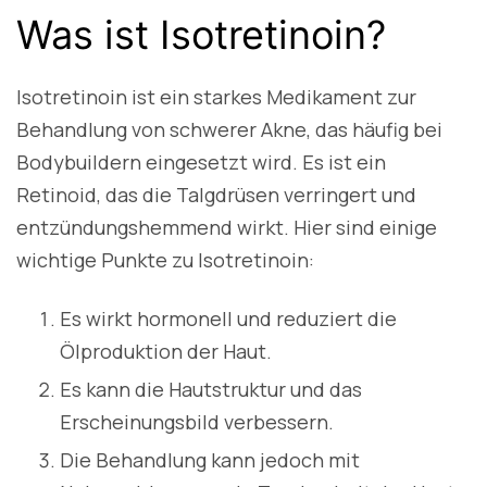
Was ist Isotretinoin?
Isotretinoin ist ein starkes Medikament zur
Behandlung von schwerer Akne, das häufig bei
Bodybuildern eingesetzt wird. Es ist ein
Retinoid, das die Talgdrüsen verringert und
entzündungshemmend wirkt. Hier sind einige
wichtige Punkte zu Isotretinoin:
Es wirkt hormonell und reduziert die
Ölproduktion der Haut.
Es kann die Hautstruktur und das
Erscheinungsbild verbessern.
Die Behandlung kann jedoch mit