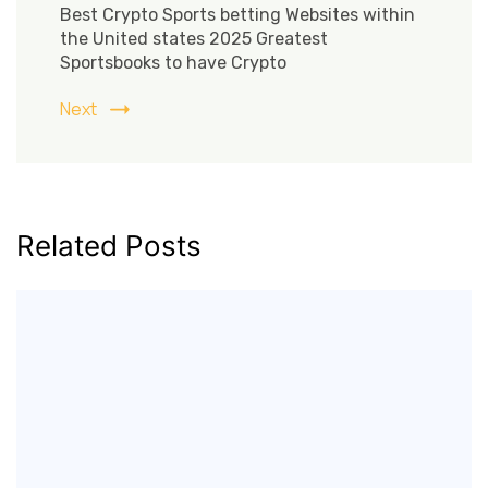
Best Crypto Sports betting Websites within
the United states 2025 Greatest
Sportsbooks to have Crypto
Next
Related Posts