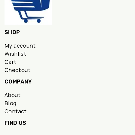
SHOP
My account
Wishlist
Cart
Checkout
COMPANY
About
Blog
Contact
FIND US