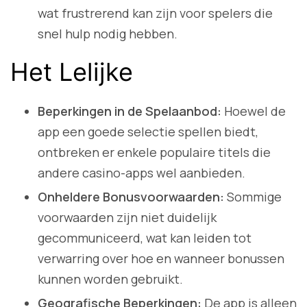
wat frustrerend kan zijn voor spelers die
snel hulp nodig hebben.
Het Lelijke
Beperkingen in de Spelaanbod:
Hoewel de
app een goede selectie spellen biedt,
ontbreken er enkele populaire titels die
andere casino-apps wel aanbieden.
Onheldere Bonusvoorwaarden:
Sommige
voorwaarden zijn niet duidelijk
gecommuniceerd, wat kan leiden tot
verwarring over hoe en wanneer bonussen
kunnen worden gebruikt.
Geografische Beperkingen:
De app is alleen