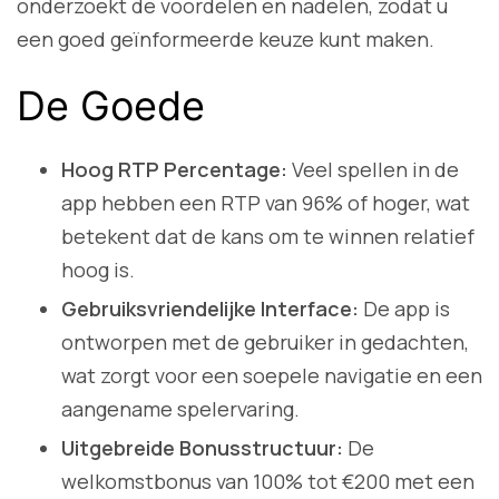
onderzoekt de voordelen en nadelen, zodat u
een goed geïnformeerde keuze kunt maken.
De Goede
Hoog RTP Percentage:
Veel spellen in de
app hebben een RTP van 96% of hoger, wat
betekent dat de kans om te winnen relatief
hoog is.
Gebruiksvriendelijke Interface:
De app is
ontworpen met de gebruiker in gedachten,
wat zorgt voor een soepele navigatie en een
aangename spelervaring.
Uitgebreide Bonusstructuur:
De
welkomstbonus van 100% tot €200 met een