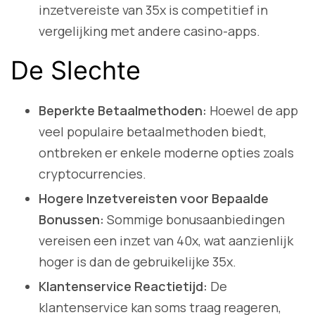
inzetvereiste van 35x is competitief in
vergelijking met andere casino-apps.
De Slechte
Beperkte Betaalmethoden:
Hoewel de app
veel populaire betaalmethoden biedt,
ontbreken er enkele moderne opties zoals
cryptocurrencies.
Hogere Inzetvereisten voor Bepaalde
Bonussen:
Sommige bonusaanbiedingen
vereisen een inzet van 40x, wat aanzienlijk
hoger is dan de gebruikelijke 35x.
Klantenservice Reactietijd:
De
klantenservice kan soms traag reageren,