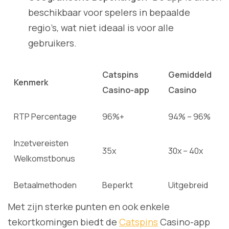
beschikbaar voor spelers in bepaalde
regio’s, wat niet ideaal is voor alle
gebruikers.
Catspins
Gemiddeld
Kenmerk
Casino-app
Casino
RTP Percentage
96%+
94% – 96%
Inzetvereisten
35x
30x – 40x
Welkomstbonus
Betaalmethoden
Beperkt
Uitgebreid
Met zijn sterke punten en ook enkele
tekortkomingen biedt de
Catspins
Casino-app