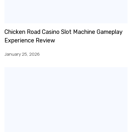
Chicken Road Casino Slot Machine Gameplay
Experience Review
January 25, 2026