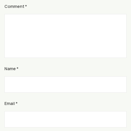
Comment
*
Name
*
Email
*