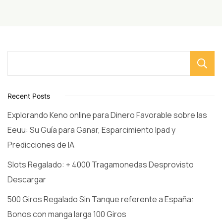
Recent Posts
Explorando Keno online para Dinero Favorable sobre las
Eeuu: Su Guía para Ganar, Esparcimiento Ipad y
Predicciones de IA
Slots Regalado: + 4000 Tragamonedas Desprovisto
Descargar
500 Giros Regalado Sin Tanque referente a España:
Bonos con manga larga 100 Giros