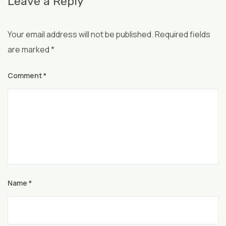
Leave a Reply
Your email address will not be published.
Required fields
are marked
*
Comment
*
Name
*