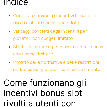
Indice
Come funzionano gli incentivi bonus slot
rivolti a utenti con risorse ridotte
Vantaggi concreti degli incentivi per
giocatori con budget limitato
Strategie pratiche per massimizzare i bonus
con risorse limitate
Impatto delle normative e delle restrizioni
sui bonus per giocatori con risorse limitate
Come funzionano gli
incentivi bonus slot
rivolti a utenti con