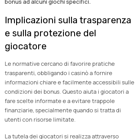
bonus ad alcuni giochi specifici.
Implicazioni sulla trasparenza
e sulla protezione del
giocatore
Le normative cercano di favorire pratiche
trasparenti, obbligando i casinò a fornire
informazioni chiare e facilmente accessibili sulle
condizioni dei bonus. Questo aiuta i giocatori a
fare scelte informate e a evitare trappole
finanziarie, specialmente quando si tratta di
utenti con risorse limitate.
La tutela dei giocatori si realizza attraverso