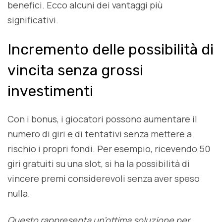
benefici. Ecco alcuni dei vantaggi più
significativi.
Incremento delle possibilità di
vincita senza grossi
investimenti
Con i bonus, i giocatori possono aumentare il
numero di giri e di tentativi senza mettere a
rischio i propri fondi. Per esempio, ricevendo 50
giri gratuiti su una slot, si ha la possibilità di
vincere premi considerevoli senza aver speso
nulla.
Questo rappresenta un’ottima soluzione per