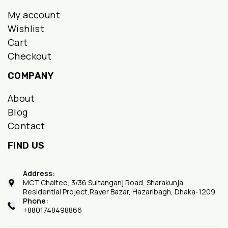
My account
Wishlist
Cart
Checkout
COMPANY
About
Blog
Contact
FIND US
Address:
MCT Chaitee, 3/36 Sultanganj Road, Sharakunja
Residential Project,Rayer Bazar, Hazaribagh, Dhaka-1209.
Phone:
+8801748498866