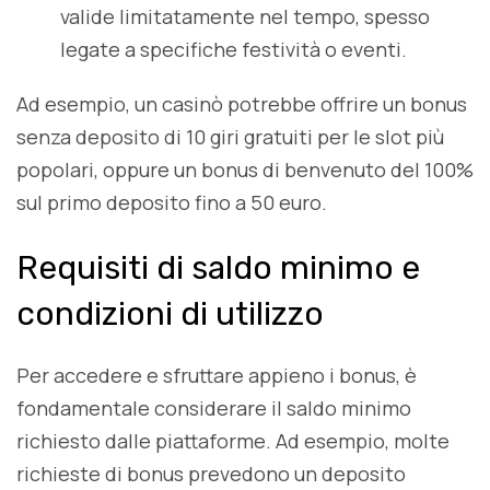
valide limitatamente nel tempo, spesso
legate a specifiche festività o eventi.
Ad esempio, un casinò potrebbe offrire un bonus
senza deposito di 10 giri gratuiti per le slot più
popolari, oppure un bonus di benvenuto del 100%
sul primo deposito fino a 50 euro.
Requisiti di saldo minimo e
condizioni di utilizzo
Per accedere e sfruttare appieno i bonus, è
fondamentale considerare il saldo minimo
richiesto dalle piattaforme. Ad esempio, molte
richieste di bonus prevedono un deposito