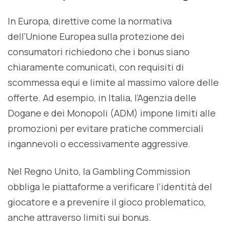
In Europa, direttive come la normativa
dell’Unione Europea sulla protezione dei
consumatori richiedono che i bonus siano
chiaramente comunicati, con requisiti di
scommessa equi e limite al massimo valore delle
offerte. Ad esempio, in Italia, l’Agenzia delle
Dogane e dei Monopoli (ADM) impone limiti alle
promozioni per evitare pratiche commerciali
ingannevoli o eccessivamente aggressive.
Nel Regno Unito, la Gambling Commission
obbliga le piattaforme a verificare l’identità del
giocatore e a prevenire il gioco problematico,
anche attraverso limiti sui bonus.