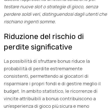
testare nuove slot o strategie di gioco, senza
perdere soldi veri, distinguendosi dagli utenti che
rischiano ingenti somme.
Riduzione del rischio di
perdite significative
La possibilità di sfruttare bonus riduce la
probabilità di perdite estremamente
consistenti, permettendo ai giocatori di
risparmiare i propri fondi e di gestire meglio il
budget. In ambito statistico, le ricorrenze di
vincite attribuibili a bonus contribuiscono a
un’esperienza di gioco più sicura e meno