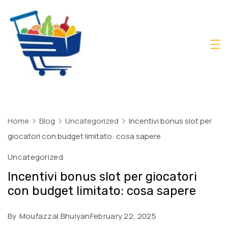
Skip
to
content
Daily
Mart
Dhaka
Home
Blog
Uncategorized
Incentivi bonus slot per
giocatori con budget limitato: cosa sapere
Uncategorized
Incentivi bonus slot per giocatori
con budget limitato: cosa sapere
By
Moufazzal Bhuiyan
February 22, 2025