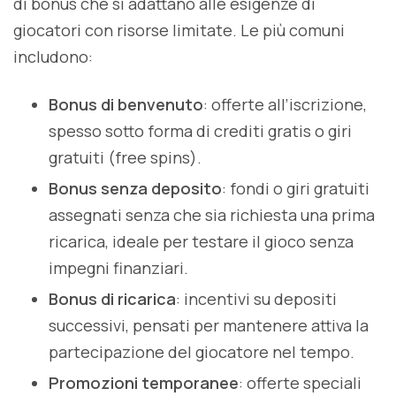
di bonus che si adattano alle esigenze di
giocatori con risorse limitate. Le più comuni
includono:
Bonus di benvenuto
: offerte all’iscrizione,
spesso sotto forma di crediti gratis o giri
gratuiti (free spins).
Bonus senza deposito
: fondi o giri gratuiti
assegnati senza che sia richiesta una prima
ricarica, ideale per testare il gioco senza
impegni finanziari.
Bonus di ricarica
: incentivi su depositi
successivi, pensati per mantenere attiva la
partecipazione del giocatore nel tempo.
Promozioni temporanee
: offerte speciali