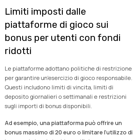
Limiti imposti dalle
piattaforme di gioco sui
bonus per utenti con fondi
ridotti
Le piattaforme adottano politiche di restrizione
per garantire un’esercizio di gioco responsabile.
Questi includono limiti di vincita, limiti di
deposito giornalieri o settimanali e restrizioni
sugli importi di bonus disponibili.
Ad esempio, una piattaforma può offrire un
bonus massimo di 20 euro o limitare l’utilizzo di