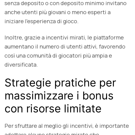
senza deposito o con deposito minimo invitano
anche utenti più giovani o meno esperti a
iniziare l’esperienza di gioco.
Inoltre, grazie a incentivi mirati, le piattaforme
aumentano il numero di utenti attivi, favorendo
così una comunità di giocatori più ampia e
diversificata.
Strategie pratiche per
massimizzare i bonus
con risorse limitate
Per sfruttare al meglio gli incentivi, è importante
adottare alcune strategie mirate che