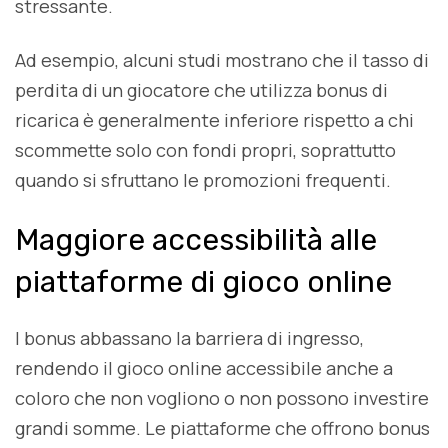
stressante.
Ad esempio, alcuni studi mostrano che il tasso di
perdita di un giocatore che utilizza bonus di
ricarica è generalmente inferiore rispetto a chi
scommette solo con fondi propri, soprattutto
quando si sfruttano le promozioni frequenti.
Maggiore accessibilità alle
piattaforme di gioco online
I bonus abbassano la barriera di ingresso,
rendendo il gioco online accessibile anche a
coloro che non vogliono o non possono investire
grandi somme. Le piattaforme che offrono bonus