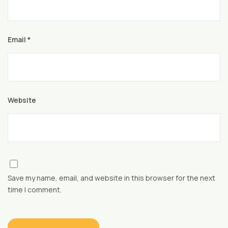
Email
*
Website
Save my name, email, and website in this browser for the next
time I comment.