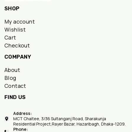
SHOP
My account
Wishlist
Cart
Checkout
COMPANY
About
Blog
Contact
FIND US
Address:
MCT Chaitee, 3/36 Sultanganj Road, Sharakunja
Residential Project,Rayer Bazar, Hazaribagh, Dhaka-1209.
Phone: