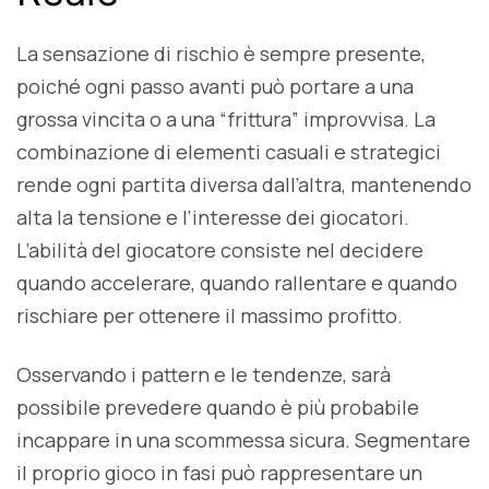
La sensazione di rischio è sempre presente,
poiché ogni passo avanti può portare a una
grossa vincita o a una “frittura” improvvisa. La
combinazione di elementi casuali e strategici
rende ogni partita diversa dall’altra, mantenendo
alta la tensione e l’interesse dei giocatori.
L’abilità del giocatore consiste nel decidere
quando accelerare, quando rallentare e quando
rischiare per ottenere il massimo profitto.
Osservando i pattern e le tendenze, sarà
possibile prevedere quando è più probabile
incappare in una scommessa sicura. Segmentare
il proprio gioco in fasi può rappresentare un