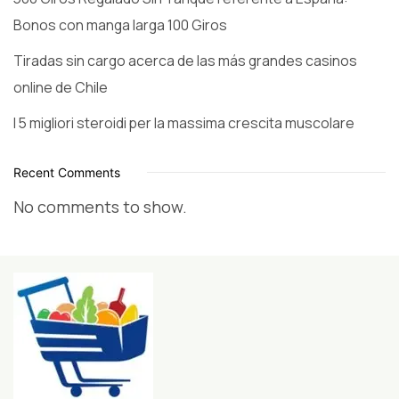
Bonos con manga larga 100 Giros
Tiradas sin cargo acerca de las más grandes casinos
online de Chile
I 5 migliori steroidi per la massima crescita muscolare
Recent Comments
No comments to show.