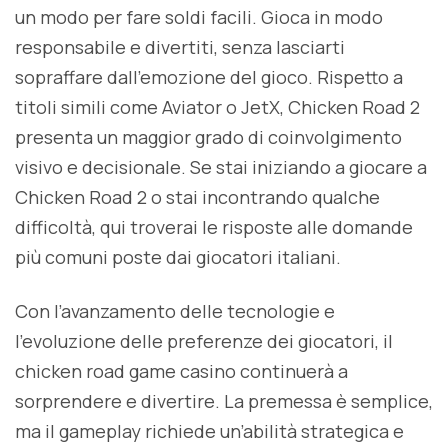
un modo per fare soldi facili. Gioca in modo
responsabile e divertiti, senza lasciarti
sopraffare dall’emozione del gioco. Rispetto a
titoli simili come Aviator o JetX, Chicken Road 2
presenta un maggior grado di coinvolgimento
visivo e decisionale. Se stai iniziando a giocare a
Chicken Road 2 o stai incontrando qualche
difficoltà, qui troverai le risposte alle domande
più comuni poste dai giocatori italiani.
Con l’avanzamento delle tecnologie e
l’evoluzione delle preferenze dei giocatori, il
chicken road game casino continuerà a
sorprendere e divertire. La premessa è semplice,
ma il gameplay richiede un’abilità strategica e