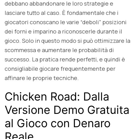
debbano abbandonare le loro strategie e
lasciare tutto al caso. È fondamentale che i
giocatori conoscano le varie “deboli” posizioni
dei forni e imparino a riconoscerle durante il
gioco. Solo in questo modo si può ottimizzare la
scommessa e aumentare le probabilità di
successo. La pratica rende perfetti, e quindi è
consigliabile giocare frequentemente per
affinare le proprie tecniche.
Chicken Road: Dalla
Versione Demo Gratuita
al Gioco con Denaro
Reale