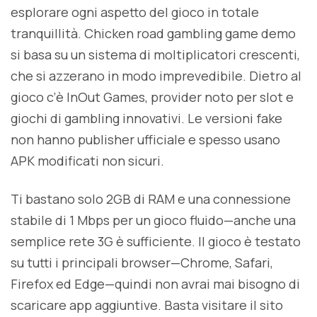
esplorare ogni aspetto del gioco in totale
tranquillità. Chicken road gambling game demo
si basa su un sistema di moltiplicatori crescenti,
che si azzerano in modo imprevedibile. Dietro al
gioco c’è InOut Games, provider noto per slot e
giochi di gambling innovativi. Le versioni fake
non hanno publisher ufficiale e spesso usano
APK modificati non sicuri.
Ti bastano solo 2GB di RAM e una connessione
stabile di 1 Mbps per un gioco fluido—anche una
semplice rete 3G è sufficiente. Il gioco è testato
su tutti i principali browser—Chrome, Safari,
Firefox ed Edge—quindi non avrai mai bisogno di
scaricare app aggiuntive. Basta visitare il sito