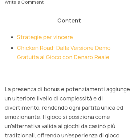
on
Write a Comment
Il
Content
ruolo
del
Strategie per vincere
tempismo
Chicken Road: Dalla Versione Demo
e
Gratuita al Gioco con Denaro Reale
della
fortuna
nei
giochi
La presenza di bonus e potenziamenti aggiunge
come
un ulteriore livello di complessità e di
Chicken
divertimento, rendendo ogni partita unica ed
Road
emozionante. Il gioco si posiziona come
2
un’alternativa valida ai giochi da casinò più
0
tradizionali, offrendo un’esperienza di gioco