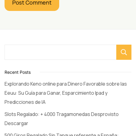
Recent Posts
Explorando Keno online para Dinero Favorable sobre las
Eeuu: Su Guía para Ganar, Esparcimiento Ipad y
Predicciones de IA
Slots Regalado: + 4000 Tragamonedas Desprovisto
Descargar
500 Giros Regalado Sin Tanque referente a España: