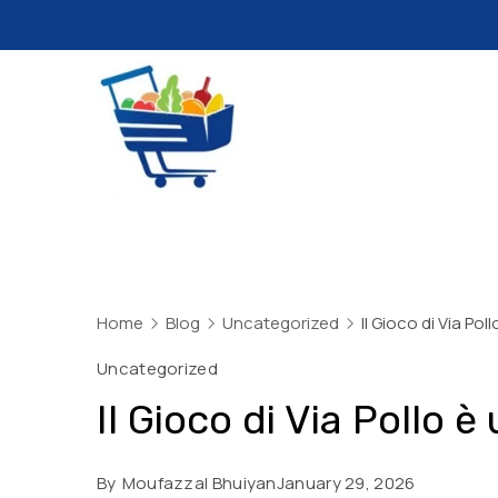
Skip
to
content
Daily
Mart
Dhaka
Home
Blog
Uncategorized
Il Gioco di Via Po
Uncategorized
Il Gioco di Via Pollo 
By
Moufazzal Bhuiyan
January 29, 2026