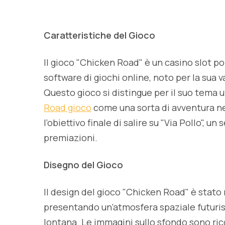
Caratteristiche del Gioco
Il gioco "Chicken Road" è un casino slot po
software di giochi online, noto per la sua v
Questo gioco si distingue per il suo tema 
Road gioco
come una sorta di avventura ne
l’obiettivo finale di salire su "Via Pollo", un
premiazioni.
Disegno del Gioco
Il design del gioco "Chicken Road" è stato 
presentando un’atmosfera spaziale futurist
lontana. Le immagini sullo sfondo sono ric