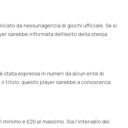
cato da nessun’agenzia di giochi ufficiale. Se si
layer sarebbe informata dell’esito della stessa
 è stata espressa in numeri da alcun ente di
r il titolo, questo player sarebbe a conoscenza
l minimo e £20 al massimo. Sia l’intervallo dei