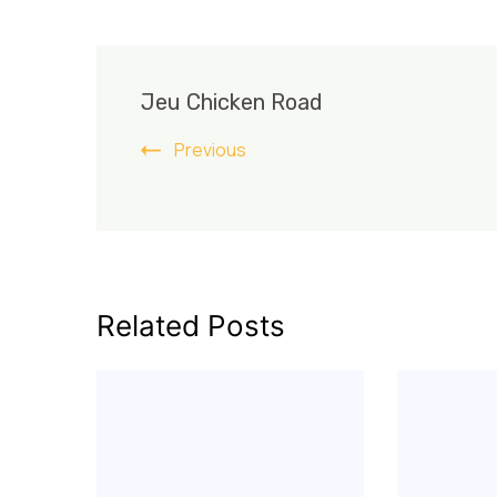
Post
Jeu Chicken Road
Navigation
Previous
Related Posts