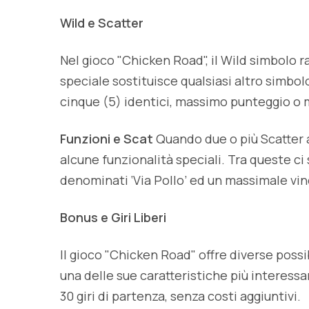
Wild e Scatter
Nel gioco "Chicken Road", il Wild simbolo 
speciale sostituisce qualsiasi altro simbo
cinque (5) identici, massimo punteggio o
Funzioni e Scat
Quando due o più Scatter a
alcune funzionalità speciali. Tra queste ci
denominati ‘Via Pollo’ ed un massimale vin
Bonus e Giri Liberi
Il gioco "Chicken Road" offre diverse possi
una delle sue caratteristiche più interessant
30 giri di partenza, senza costi aggiuntivi.