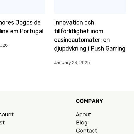
hores Jogos de
Innovation och
line em Portugal
tillförlitlighet inom
casinoautomater: en
2026
djupdykning i Push Gaming
January 28, 2025
COMPANY
count
About
st
Blog
Contact