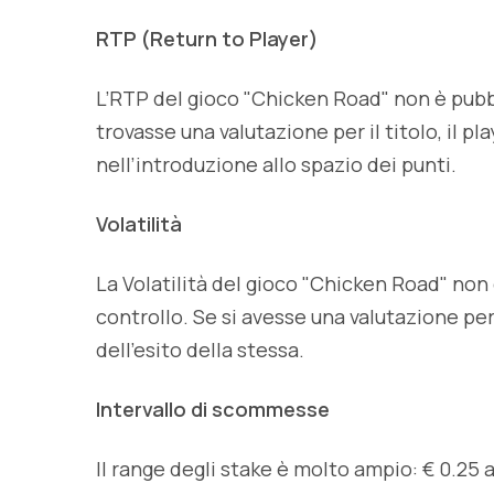
RTP (Return to Player)
L’RTP del gioco "Chicken Road" non è pubbli
trovasse una valutazione per il titolo, il p
nell’introduzione allo spazio dei punti.
Volatilità
La Volatilità del gioco "Chicken Road" non
controllo. Se si avesse una valutazione pe
dell’esito della stessa.
Intervallo di scommesse
Il range degli stake è molto ampio: € 0.25 a