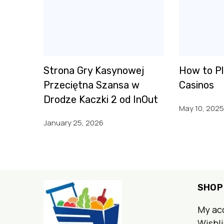
Strona Gry Kasynowej
How to Pl
Przeciętna Szansa w
Casinos
Drodze Kaczki 2 od InOut
May 10, 2025
January 25, 2026
SHOP
My ac
Wishli