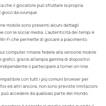
a che il giocatore può sfruttare la propria
l gioco da ovunque.
one mobile sono presenti alcuni dettagli
one con le social media. L’autenticità dei tempi è
 Wi-Fi che permette di giocare a piacimento.
sul computer rimane fedele alla versione mobile
 grafici, grazie all’ampia gamma di dispositivi
indipendente o partecipare a tornei on-line.
compatibile con tutti i più comuni browser per
ox ed altri ancora; non sono previste limitazioni
i può accedere da qualsiasi parte del mondo.
l giocatore è pensata al meglio anche quando il