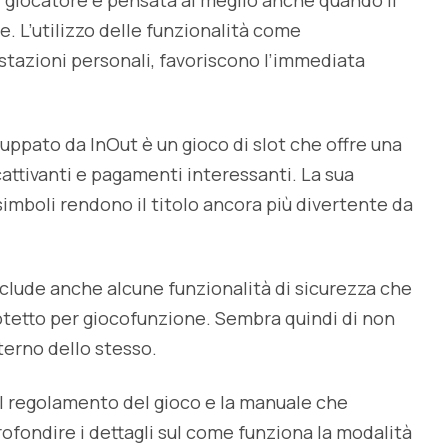
e. L’utilizzo delle funzionalità come
ostazioni personali, favoriscono l’immediata
luppato da InOut è un gioco di slot che offre una
cattivanti e pagamenti interessanti. La sua
simboli rendono il titolo ancora più divertente da
nclude anche alcune funzionalità di sicurezza che
tetto per giocofunzione. Sembra quindi di non
nterno dello stesso.
 il regolamento del gioco e la manuale che
rofondire i dettagli sul come funziona la modalità