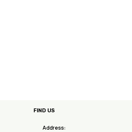
FIND US
Address: