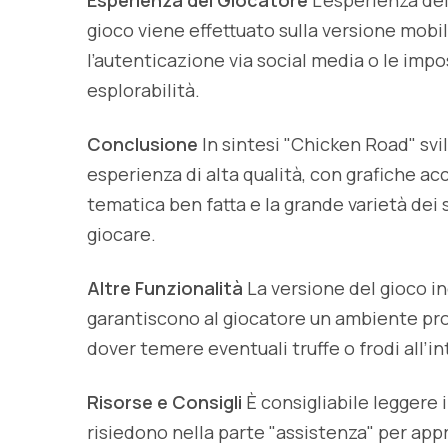
gioco viene effettuato sulla versione mobil
l’autenticazione via social media o le imp
esplorabilità.
Conclusione
In sintesi "Chicken Road" svi
esperienza di alta qualità, con grafiche ac
tematica ben fatta e la grande varietà dei 
giocare.
Altre Funzionalità
La versione del gioco i
garantiscono al giocatore un ambiente pro
dover temere eventuali truffe o frodi all’i
Risorse e Consigli
È consigliabile leggere
risiedono nella parte "assistenza" per app