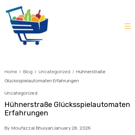
Skip
to
content
Daily
Mart
Dhaka
Home
Blog
Uncategorized
Hühnerstraße
Glücksspielautomaten Erfahrungen
Uncategorized
Hühnerstraße Glücksspielautomaten
Erfahrungen
By
Moufazzal Bhuiyan
January 28, 2026