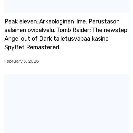
Peak eleven: Arkeologinen ilme. Perustason
salainen ovipalvelu. Tomb Raider: The newstep
Angel out of Dark talletusvapaa kasino
SpyBet Remastered.
February 5, 2026