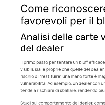
Come riconoscere 
favorevoli per il b
Analisi delle carte 
del dealer
Il primo passo per tentare un bluff efficac
visibili, sia le proprie che quelle del dealer
rischio di “restituire” una mano forte è ma
vulnerabilità. Ad esempio, un dealer con u
tende a rischiare di sballare, rendendo più
Studi sul comportamento del dealer, come l