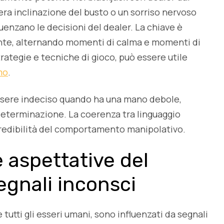
ra inclinazione del busto o un sorriso nervoso
uenzano le decisioni del dealer. La chiave è
nte, alternando momenti di calma e momenti di
ategie e tecniche di gioco, può essere utile
mo
.
essere indeciso quando ha una mano debole,
 determinazione. La coerenza tra linguaggio
 credibilità del comportamento manipolativo.
 aspettative del
egnali inconsci
tutti gli esseri umani, sono influenzati da segnali