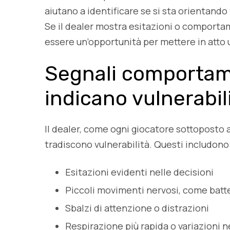
aiutano a identificare se si sta orientando
Se il dealer mostra esitazioni o comportam
essere un’opportunità per mettere in atto
Segnali comportame
indicano vulnerabil
Il dealer, come ogni giocatore sottoposto 
tradiscono vulnerabilità. Questi includono
Esitazioni evidenti nelle decisioni
Piccoli movimenti nervosi, come batte
Sbalzi di attenzione o distrazioni
Respirazione più rapida o variazioni n