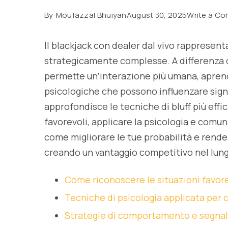
By
Moufazzal Bhuiyan
August 30, 2025
Write a C
Il blackjack con dealer dal vivo rappresent
strategicamente complesse. A differenza de
permette un’interazione più umana, aprendo
psicologiche che possono influenzare signi
approfondisce le tecniche di bluff più effi
favorevoli, applicare la psicologia e comun
come migliorare le tue probabilità e rend
creando un vantaggio competitivo nel lun
Come riconoscere le situazioni favorevo
Tecniche di psicologia applicata per 
Strategie di comportamento e segnali 