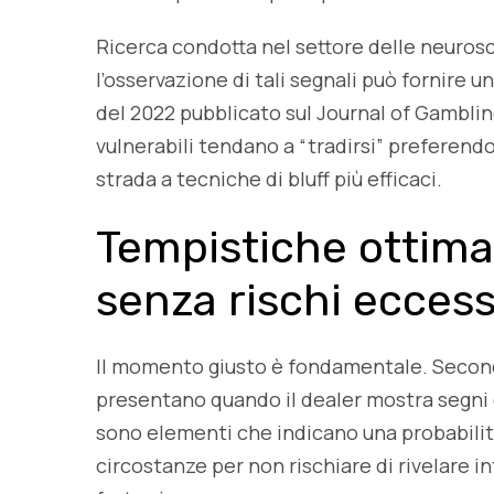
Ricerca condotta nel settore delle neuros
l’osservazione di tali segnali può fornire 
del 2022 pubblicato sul Journal of Gambli
vulnerabili tendano a “tradirsi” preferen
strada a tecniche di bluff più efficaci.
Tempistiche ottimal
senza rischi eccess
Il momento giusto è fondamentale. Secondo 
presentano quando il dealer mostra segni di
sono elementi che indicano una probabilità 
circostanze per non rischiare di rivelare 