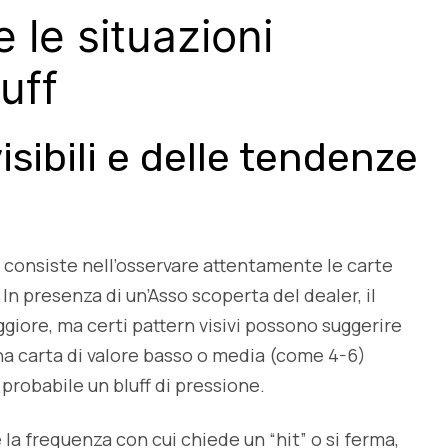
le situazioni
luff
visibili e delle tendenze
e consiste nell’osservare attentamente le carte
. In presenza di un’Asso scoperta del dealer, il
ggiore, ma certi pattern visivi possono suggerire
na carta di valore basso o media (come 4-6)
 probabile un bluff di pressione.
a frequenza con cui chiede un “hit” o si ferma,