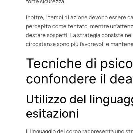
forte sicurezza.
Inoltre, i tempi di azione devono essere ca
percepito come tentato, mentre un’atten
destare sospetti. La strategia consiste nel
circostanze sono più favorevoli e manten
Tecniche di psico
confondere il dea
Utilizzo del linguag
esitazioni
Il linguaggio del corpo rappresenta uno s