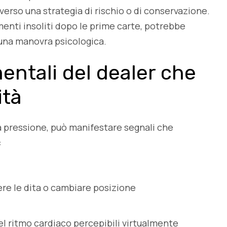
 verso una strategia di rischio o di conservazione.
enti insoliti dopo le prime carte, potrebbe
 una manovra psicologica.
ntali del dealer che
ità
a pressione, può manifestare segnali che
:
re le dita o cambiare posizione
el ritmo cardiaco percepibili virtualmente