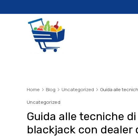
Skip
to
content
Daily
Mart
Dhaka
Home
Blog
Uncategorized
Guida alle tecnich
Uncategorized
Guida alle tecniche di 
blackjack con dealer 