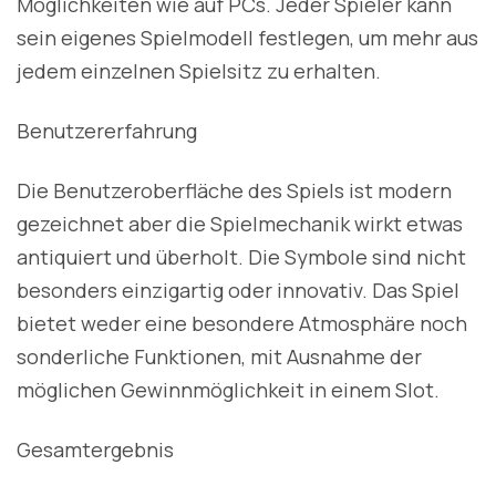
Möglichkeiten wie auf PCs. Jeder Spieler kann
sein eigenes Spielmodell festlegen, um mehr aus
jedem einzelnen Spielsitz zu erhalten.
Benutzererfahrung
Die Benutzeroberfläche des Spiels ist modern
gezeichnet aber die Spielmechanik wirkt etwas
antiquiert und überholt. Die Symbole sind nicht
besonders einzigartig oder innovativ. Das Spiel
bietet weder eine besondere Atmosphäre noch
sonderliche Funktionen, mit Ausnahme der
möglichen Gewinnmöglichkeit in einem Slot.
Gesamtergebnis