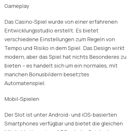
Gameplay
Das Casino-Spiel wurde von einer erfahrenen
Entwicklungsstudio erstellt. Es bietet
verschiedene Einstellungen zum Regeln von
Tempo und Risiko in dem Spiel. Das Design wirkt
modern, aber das Spiel hat nichts Besonderes zu
bieten – es handelt sich um ein normales, mit
manchen Bonusbildern besetztes
Automatenspiel.
Mobil-Spielen
Der Slot ist unter Android- und iOS-basierten
Smartphones verfügbar und bietet die gleichen