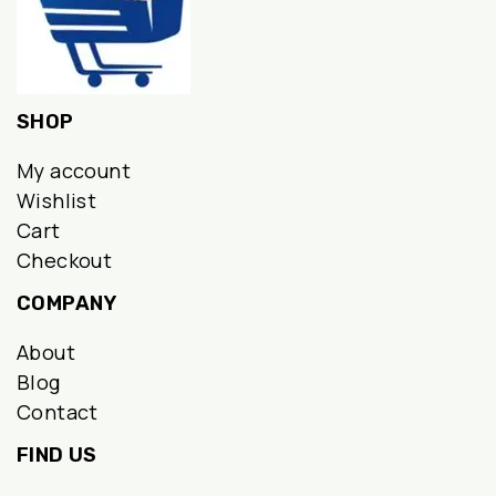
SHOP
My account
Wishlist
Cart
Checkout
COMPANY
About
Blog
Contact
FIND US