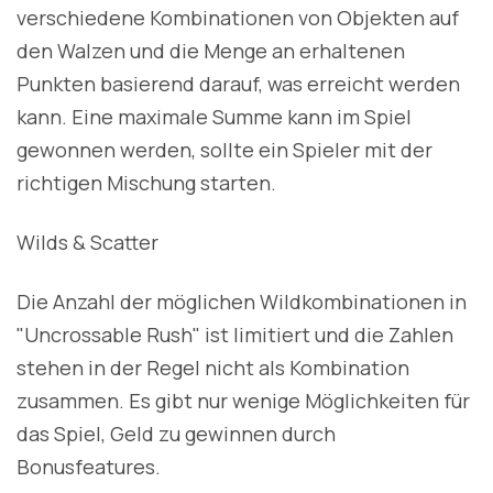
verschiedene Kombinationen von Objekten auf
den Walzen und die Menge an erhaltenen
Punkten basierend darauf, was erreicht werden
kann. Eine maximale Summe kann im Spiel
gewonnen werden, sollte ein Spieler mit der
richtigen Mischung starten.
Wilds & Scatter
Die Anzahl der möglichen Wildkombinationen in
"Uncrossable Rush" ist limitiert und die Zahlen
stehen in der Regel nicht als Kombination
zusammen. Es gibt nur wenige Möglichkeiten für
das Spiel, Geld zu gewinnen durch
Bonusfeatures.