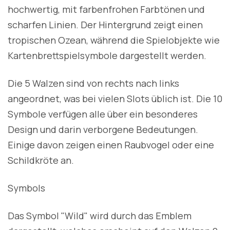
hochwertig, mit farbenfrohen Farbtönen und
scharfen Linien. Der Hintergrund zeigt einen
tropischen Ozean, während die Spielobjekte wie
Kartenbrettspielsymbole dargestellt werden.
Die 5 Walzen sind von rechts nach links
angeordnet, was bei vielen Slots üblich ist. Die 10
Symbole verfügen alle über ein besonderes
Design und darin verborgene Bedeutungen.
Einige davon zeigen einen Raubvogel oder eine
Schildkröte an.
Symbols
Das Symbol "Wild" wird durch das Emblem