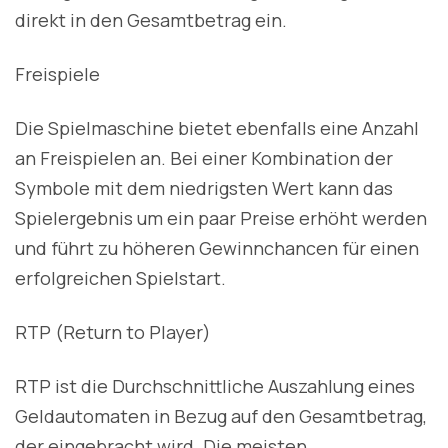
direkt in den Gesamtbetrag ein.
Freispiele
Die Spielmaschine bietet ebenfalls eine Anzahl
an Freispielen an. Bei einer Kombination der
Symbole mit dem niedrigsten Wert kann das
Spielergebnis um ein paar Preise erhöht werden
und führt zu höheren Gewinnchancen für einen
erfolgreichen Spielstart.
RTP (Return to Player)
RTP ist die Durchschnittliche Auszahlung eines
Geldautomaten in Bezug auf den Gesamtbetrag,
der eingebracht wird. Die meisten