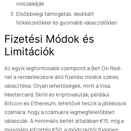
visszaadják
Elsőbbségi támogatás, dedikált
fiókkezelőkkel és gyorsabb válaszidőkkel
Fizetési Módok és
Limitációk
Az egyik legfontosabb szempont a Bet On Red-
nél a rendelkezésre álló fizetési módok széles
választéka. Olyan lehetőségek, mint a Visa,
Mastercard, Skrill és kriptovaluták, például
Bitcoin és Ethereum, lehetővé teszik a játékosok
számára, hogy a számukra legmegfelelőbbet
válasszák. A minimális betét általában €15, míg a
minimális kifizetés €50, a módszertől függően.