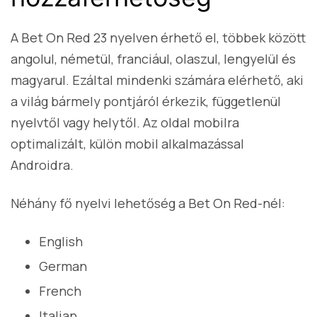
A Bet On Red 23 nyelven érhető el, többek között
angolul, németül, franciául, olaszul, lengyelül és
magyarul. Ezáltal mindenki számára elérhető, aki
a világ bármely pontjáról érkezik, függetlenül
nyelvtől vagy helytől. Az oldal mobilra
optimalizált, külön mobil alkalmazással
Androidra.
Néhány fő nyelvi lehetőség a Bet On Red-nél:
English
German
French
Italian