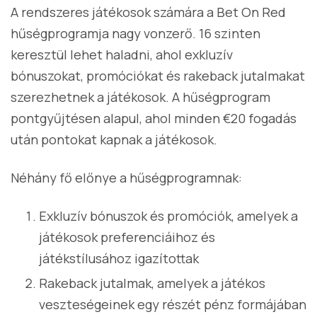
A rendszeres játékosok számára a Bet On Red
hűségprogramja nagy vonzerő. 16 szinten
keresztül lehet haladni, ahol exkluzív
bónuszokat, promóciókat és rakeback jutalmakat
szerezhetnek a játékosok. A hűségprogram
pontgyűjtésen alapul, ahol minden €20 fogadás
után pontokat kapnak a játékosok.
Néhány fő előnye a hűségprogramnak:
Exkluzív bónuszok és promóciók, amelyek a
játékosok preferenciáihoz és
játékstílusához igazítottak
Rakeback jutalmak, amelyek a játékos
veszteségeinek egy részét pénz formájában