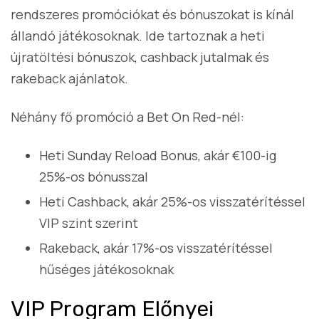
rendszeres promóciókat és bónuszokat is kínál
állandó játékosoknak. Ide tartoznak a heti
újratöltési bónuszok, cashback jutalmak és
rakeback ajánlatok.
Néhány fő promóció a Bet On Red-nél:
Heti Sunday Reload Bonus, akár €100-ig
25%-os bónusszal
Heti Cashback, akár 25%-os visszatérítéssel
VIP szint szerint
Rakeback, akár 17%-os visszatérítéssel
hűséges játékosoknak
VIP Program Előnyei