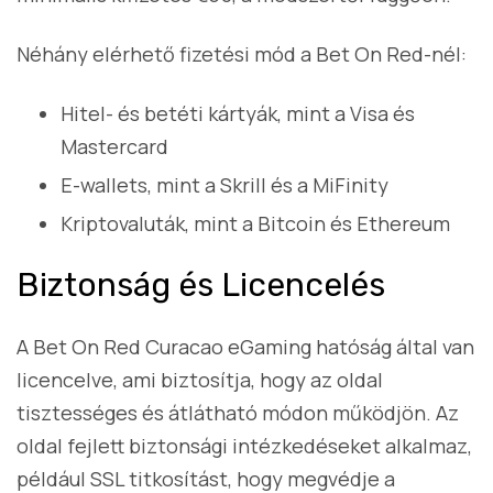
Néhány elérhető fizetési mód a Bet On Red-nél:
Hitel- és betéti kártyák, mint a Visa és
Mastercard
E-wallets, mint a Skrill és a MiFinity
Kriptovaluták, mint a Bitcoin és Ethereum
Biztonság és Licencelés
A Bet On Red Curacao eGaming hatóság által van
licencelve, ami biztosítja, hogy az oldal
tisztességes és átlátható módon működjön. Az
oldal fejlett biztonsági intézkedéseket alkalmaz,
például SSL titkosítást, hogy megvédje a