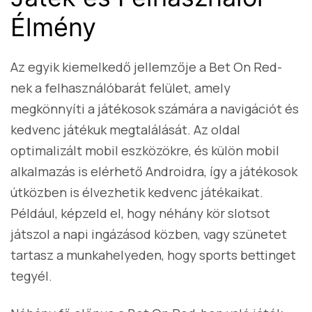
Élmény
Az egyik kiemelkedő jellemzője a Bet On Red-
nek a felhasználóbarát felület, amely
megkönnyíti a játékosok számára a navigációt és
kedvenc játékuk megtalálását. Az oldal
optimalizált mobil eszközökre, és külön mobil
alkalmazás is elérhető Androidra, így a játékosok
útközben is élvezhetik kedvenc játékaikat.
Például, képzeld el, hogy néhány kör slotsot
játszol a napi ingázásod közben, vagy szünetet
tartasz a munkahelyeden, hogy sports bettinget
tegyél.