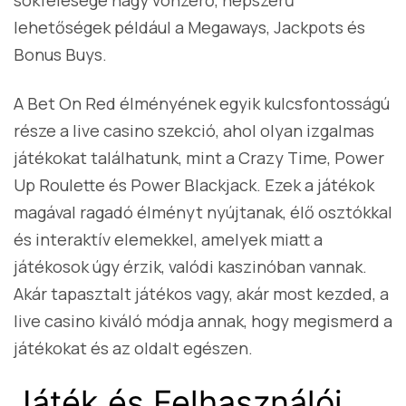
sokfélesége nagy vonzerő, népszerű
lehetőségek például a Megaways, Jackpots és
Bonus Buys.
A Bet On Red élményének egyik kulcsfontosságú
része a live casino szekció, ahol olyan izgalmas
játékokat találhatunk, mint a Crazy Time, Power
Up Roulette és Power Blackjack. Ezek a játékok
magával ragadó élményt nyújtanak, élő osztókkal
és interaktív elemekkel, amelyek miatt a
játékosok úgy érzik, valódi kaszinóban vannak.
Akár tapasztalt játékos vagy, akár most kezded, a
live casino kiváló módja annak, hogy megismerd a
játékokat és az oldalt egészen.
Játék és Felhasználói