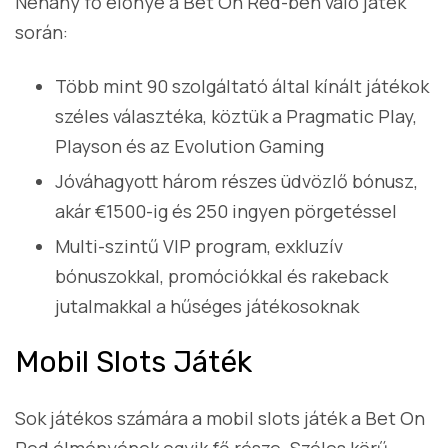
Néhány fő előnye a Bet On Red-ben való játék
során:
Több mint 90 szolgáltató által kínált játékok
széles választéka, köztük a Pragmatic Play,
Playson és az Evolution Gaming
Jóváhagyott három részes üdvözlő bónusz,
akár €1500-ig és 250 ingyen pörgetéssel
Multi-szintű VIP program, exkluzív
bónuszokkal, promóciókkal és rakeback
jutalmakkal a hűséges játékosoknak
Mobil Slots Játék
Sok játékos számára a mobil slots játék a Bet On