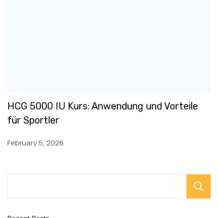
HCG 5000 IU Kurs: Anwendung und Vorteile
für Sportler
February 5, 2026