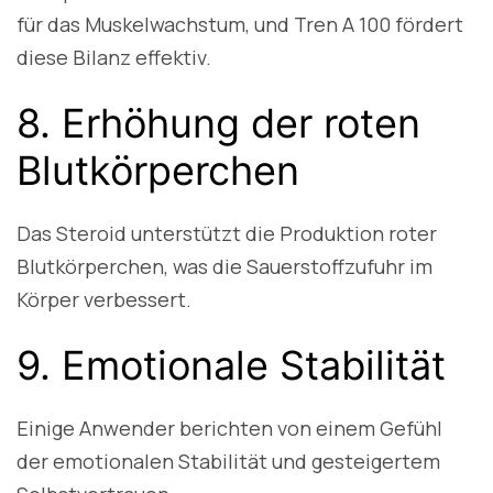
für das Muskelwachstum, und Tren A 100 fördert
diese Bilanz effektiv.
8. Erhöhung der roten
Blutkörperchen
Das Steroid unterstützt die Produktion roter
Blutkörperchen, was die Sauerstoffzufuhr im
Körper verbessert.
9. Emotionale Stabilität
Einige Anwender berichten von einem Gefühl
der emotionalen Stabilität und gesteigertem