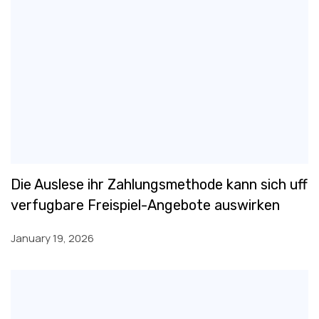
Die Auslese ihr Zahlungsmethode kann sich uff
verfugbare Freispiel-Angebote auswirken
January 19, 2026