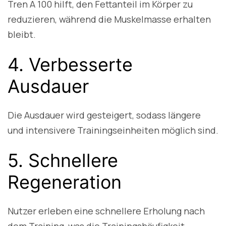
Tren A 100 hilft, den Fettanteil im Körper zu
reduzieren, während die Muskelmasse erhalten
bleibt.
4. Verbesserte
Ausdauer
Die Ausdauer wird gesteigert, sodass längere
und intensivere Trainingseinheiten möglich sind.
5. Schnellere
Regeneration
Nutzer erleben eine schnellere Erholung nach