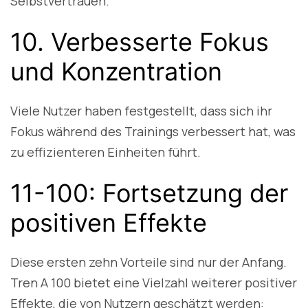
Selbstvertrauen.
10. Verbesserte Fokus
und Konzentration
Viele Nutzer haben festgestellt, dass sich ihr
Fokus während des Trainings verbessert hat, was
zu effizienteren Einheiten führt.
11-100: Fortsetzung der
positiven Effekte
Diese ersten zehn Vorteile sind nur der Anfang.
Tren A 100 bietet eine Vielzahl weiterer positiver
Effekte, die von Nutzern geschätzt werden: