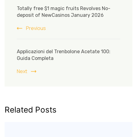
Navigation
Totally free $1 magic fruits Revolves No-
deposit of NewCasinos January 2026
Previous
Applicazioni del Trenbolone Acetate 100:
Guida Completa
Next
Related Posts