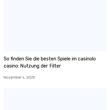
So finden Sie die besten Spiele im casinolo
casino: Nutzung der Filter
November 4, 2025