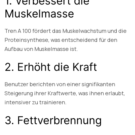
1. Verbessert die
Muskelmasse
Tren A 100 fördert das Muskelwachstum und die
Proteinsynthese, was entscheidend für den
Aufbau von Muskelmasse ist.
2. Erhöht die Kraft
Benutzer berichten von einer signifikanten
Steigerung ihrer Kraftwerte, was ihnen erlaubt,
intensiver zu trainieren.
3. Fettverbrennung