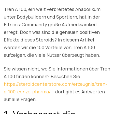
Tren A 100, ein weit verbreitetes Anabolikum
unter Bodybuildern und Sportlern, hat in der
Fitness-Community große Aufmerksamkeit
erregt. Doch was sind die genauen positiven
Effekte dieses Steroids? In diesem Artikel
werden wir die 100 Vorteile von Tren A 100
aufzeigen, die viele Nutzer überzeugt haben.
Sie wissen nicht, wo Sie Informationen über Tren
A 100 finden können? Besuchen Sie
https://steroidcenterstore.com/erzeugnis/tren-
a-100-cenzo-pharma/
– dort gibt es Antworten
auf alle Fragen.