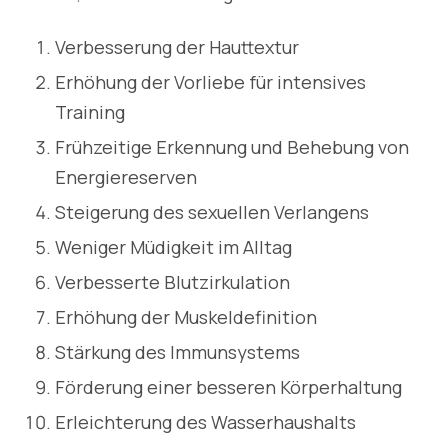
Verbesserung der Hauttextur
Erhöhung der Vorliebe für intensives
Training
Frühzeitige Erkennung und Behebung von
Energiereserven
Steigerung des sexuellen Verlangens
Weniger Müdigkeit im Alltag
Verbesserte Blutzirkulation
Erhöhung der Muskeldefinition
Stärkung des Immunsystems
Förderung einer besseren Körperhaltung
Erleichterung des Wasserhaushalts