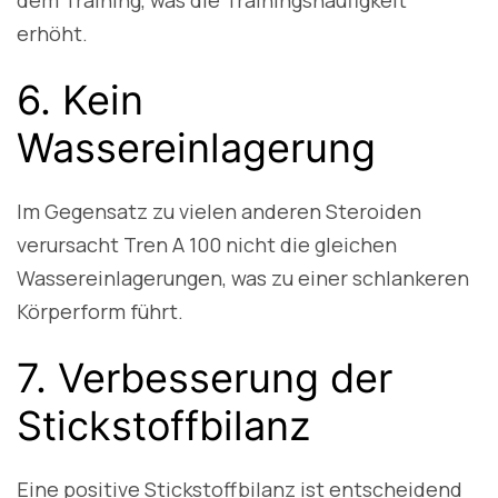
dem Training, was die Trainingshäufigkeit
erhöht.
6. Kein
Wassereinlagerung
Im Gegensatz zu vielen anderen Steroiden
verursacht Tren A 100 nicht die gleichen
Wassereinlagerungen, was zu einer schlankeren
Körperform führt.
7. Verbesserung der
Stickstoffbilanz
Eine positive Stickstoffbilanz ist entscheidend