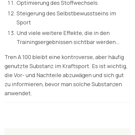
Optimierung des Stoffwechsels
Steigerung des Selbstbewusstseins im
Sport
Und viele weitere Effekte, die in den
Trainingsergebnissen sichtbar werden…
Tren A 100 bleibt eine kontroverse, aber häufig
genutzte Substanz im Kraftsport. Es ist wichtig,
die Vor- und Nachteile abzuwägen und sich gut
zu informieren, bevor man solche Substanzen
anwendet.
Post