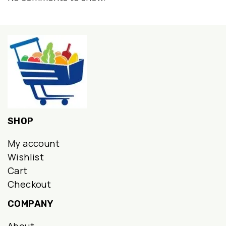
SHOP
My account
Wishlist
Cart
Checkout
COMPANY