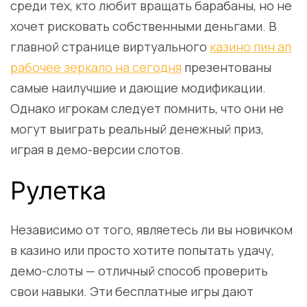
среди тех, кто любит вращать барабаны, но не
хочет рисковать собственными деньгами. В
главной странице виртуального
казино пин ап
рабочее зеркало на сегодня
презентованы
самые наилучшие и дающие модификации.
Однако игрокам следует помнить, что они не
могут выиграть реальный денежный приз,
играя в демо-версии слотов.
Рулетка
Независимо от того, являетесь ли вы новичком
в казино или просто хотите попытать удачу,
демо-слоты — отличный способ проверить
свои навыки. Эти бесплатные игры дают