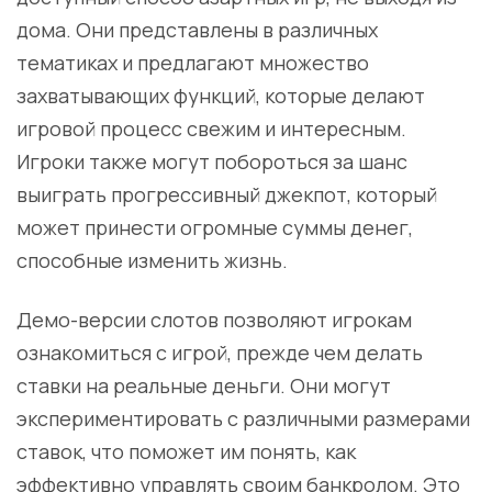
дома. Они представлены в различных
тематиках и предлагают множество
захватывающих функций, которые делают
игровой процесс свежим и интересным.
Игроки также могут побороться за шанс
выиграть прогрессивный джекпот, который
может принести огромные суммы денег,
способные изменить жизнь.
Демо-версии слотов позволяют игрокам
ознакомиться с игрой, прежде чем делать
ставки на реальные деньги. Они могут
экспериментировать с различными размерами
ставок, что поможет им понять, как
эффективно управлять своим банкролом. Это