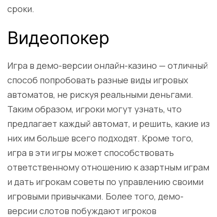
сроки.
Видеопокер
Игра в демо-версии онлайн-казино — отличный
способ попробовать разные виды игровых
автоматов, не рискуя реальными деньгами.
Таким образом, игроки могут узнать, что
предлагает каждый автомат, и решить, какие из
них им больше всего подходят. Кроме того,
игра в эти игры может способствовать
ответственному отношению к азартным играм
и дать игрокам советы по управлению своими
игровыми привычками. Более того, демо-
версии слотов побуждают игроков