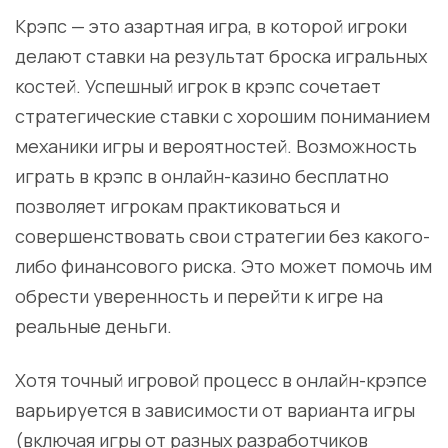
Крэпс — это азартная игра, в которой игроки
делают ставки на результат броска игральных
костей. Успешный игрок в крэпс сочетает
стратегические ставки с хорошим пониманием
механики игры и вероятностей. Возможность
играть в крэпс в онлайн-казино бесплатно
позволяет игрокам практиковаться и
совершенствовать свои стратегии без какого-
либо финансового риска. Это может помочь им
обрести уверенность и перейти к игре на
реальные деньги.
Хотя точный игровой процесс в онлайн-крэпсе
варьируется в зависимости от варианта игры
(включая игры от разных разработчиков