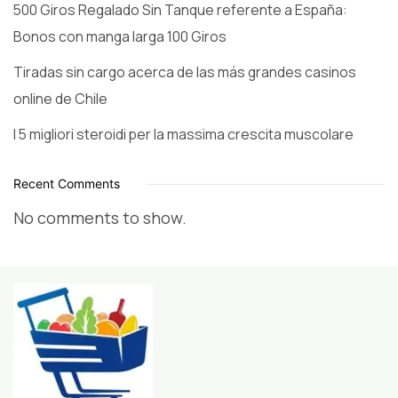
500 Giros Regalado Sin Tanque referente a España:
Bonos con manga larga 100 Giros
Tiradas sin cargo acerca de las más grandes casinos
online de Chile
I 5 migliori steroidi per la massima crescita muscolare
Recent Comments
No comments to show.