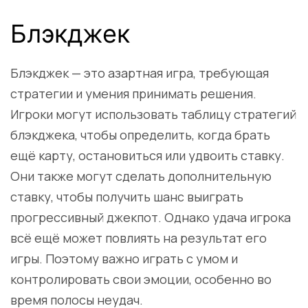
Блэкджек
Блэкджек — это азартная игра, требующая
стратегии и умения принимать решения.
Игроки могут использовать таблицу стратегий
блэкджека, чтобы определить, когда брать
ещё карту, остановиться или удвоить ставку.
Они также могут сделать дополнительную
ставку, чтобы получить шанс выиграть
прогрессивный джекпот. Однако удача игрока
всё ещё может повлиять на результат его
игры. Поэтому важно играть с умом и
контролировать свои эмоции, особенно во
время полосы неудач.