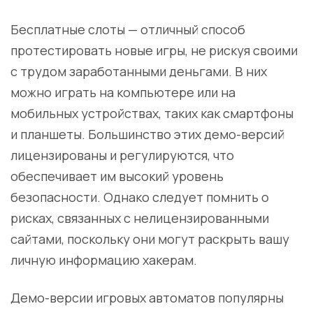
Бесплатные слоты — отличный способ
протестировать новые игры, не рискуя своими
с трудом заработанными деньгами. В них
можно играть на компьютере или на
мобильных устройствах, таких как смартфоны
и планшеты. Большинство этих демо-версий
лицензированы и регулируются, что
обеспечивает им высокий уровень
безопасности. Однако следует помнить о
рисках, связанных с нелицензированными
сайтами, поскольку они могут раскрыть вашу
личную информацию хакерам.
Демо-версии игровых автоматов популярны