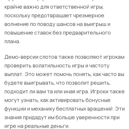
крайне важно для ответственной игры,
поскольку предотвращает чрезмерное
волнение по поводу шансов на выигрыш и
повышение ставок без предварительного
плана.
Демо-версии слотов также позволяют игрокам
проверить волатильность игры и частоту
выплат. Это может помочь понять, как часто вы
будете выигрывать, что позволит решить,
подходит ли вам та или иная игра. Игроки также
могут узнать, как активировать бонусные
функции и механику бесплатных вращений. Эти
знания придадут им больше уверенности при
игре на реальные деньги.