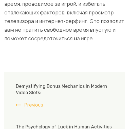
время, проводимое за игрой, и избегать
отвлекающих факторов, включая просмотр
телевизора и интернет-серфинг. Это позволит
вам не тратить свободное время впустую и
поможет сосредоточиться на игре.
Post
Navigation
Demystifying Bonus Mechanics in Modern
Video Slots:
Previous
The Psychology of Luck in Human Activities