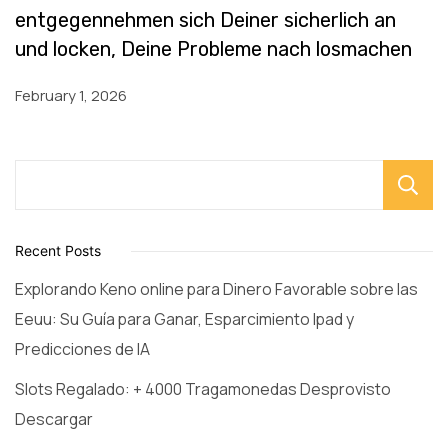
entgegennehmen sich Deiner sicherlich an
und locken, Deine Probleme nach losmachen
February 1, 2026
Recent Posts
Explorando Keno online para Dinero Favorable sobre las
Eeuu: Su Guía para Ganar, Esparcimiento Ipad y
Predicciones de IA
Slots Regalado: + 4000 Tragamonedas Desprovisto
Descargar