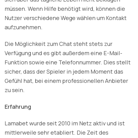
müssen. Wenn Hilfe benötigt wird, können die
Nutzer verschiedene Wege wählen um Kontakt
aufzunehmen.
Die Möglichkeit zum Chat steht stets zur
Verfügung und es gibt außerdem eine E-Mail-
Funktion sowie eine Telefonnummer. Dies stellt
sicher, dass der Spieler in jedem Moment das
Gefühl hat, bei einem professionellen Anbieter
zu sein.
Erfahrung
Lamabet wurde seit 2010 im Netz aktiv und ist
mittlerweile sehr etabliert. Die Zeit des