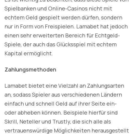
Spielbanken und Online-Casinos nicht mit
echtem Geld gespielt werden dürfen, sondern
nur in Form von Freispielen. Lamabet hat jedoch
einen sehr erweiterten Bereich für Echtgeld-
Spiele, der auch das Glücksspiel mit echtem
Kapital ermöglicht.
Zahlungsmethoden
Lamabet bietet eine Vielzahl an Zahlungsarten
an, sodass Spieler aus verschiedenen Ländern
einfach und schnell Geld auf ihrer Seite ein-
oder abheben können. Beispiele hierfür sind
Skrill, Neteller und Trustly, die sich alle als
vertrauenswürdige Möglichkeiten herausgestellt