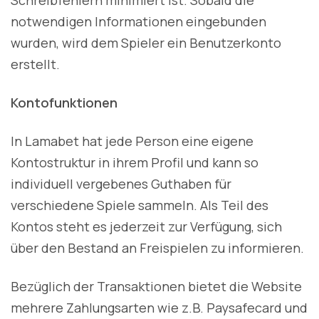
Schreibfehlern minimiert ist. Sobald die
notwendigen Informationen eingebunden
wurden, wird dem Spieler ein Benutzerkonto
erstellt.
Kontofunktionen
In Lamabet hat jede Person eine eigene
Kontostruktur in ihrem Profil und kann so
individuell vergebenes Guthaben für
verschiedene Spiele sammeln. Als Teil des
Kontos steht es jederzeit zur Verfügung, sich
über den Bestand an Freispielen zu informieren.
Bezüglich der Transaktionen bietet die Website
mehrere Zahlungsarten wie z.B. Paysafecard und