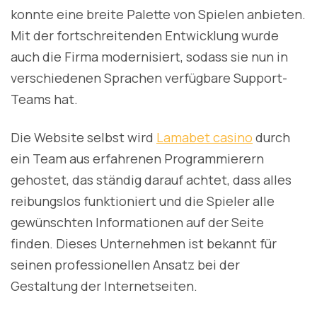
konnte eine breite Palette von Spielen anbieten.
Mit der fortschreitenden Entwicklung wurde
auch die Firma modernisiert, sodass sie nun in
verschiedenen Sprachen verfügbare Support-
Teams hat.
Die Website selbst wird
Lamabet casino
durch
ein Team aus erfahrenen Programmierern
gehostet, das ständig darauf achtet, dass alles
reibungslos funktioniert und die Spieler alle
gewünschten Informationen auf der Seite
finden. Dieses Unternehmen ist bekannt für
seinen professionellen Ansatz bei der
Gestaltung der Internetseiten.