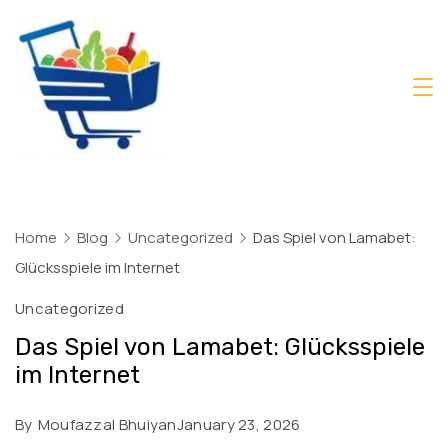
Skip
to
content
Daily
Mart
Dhaka
Home
Blog
Uncategorized
Das Spiel von Lamabet:
Glücksspiele im Internet
Uncategorized
Das Spiel von Lamabet: Glücksspiele
im Internet
By
Moufazzal Bhuiyan
January 23, 2026