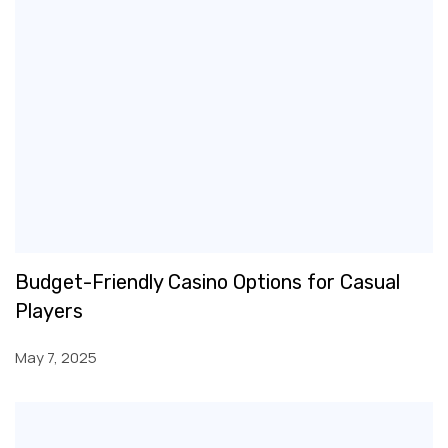
Budget-Friendly Casino Options for Casual
Players
May 7, 2025