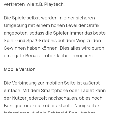
vertreten, wie z.B. Playtech.
Die Spiele selbst werden in einer sicheren
Umgebung mit einem hohen Level der Grafik
angeboten, sodass die Spieler immer das beste
Spiel- und Spaß-Erlebnis auf dem Weg zu den
Gewinnen haben können. Dies alles wird durch
eine gute Benutzeroberfläche ermöglicht.
Mobile Version
Die Verbindung zur mobilen Seite ist äußerst
einfach. Mit dem Smartphone oder Tablet kann
der Nutzer jederzeit nachschauen, ob es noch
Boni gibt oder sich über aktuelle Neuigkeiten