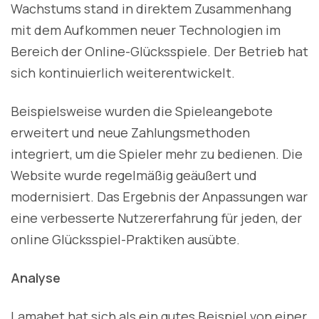
Wachstums stand in direktem Zusammenhang
mit dem Aufkommen neuer Technologien im
Bereich der Online-Glücksspiele. Der Betrieb hat
sich kontinuierlich weiterentwickelt.
Beispielsweise wurden die Spieleangebote
erweitert und neue Zahlungsmethoden
integriert, um die Spieler mehr zu bedienen. Die
Website wurde regelmäßig geäußert und
modernisiert. Das Ergebnis der Anpassungen war
eine verbesserte Nutzererfahrung für jeden, der
online Glücksspiel-Praktiken ausübte.
Analyse
Lamabet hat sich als ein gutes Beispiel von einer