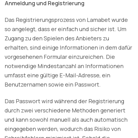
Anmeldung und Registrierung
Das Registrierungsprozess von Lamabet wurde
so angelegt, dass er einfach und sicher ist. Um
Zugang zu den Spielen des Anbieters zu
erhalten, sind einige Informationen in dem dafür
vorgesehenen Formular einzureichen. Die
notwendige Mindestanzahl an Informationen
umfasst eine gültige E-Mail-Adresse, ein
Benutzernamen sowie ein Passwort.
Das Passwort wird während der Registrierung
durch zwei verschiedene Methoden generiert
und kann sowohl manuell als auch automatisch
eingegeben werden, wodurch das Risiko von