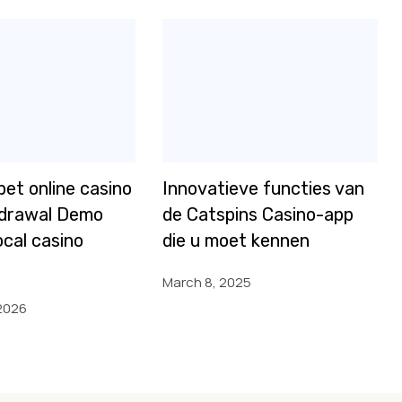
bet online casino
Innovatieve functies van
hdrawal Demo
de Catspins Casino-app
cal casino
die u moet kennen
March 8, 2025
2026