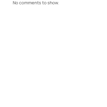
No comments to show.