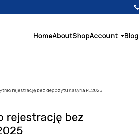
Home
About
Shop
Account
Blog
tnio rejestrację bez depozytu Kasyna PL 2025
 rejestrację bez
2025