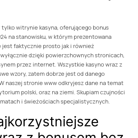
 tylko witrynie kasyna, oferującego bonus
024 na stanowisku, w którym prezentowana
jest faktycznie prosto jak i również
wyłącznie dzięki powierzchownych stronicach,
ynem przez internet. Wszystkie kasyno wraz z
swe wzory, zatem dobrze jest od danego
. W naszej stronie www odkryjesz dane na temat
torium polski, oraz na ziemi. Skupiam czujności
omatach i świeżościach specjalistycznych.
jkorzystniejsze
wraz z bonusem bez