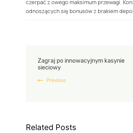
czerpać z owego maksimum przewagi. Kon
odnoszących się bonusów z brakiem depo
Post
Zagraj po innowacyjnym kasynie
Navigation
sieciowy
Previous
Related Posts