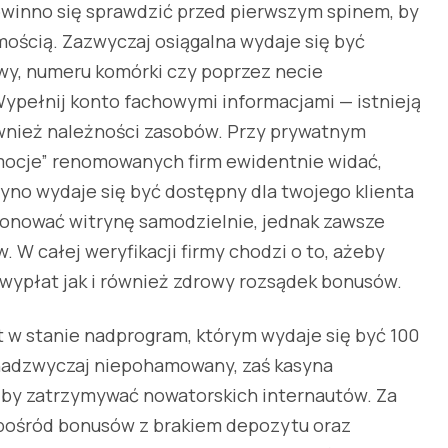
powinno się sprawdzić przed pierwszym spinem, by
ością. Zazwyczaj osiągalna wydaje się być
lowy, numeru komórki czy poprzez necie
Wypełnij konto fachowymi informacjami — istnieją
ównież należności zasobów. Przy prywatnym
omocje” renomowanych firm ewidentnie widać,
syno wydaje się być dostępny dla twojego klienta
jonować witrynę samodzielnie, jednak zawsze
. W całej weryfikacji firmy chodzi o to, ażeby
wypłat jak i również zdrowy rozsądek bonusów.
t w stanie nadprogram, którym wydaje się być 100
ę nadzwyczaj niepohamowany, zaś kasyna
, by zatrzymywać nowatorskich internautów. Za
pośród bonusów z brakiem depozytu oraz