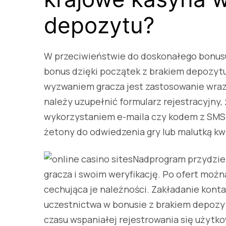
depozytu?
W przeciwieństwie do doskonałego bonusu
bonus dzięki początek z brakiem depozytu
wyzwaniem gracza jest zastosowanie wraz
należy uzupełnić formularz rejestracyjny, 
wykorzystaniem e-maila czy kodem z SM
żetony do odwiedzenia gry lub malutką kw
Nadprogram przydziel
gracza i swoim weryfikację. Po ofert moż
cechująca je należności. Zakładanie kont
uczestnictwa w bonusie z brakiem depozyt
czasu wspaniałej rejestrowania się użytko