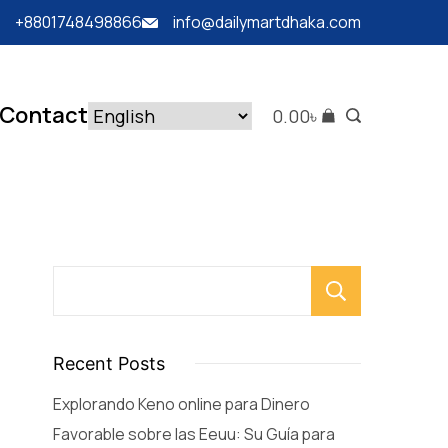
+8801748498866
info@dailymartdhaka.com
Contact
0.00
৳
Searc
Recent Posts
Explorando Keno online para Dinero
Favorable sobre las Eeuu: Su Guía para