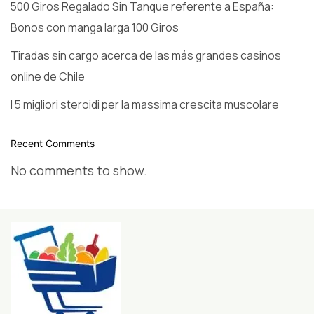
500 Giros Regalado Sin Tanque referente a España:
Bonos con manga larga 100 Giros
Tiradas sin cargo acerca de las más grandes casinos
online de Chile
I 5 migliori steroidi per la massima crescita muscolare
Recent Comments
No comments to show.