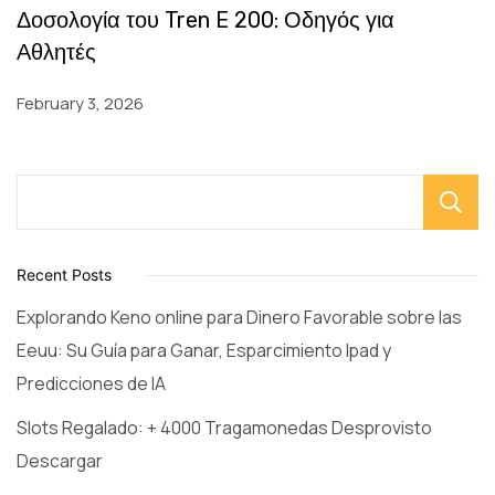
Δοσολογία του Tren E 200: Οδηγός για
Αθλητές
February 3, 2026
Recent Posts
Explorando Keno online para Dinero Favorable sobre las
Eeuu: Su Guía para Ganar, Esparcimiento Ipad y
Predicciones de IA
Slots Regalado: + 4000 Tragamonedas Desprovisto
Descargar