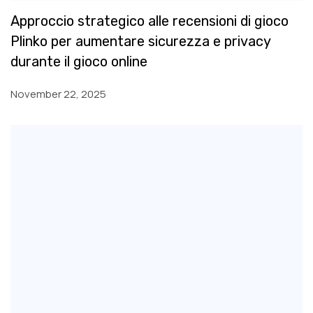
Approccio strategico alle recensioni di gioco
Plinko per aumentare sicurezza e privacy
durante il gioco online
November 22, 2025