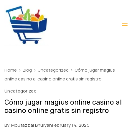
Skip
to
content
Daily
Mart
Dhaka
Home
Blog
Uncategorized
Cómo jugar magius
online casino al casino online gratis sin registro
Uncategorized
Cómo jugar magius online casino al
casino online gratis sin registro
By
Moufazzal Bhuiyan
February 14, 2025