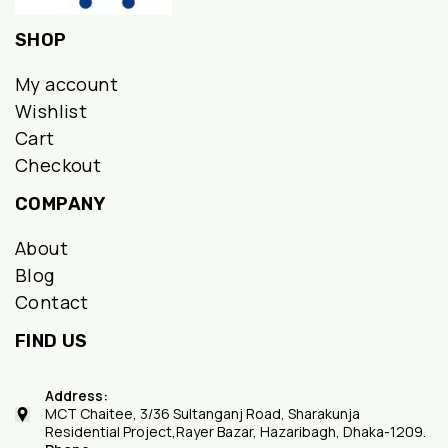
SHOP
My account
Wishlist
Cart
Checkout
COMPANY
About
Blog
Contact
FIND US
Address:
MCT Chaitee, 3/36 Sultanganj Road, Sharakunja
Residential Project,Rayer Bazar, Hazaribagh, Dhaka-1209.