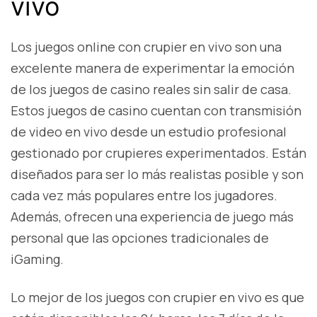
vivo
Los juegos online con crupier en vivo son una
excelente manera de experimentar la emoción
de los juegos de casino reales sin salir de casa.
Estos juegos de casino cuentan con transmisión
de video en vivo desde un estudio profesional
gestionado por crupieres experimentados. Están
diseñados para ser lo más realistas posible y son
cada vez más populares entre los jugadores.
Además, ofrecen una experiencia de juego más
personal que las opciones tradicionales de
iGaming.
Lo mejor de los juegos con crupier en vivo es que