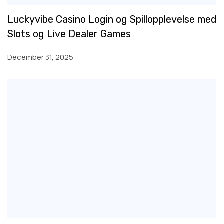
Luckyvibe Casino Login og Spillopplevelse med
Slots og Live Dealer Games
December 31, 2025