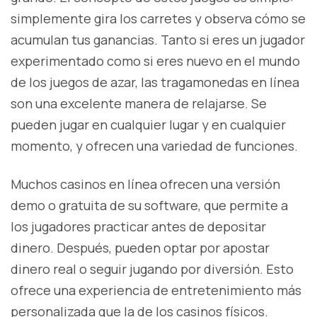
simplemente gira los carretes y observa cómo se
acumulan tus ganancias. Tanto si eres un jugador
experimentado como si eres nuevo en el mundo
de los juegos de azar, las tragamonedas en línea
son una excelente manera de relajarse. Se
pueden jugar en cualquier lugar y en cualquier
momento, y ofrecen una variedad de funciones.
Muchos casinos en línea ofrecen una versión
demo o gratuita de su software, que permite a
los jugadores practicar antes de depositar
dinero. Después, pueden optar por apostar
dinero real o seguir jugando por diversión. Esto
ofrece una experiencia de entretenimiento más
personalizada que la de los casinos físicos.