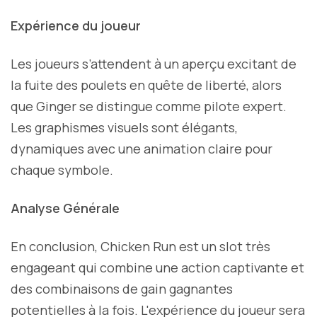
Expérience du joueur
Les joueurs s’attendent à un aperçu excitant de
la fuite des poulets en quête de liberté, alors
que Ginger se distingue comme pilote expert.
Les graphismes visuels sont élégants,
dynamiques avec une animation claire pour
chaque symbole.
Analyse Générale
En conclusion, Chicken Run est un slot très
engageant qui combine une action captivante et
des combinaisons de gain gagnantes
potentielles à la fois. L'expérience du joueur sera