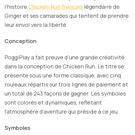
l’histoire
Chicken Run français
légendaire de
Ginger et ses camarades qui tentent de prendre
leur envol vers la liberté.
Conception
PoggiPlay a fait preuve d'une grande créativité
dans la conception de Chicken Run. Le titre se
présente sous une forme classique, avec cinq
rouleaux répartis sur trois lignes de paiement et
un total de 243 façons de gagner. Les symboles
sont colorés et dynamiques, reflétant
l'atmosphère d'aventure qui préside à ce jeu.
Symboles