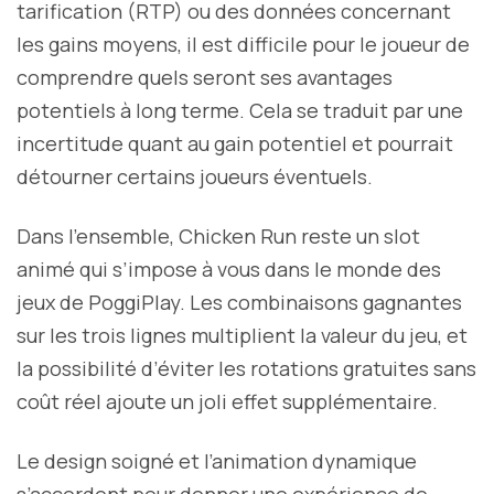
tarification (RTP) ou des données concernant
les gains moyens, il est difficile pour le joueur de
comprendre quels seront ses avantages
potentiels à long terme. Cela se traduit par une
incertitude quant au gain potentiel et pourrait
détourner certains joueurs éventuels.
Dans l'ensemble, Chicken Run reste un slot
animé qui s’impose à vous dans le monde des
jeux de PoggiPlay. Les combinaisons gagnantes
sur les trois lignes multiplient la valeur du jeu, et
la possibilité d’éviter les rotations gratuites sans
coût réel ajoute un joli effet supplémentaire.
Le design soigné et l’animation dynamique
s’accordent pour donner une expérience de