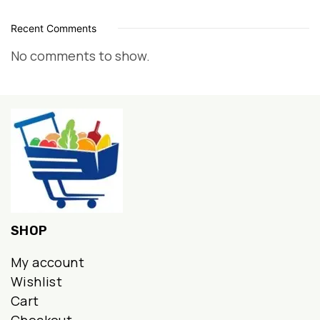
Recent Comments
No comments to show.
SHOP
My account
Wishlist
Cart