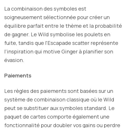
La combinaison des symboles est
soigneusement sélectionnée pour créer un
équilibre parfait entre le thème et la probabilité
de gagner. Le Wild symbolise les poulets en
fuite, tandis que l'Escapade scatter représente
l’inspiration qui motive Ginger à planifier son
évasion.
Paiements
Les règles des paiements sont basées sur un
système de combinaison classique où le Wild
peut se substituer aux symboles standard. Le
paquet de cartes comporte également une
fonctionnalité pour doubler vos gains ou perdre