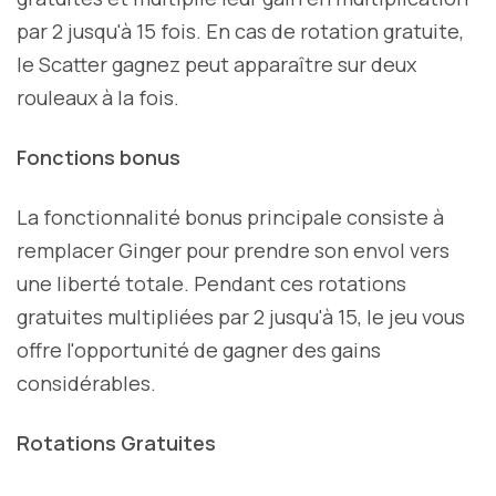
par 2 jusqu'à 15 fois. En cas de rotation gratuite,
le Scatter gagnez peut apparaître sur deux
rouleaux à la fois.
Fonctions bonus
La fonctionnalité bonus principale consiste à
remplacer Ginger pour prendre son envol vers
une liberté totale. Pendant ces rotations
gratuites multipliées par 2 jusqu'à 15, le jeu vous
offre l'opportunité de gagner des gains
considérables.
Rotations Gratuites