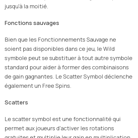
jusqu'à la moitié.
Fonctions sauvages
Bien que les Fonctionnements Sauvage ne
soient pas disponibles dans ce jeu, le Wild
symbole peut se substituer à tout autre symbole
standard pour aider à former des combinaisons
de gain gagnantes. Le Scatter Symbol déclenche
également un Free Spins.
Scatters
Le scatter symbol est une fonctionnalité qui
permet aux joueurs d'activer les rotations
gratuites et multiplie leur gain en multiplication