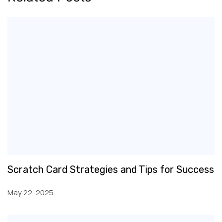
Scratch Card Strategies and Tips for Success
May 22, 2025