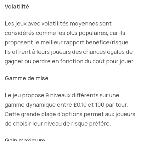
Volatilité
Les jeux avec volatilités moyennes sont
considérés comme les plus populaires, car ils
proposent le meilleur rapport bénéfice/risque.
Ils offrent à leurs joueurs des chances égales de
gagner ou perdre en fonction du coût pour jouer.
Gamme de mise
Le jeu propose 9 niveaux différents sur une
gamme dynamique entre £0,10 et 100 par tour.
Cette grande plage d'options permet aux joueurs
de choisir leur niveau de risque préféré.
Gain maximum