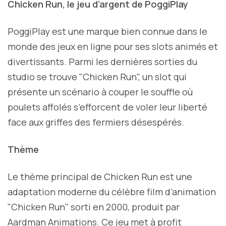
Chicken Run, le jeu d’argent de PoggiPlay
PoggiPlay est une marque bien connue dans le
monde des jeux en ligne pour ses slots animés et
divertissants. Parmi les dernières sorties du
studio se trouve "Chicken Run", un slot qui
présente un scénario à couper le souffle où
poulets affolés s’efforcent de voler leur liberté
face aux griffes des fermiers désespérés.
Thème
Le thème principal de Chicken Run est une
adaptation moderne du célèbre film d’animation
"Chicken Run" sorti en 2000, produit par
Aardman Animations. Ce jeu met à profit