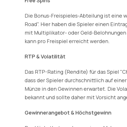
Free Spins
Die Bonus-Freispieles-Abteilung ist eine 
Road". Hier haben die Spieler einen Eintra
mit Multiplikator- oder Geld-Belohnungen
kann pro Freispiel erreicht werden.
RTP & Volatilität
Das RTP-Rating (Rendite) für das Spiel "C
dass der Spieler durchschnittlich auf ei
Münze in den Gewinnen erwartet. Die Volati
bekannt und sollte daher mit Vorsicht an
Gewinnerangebot & Höchstgewinn