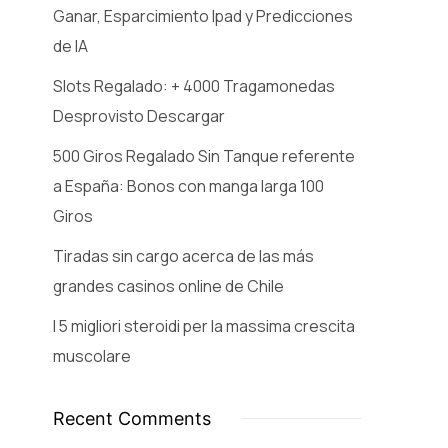
Ganar, Esparcimiento Ipad y Predicciones
de IA
Slots Regalado: + 4000 Tragamonedas
Desprovisto Descargar
500 Giros Regalado Sin Tanque referente
a España: Bonos con manga larga 100
Giros
Tiradas sin cargo acerca de las más
grandes casinos online de Chile
I 5 migliori steroidi per la massima crescita
muscolare
Recent Comments