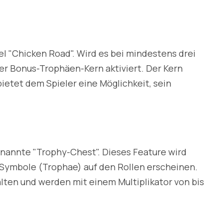
el "Chicken Road". Wird es bei mindestens drei
er Bonus-Trophäen-Kern aktiviert. Der Kern
bietet dem Spieler eine Möglichkeit, sein
genannte "Trophy-Chest". Dieses Feature wird
r-Symbole (Trophae) auf den Rollen erscheinen.
alten und werden mit einem Multiplikator von bis