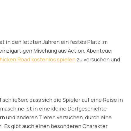
t in den letzten Jahren ein festes Platz im
r einzigartigen Mischung aus Action, Abenteuer
hicken Road kostenlos spielen
zu versuchen und
schließen, dass sich die Spieler auf eine Reise in
aschine ist in eine kleine Dorfgeschichte
ern und anderen Tieren versuchen, durch eine
. Es gibt auch einen besonderen Charakter