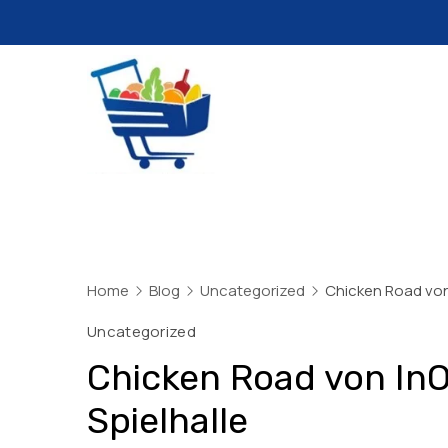
Skip
to
content
Daily
Mart
Dhaka
Home
Blog
Uncategorized
Chicken Road von 
Uncategorized
Chicken Road von InOu
Spielhalle