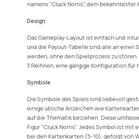
namens "Cluck Norris", dem bekanntester H
Design
Das Gameplay-Layout ist einfach und intuit
und die Payout-Tabelle sind alle an einer 
werden, ohne den Spielprozess zu stören. 
3 Reihnen, eine gängige Konfiguration fü
Symbole
Die Symbole des Spiels sind liebevoll gest
einige übliche Anzeichen wie Kartenkarten
auf die Thematik beziehen. Diese umfass
Figur "Cluck Norris". Jedes Symbol ist mi
bei den Kartenkarten (5-10), gefolgt von 