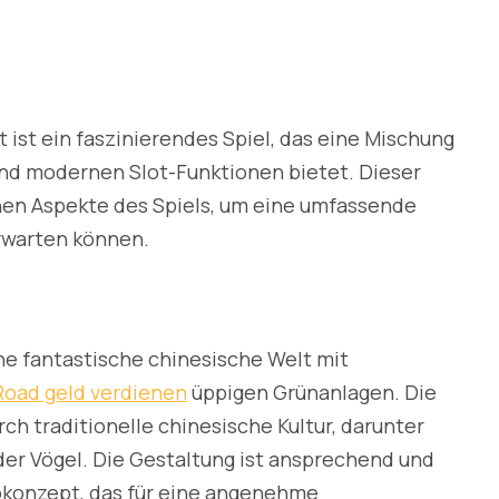
 ist ein faszinierendes Spiel, das eine Mischung
und modernen Slot-Funktionen bietet. Dieser
denen Aspekte des Spiels, um eine umfassende
erwarten können.
ne fantastische chinesische Welt mit
Road geld verdienen
üppigen Grünanlagen. Die
ch traditionelle chinesische Kultur, darunter
er Vögel. Die Gestaltung ist ansprechend und
konzept, das für eine angenehme