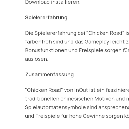
Download installieren.
Spielererfahrung
Die Spielererfahrung bei "Chicken Road" i
farbenfroh sind und das Gameplay leicht z
Bonusfunktionen und Freispiele sorgen f
auslösen.
Zusammenfassung
"Chicken Road" von InOut ist ein faszinie
traditionellen chinesischen Motiven und 
Spielautomatensymbole sind ansprechend
und Freispiele für hohe Gewinne sorgen k