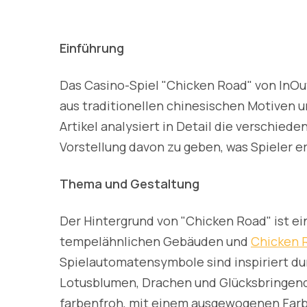
Einführung
Das Casino-Spiel "Chicken Road" von InOut
aus traditionellen chinesischen Motiven 
Artikel analysiert in Detail die verschie
Vorstellung davon zu geben, was Spieler 
Thema und Gestaltung
Der Hintergrund von "Chicken Road" ist ei
tempelähnlichen Gebäuden und
Chicken 
Spielautomatensymbole sind inspiriert dur
Lotusblumen, Drachen und Glücksbringend
farbenfroh, mit einem ausgewogenen Farb