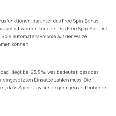
nusfunktionen, darunter das Free Spin-Bonus-
 ausgelöst werden können. Das Free Spin-Spiel ist
ie Spielautomatensymbole auf der Walze
hmen können.
oad" liegt bei 95,5 %, was bedeutet, dass das
er eingesetzten Einsätze zahlen muss. Die
eutet, dass Spieler zwischen geringen und höheren