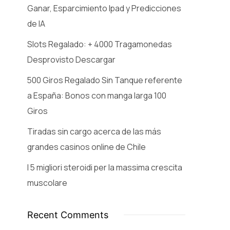
Ganar, Esparcimiento Ipad y Predicciones
de IA
Slots Regalado: + 4000 Tragamonedas
Desprovisto Descargar
500 Giros Regalado Sin Tanque referente
a España: Bonos con manga larga 100
Giros
Tiradas sin cargo acerca de las más
grandes casinos online de Chile
I 5 migliori steroidi per la massima crescita
muscolare
Recent Comments