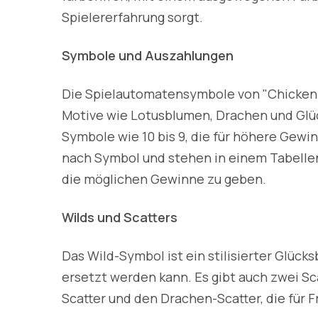
Spielererfahrung sorgt.
Symbole und Auszahlungen
Die Spielautomatensymbole von "Chicken 
Motive wie Lotusblumen, Drachen und Glüc
Symbole wie 10 bis 9, die für höhere Gewi
nach Symbol und stehen in einem Tabellen
die möglichen Gewinne zu geben.
Wilds und Scatters
Das Wild-Symbol ist ein stilisierter Glück
ersetzt werden kann. Es gibt auch zwei S
Scatter und den Drachen-Scatter, die für 