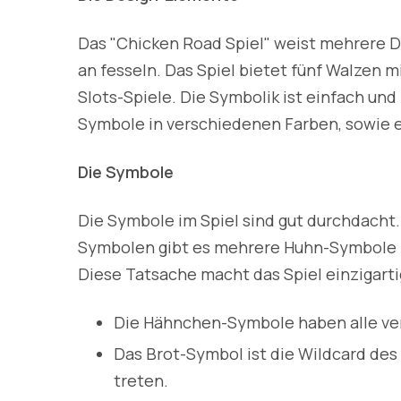
Das "Chicken Road Spiel" weist mehrere D
an fesseln. Das Spiel bietet fünf Walzen mi
Slots-Spiele. Die Symbolik ist einfach und
Symbole in verschiedenen Farben, sowie e
Die Symbole
Die Symbole im Spiel sind gut durchdacht
Symbolen gibt es mehrere Huhn-Symbole 
Diese Tatsache macht das Spiel einzigarti
Die Hähnchen-Symbole haben alle ver
Das Brot-Symbol ist die Wildcard des
treten.