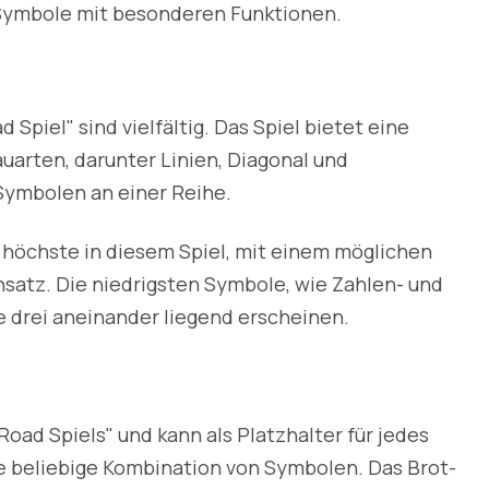
e Symbole mit besonderen Funktionen.
piel" sind vielfältig. Das Spiel bietet eine
arten, darunter Linien, Diagonal und
 Symbolen an einer Reihe.
 höchste in diesem Spiel, mit einem möglichen
satz. Die niedrigsten Symbole, wie Zahlen- und
 drei aneinander liegend erscheinen.
oad Spiels" und kann als Platzhalter für jedes
de beliebige Kombination von Symbolen. Das Brot-