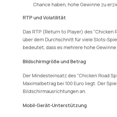
Chance haben, hohe Gewinne zu erzi
RTP und Volatilität
Das RTP (Return to Player) des "Chicken R
über dem Durchschnitt für viele Slots-Spiele
bedeutet, dass es mehrere hohe Gewinne g
Bildschirmgröße und Betrag
Der Mindesteinsatz des "Chicken Road Spie
Maximalbetrag bei 100 Euro liegt. Der Spi
Bildschirmausrichtungen an.
Mobil-Gerät-Unterstützung