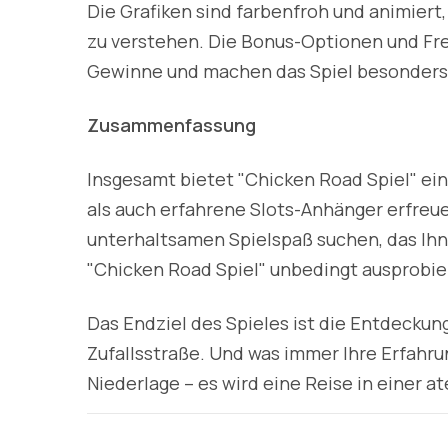
Die Grafiken sind farbenfroh und animiert,
zu verstehen. Die Bonus-Optionen und Fre
Gewinne und machen das Spiel besonders a
Zusammenfassung
Insgesamt bietet "Chicken Road Spiel" ein
als auch erfahrene Slots-Anhänger erfreu
unterhaltsamen Spielspaß suchen, das Ihne
"Chicken Road Spiel" unbedingt ausprobie
Das Endziel des Spieles ist die Entdeckung
Zufallsstraße. Und was immer Ihre Erfahr
Niederlage – es wird eine Reise in einer