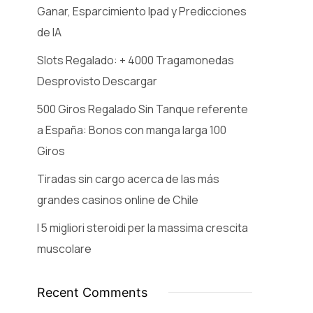
Ganar, Esparcimiento Ipad y Predicciones
de IA
Slots Regalado: + 4000 Tragamonedas
Desprovisto Descargar
500 Giros Regalado Sin Tanque referente
a España: Bonos con manga larga 100
Giros
Tiradas sin cargo acerca de las más
grandes casinos online de Chile
I 5 migliori steroidi per la massima crescita
muscolare
Recent Comments