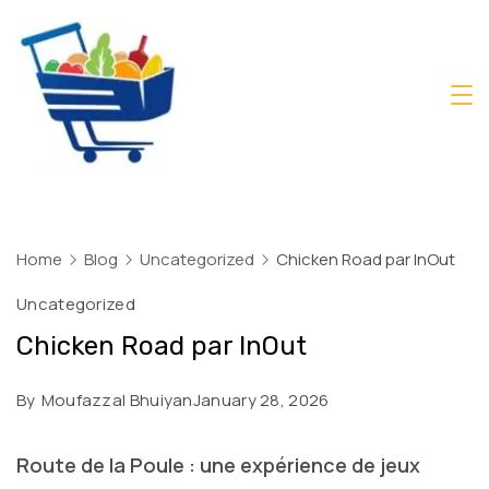
Skip
to
content
Daily
Mart
Dhaka
Home
Blog
Uncategorized
Chicken Road par InOut
Uncategorized
Chicken Road par InOut
By
Moufazzal Bhuiyan
January 28, 2026
Route de la Poule : une expérience de jeux