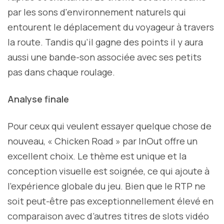
par les sons d'environnement naturels qui
entourent le déplacement du voyageur à travers
la route. Tandis qu’il gagne des points il y aura
aussi une bande-son associée avec ses petits
pas dans chaque roulage.
Analyse finale
Pour ceux qui veulent essayer quelque chose de
nouveau, « Chicken Road » par InOut offre un
excellent choix. Le thème est unique et la
conception visuelle est soignée, ce qui ajoute à
l'expérience globale du jeu. Bien que le RTP ne
soit peut-être pas exceptionnellement élevé en
comparaison avec d’autres titres de slots vidéo