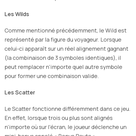
Les Wilds
Comme mentionné précédemment, le Wild est
représenté par la figure du voyageur. Lorsque
celui-ci apparaît sur un réel alignement gagnant
(la combinaison de 3 symboles identiques), il
peut remplacer n’importe quel autre symbole
pour former une combinaison valide.
Les Scatter
Le Scatter fonctionne différemment dans ce jeu.
En effet, lorsque trois ou plus sont alignés
n’importe où sur l’écran, le joueur déclenche un