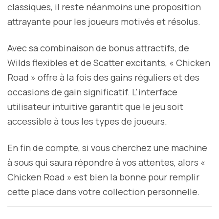
classiques, il reste néanmoins une proposition
attrayante pour les joueurs motivés et résolus.
Avec sa combinaison de bonus attractifs, de
Wilds flexibles et de Scatter excitants, « Chicken
Road » offre à la fois des gains réguliers et des
occasions de gain significatif. L'interface
utilisateur intuitive garantit que le jeu soit
accessible à tous les types de joueurs.
En fin de compte, si vous cherchez une machine
à sous qui saura répondre à vos attentes, alors «
Chicken Road » est bien la bonne pour remplir
cette place dans votre collection personnelle.