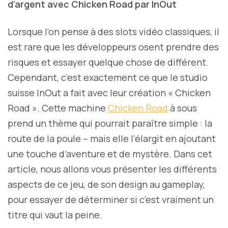
d’argent avec Chicken Road par InOut
Lorsque l’on pense à des slots vidéo classiques, il
est rare que les développeurs osent prendre des
risques et essayer quelque chose de différent.
Cependant, c’est exactement ce que le studio
suisse InOut a fait avec leur création « Chicken
Road ». Cette machine
Chicken Road
à sous
prend un thème qui pourrait paraître simple : la
route de la poule – mais elle l’élargit en ajoutant
une touche d’aventure et de mystère. Dans cet
article, nous allons vous présenter les différents
aspects de ce jeu, de son design au gameplay,
pour essayer de déterminer si c’est vraiment un
titre qui vaut la peine.