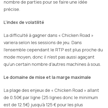
nombre de parties pour se faire une idée
précise.
L'index de volatilité
La difficulté à gagner dans « Chicken Road »
variera selon les sessions de jeu. Dans
l’ensemble cependant le RTP est plus proche du
mode moyen, donc il n’est pas aussi agaçant
qu’un certain nombre d’autres machines à sous.
Le domaine de mise et la marge maximale
La plage des enjeux de « Chicken Road » allant
de 0.50€ par ligne (25 lignes donc le minimum
est de 12.5€) jusqu’à 125 € pour les plus