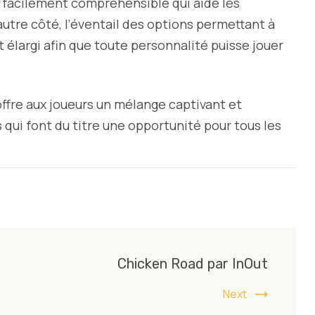
 facilement compréhensible qui aide les
 autre côté, l’éventail des options permettant à
 élargi afin que toute personnalité puisse jouer
offre aux joueurs un mélange captivant et
 qui font du titre une opportunité pour tous les
Chicken Road par InOut
Next