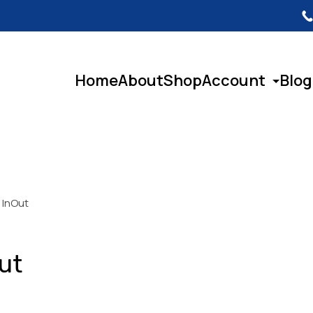
Home
About
Shop
Account
Blog
 InOut
ut