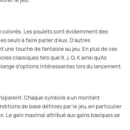
ue colorés. Les poulets sont évidemment des
es seuls à faire parler d’eux. D’autres
une touche de fantaisie au jeu. En plus de ces
s classiques tels que 9, J, Q, K ainsi qu’As
élange d’options intéressantes lors du lancement.
ansparent. Chaque symbole a un montant
nditions de base définies par le jeu, en particulier
és. Le gain maximal attribué aux gains basiques se