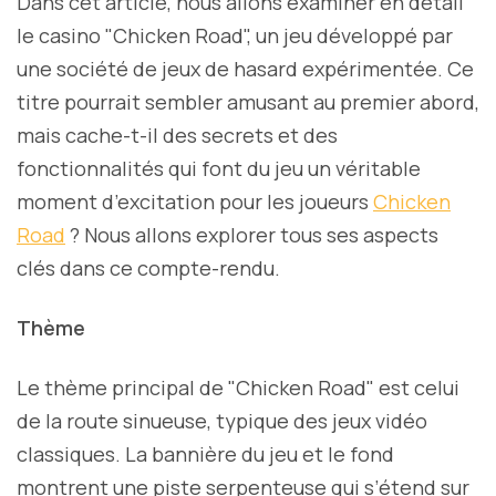
Dans cet article, nous allons examiner en détail
le casino "Chicken Road", un jeu développé par
une société de jeux de hasard expérimentée. Ce
titre pourrait sembler amusant au premier abord,
mais cache-t-il des secrets et des
fonctionnalités qui font du jeu un véritable
moment d’excitation pour les joueurs
Chicken
Road
? Nous allons explorer tous ses aspects
clés dans ce compte-rendu.
Thème
Le thème principal de "Chicken Road" est celui
de la route sinueuse, typique des jeux vidéo
classiques. La bannière du jeu et le fond
montrent une piste serpenteuse qui s’étend sur