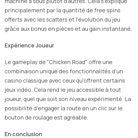
machine à sous plutôt d’autres. Cela s’explique
principalement par la quantité de free spins
offerts avec les scatters et l’évolution du jeu
grâce aux bonus en pièces et au gain instantané.
Expérience Joueur
Le gameplay de "Chicken Road" offre une
combinaison unique des fonctionnalités d'un
casino classique avec ceux qu'offrent certains
jeux vidéo. Cela rend le jeu accessible à tout
joueur, quel que soit son niveau expérimenté. La
possibilité d’engager la route en un clic sur le
bouton de roulage est agréable.
En conclusion