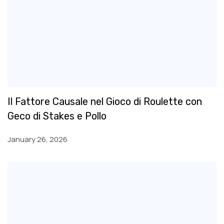
Il Fattore Causale nel Gioco di Roulette con
Geco di Stakes e Pollo
January 26, 2026