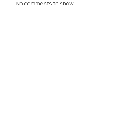
No comments to show.