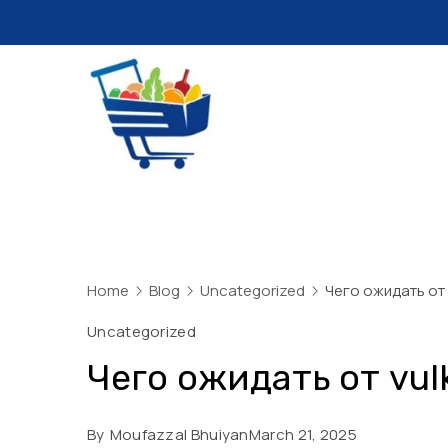
Skip
to
content
Daily
Mart
Dhaka
Home
Blog
Uncategorized
Чего ожидать от
Uncategorized
Чего ожидать от vul
By
Moufazzal Bhuiyan
March 21, 2025