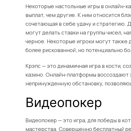
Некоторые настольные игры в онлайн-к
выплат, чем другие. К ним относится блэ
сочетающая в себе удачу и стратегию. Д
могут делать ставки на группы чисел, н
черное. Некоторые игроки могут также д
более рискованной, но потенциально бо
Крэпс — это динамичная игра в кости, 
казино. Онлайн-платформы воссоздают э
непринужденную обстановку, позволяющ
Видеопокер
Видеопокер — это игра, для победы в к
мастерства. Совершенно бесплатный р