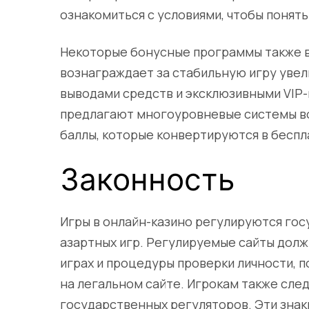
ознакомиться с условиями, чтобы понять
Некоторые бонусные программы также в
вознаграждает за стабильную игру уве
выводами средств и эксклюзивными VIP
предлагают многоуровневые системы во
баллы, которые конвертируются в беспл
Законность
Игры в онлайн-казино регулируются го
азартных игр. Регулируемые сайты дол
играх и процедуры проверки личности, п
на легальном сайте. Игрокам также сле
государственных регуляторов. Эти знаки