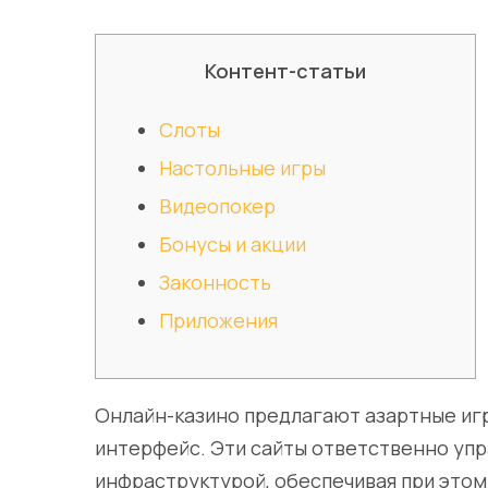
Контент-статьи
Слоты
Настольные игры
Видеопокер
Бонусы и акции
Законность
Приложения
Онлайн-казино предлагают азартные иг
интерфейс. Эти сайты ответственно уп
инфраструктурой, обеспечивая при этом