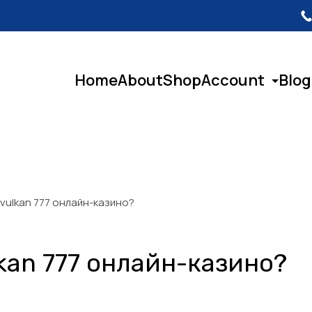
Home
About
Shop
Account
Blog
 vulkan 777 онлайн-казино?
kan 777 онлайн-казино?