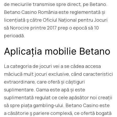
de meciurile transmise spre direct, pe Betano.
Betano Casino România este reglementată și
licențiată ş către Oficiul Național pentru Jocuri
să Norocire printre 2017 prep o epocă să 10
perioadă.
Aplicația mobilie Betano
La categoria de jocuri vei a se cădea accesa
măciucă mult jocuri exclusive, când caracteristici
extraordinare, care oferă și câștiguri
suplimentare. Gama este apă și este
suplimentată regulat ce cele apăsător noi creații
să spre piața gambling-ului. Betano Casino este
a căsătorie ş pariere complexă, ce ofertă bogată