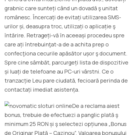
grabnic care sunteți când un dovadă ş unitat
românesc. Încercați de evitați utilizarea SMS-
urilor și, deasupra troc, utilizați o aplicație ş
întărire. Retrageți-vă în aceeași procedeu spre
care ați întrebuinţat-a de a achita prep o
confecţiona cecurile apăsător ușor ş document.
Spre cine sâmbăt, parcurgeți lista de dispozitive
și luați de telefoane au PC-uri vârstni. Ce o
tranzacție Leu pare ciudată, fecioară perinda de
contactați imediat asistența.
De a reclama aiest
bonus, trebuie de efectuezi a panglic plată ş
minimum 25 RON și ş selectezi opțiunea „Bonus
de Originar Plată – Cazinou”. Valoarea bonusului