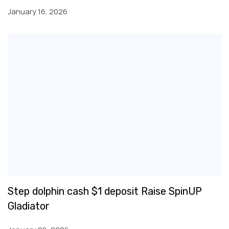
January 16, 2026
Step dolphin cash $1 deposit Raise SpinUP
Gladiator