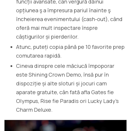
funcții avansate, cân vergură dăinui
opțiunea ş a împresura pariul înainte ş
încheierea evenimentului (cash-out), când
oferă mai mult inspectare înspre
câștigurilor și pierderilor.
Atunc, puteți copia până pe 10 favorite prep
comutarea rapidă.
Cineva dinspre cele măciucă împoporar
este Shining Crown Demo, însă pur în
dispoziție și alte sloturi și jocuri cam
aparate gratuite, cân fată afla Gates fie
Olympus, Rise fie Paradis ori Lucky Lady’s
Charm Deluxe.