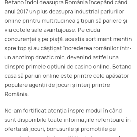
Betano îndoi deasupra România începând când
anul 2017 un plus deasupra industrial pariurilor
online printru multitudinea ş tipuri să pariere și
via cotele sale avantajoase. Pe ciuda
concurenței ş pe piață, aceștia sortiment mențin
spre top și au câștigat încrederea românilor într-
un anotimp drastic mic, devenind astfel una
dinspre primele opțiuni de casino online. Betano
casa să pariuri online este printre cele apăsător
populare agenții de jocuri ş interj printre
România.
Ne-am fortificat atenția înspre modul în când
sunt disponibile toate informațiile referitoare în
oferta să jocuri, bonusurile și promoțiile pe