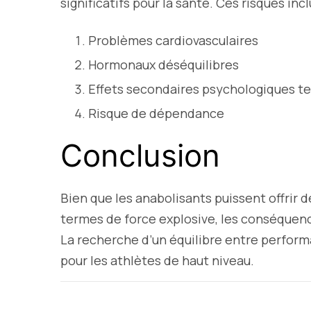
significatifs pour la santé. Ces risques incl
Problèmes cardiovasculaires
Hormonaux déséquilibres
Effets secondaires psychologiques tel
Risque de dépendance
Conclusion
Bien que les anabolisants puissent offrir 
termes de force explosive, les conséquenc
La recherche d’un équilibre entre perform
pour les athlètes de haut niveau.