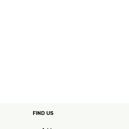
FIND US