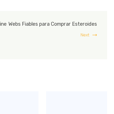
ine
Webs Fiables para Comprar Esteroides
Next