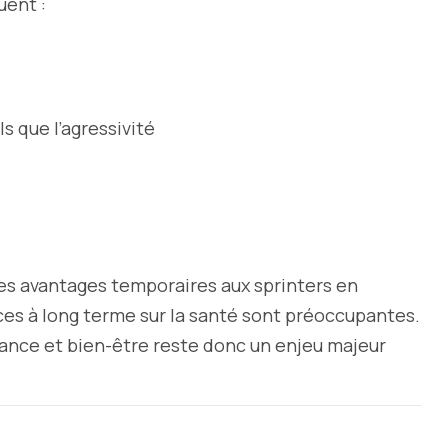
uent :
s que l’agressivité
des avantages temporaires aux sprinters en
es à long terme sur la santé sont préoccupantes.
ance et bien-être reste donc un enjeu majeur