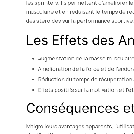
les sprinters. Ils permettent d’améliorer
musculaire et en réduisant le temps de réc
des stéroïdes sur la performance sportive
Les Effets des A
Augmentation de la masse musculair
Amélioration de la force et de l’endu
Réduction du temps de récupération 
Effets positifs sur la motivation et l’ét
Conséquences et
Malgré leurs avantages apparents, l’utilis