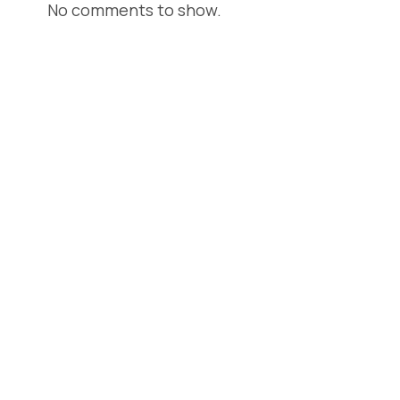
No comments to show.