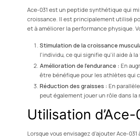
Ace-031 est un peptide synthétique qui m
croissance. Il est principalement utilisé 
et à améliorer la performance physique. Vo
Stimulation de la croissance muscula
l’individu, ce qui signifie qu’il aide à
Amélioration de l’endurance :
En augm
être bénéfique pour les athlètes qui
Réduction des graisses :
En parallèle
peut également jouer un rôle dans la 
Utilisation d’Ace
Lorsque vous envisagez d’ajouter Ace-031 à