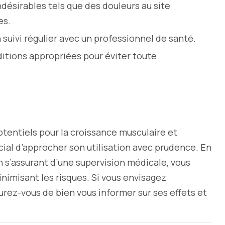
ndésirables tels que des douleurs au site
es.
 suivi régulier avec un professionnel de santé.
itions appropriées pour éviter toute
tentiels pour la croissance musculaire et
ucial d’approcher son utilisation avec prudence. En
s’assurant d’une supervision médicale, vous
nimisant les risques. Si vous envisagez
urez-vous de bien vous informer sur ses effets et