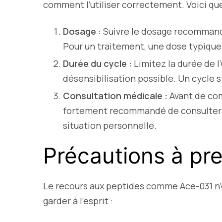
comment l’utiliser correctement. Voici que
Dosage :
Suivre le dosage recommandé 
Pour un traitement, une dose typique 
Durée du cycle :
Limitez la durée de l’
désensibilisation possible. Un cycle 
Consultation médicale :
Avant de com
fortement recommandé de consulter u
situation personnelle.
Précautions à pr
Le recours aux peptides comme Ace-031 n’e
garder à l’esprit :