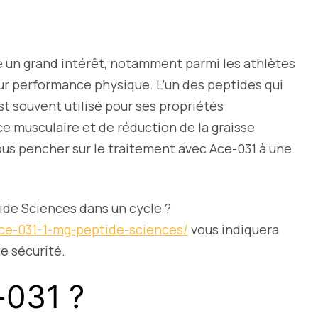
e un grand intérêt, notamment parmi les athlètes
ur performance physique. L’un des peptides qui
est souvent utilisé pour ses propriétés
ce musculaire et de réduction de la graisse
nous pencher sur le traitement avec Ace-031 à une
ide Sciences dans un cycle ?
ce-031-1-mg-peptide-sciences/
vous indiquera
e sécurité.
-031 ?