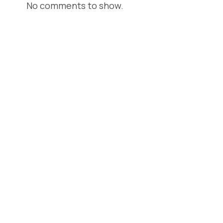
No comments to show.