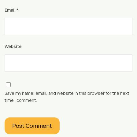
Email
*
Website
Save my name, email, and website in this browser for the next
time I comment.