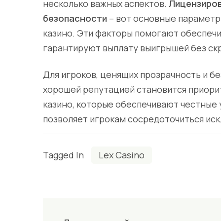
несколько важных аспектов.
Лицензиро
безопасности
– вот основные параметр
казино. Эти факторы помогают обеспечи
гарантируют выплату выигрышей без ск
Для игроков, ценящих прозрачность и б
хорошей репутацией становится приорит
казино, которые обеспечивают честные 
позволяет игрокам сосредоточиться иск
Tagged In
Lex Casino
Post