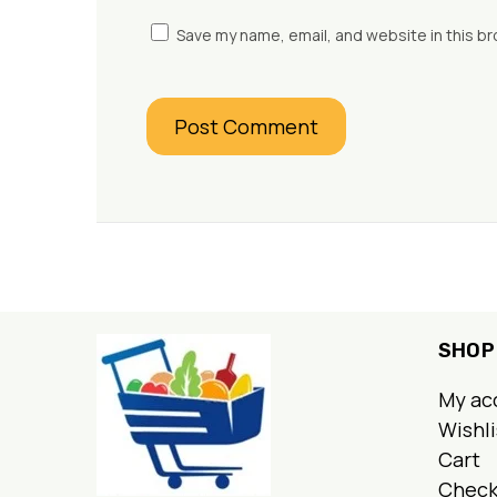
Save my name, email, and website in this br
SHOP
My ac
Wishli
Cart
Check