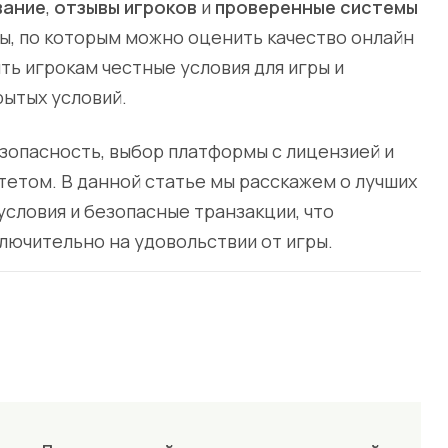
вание
,
отзывы игроков
и
проверенные системы
ы, по которым можно оценить качество онлайн
ть игрокам честные условия для игры и
рытых условий.
езопасность, выбор платформы с лицензией и
етом. В данной статье мы расскажем о лучших
условия и безопасные транзакции, что
лючительно на удовольствии от игры.