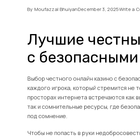
By
Moufazzal Bhuiyan
December 3, 2025
Write a
Лучшие честны
с безопасным
Выбор честного онлайн казино с безопа
каждого игрока, который стремится не т
просторах интернета встречаются как 
так и сомнительные ресурсы, где безопа
под сомнение.
Чтобы не попасть в руки недобросовест