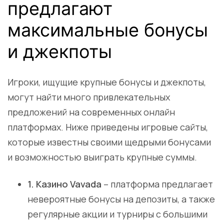
предлагают
максимальные бонусы
и джекпоты
Игроки, ищущие крупные бонусы и джекпоты,
могут найти много привлекательных
предложений на современных онлайн
платформах. Ниже приведены игровые сайты,
которые известны своими щедрыми бонусами
и возможностью выиграть крупные суммы.
1. Казино Vavada
– платформа предлагает
невероятные бонусы на депозиты, а также
регулярные акции и турниры с большими