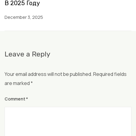
В 2025 Году
December 3, 2025
Leave a Reply
Your email address will not be published.
Required fields
are marked
*
Comment
*