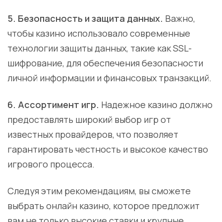
5. Безопасность и защита данных.
Важно,
чтобы казино использовало современные
технологии защиты данных, такие как SSL-
шифрование, для обеспечения безопасности
личной информации и финансовых транзакций.
6. Ассортимент игр.
Надежное казино должно
предоставлять широкий выбор игр от
известных провайдеров, что позволяет
гарантировать честность и высокое качество
игрового процесса.
Следуя этим рекомендациям, вы сможете
выбрать онлайн казино, которое предложит
вам не только высокие ставки и крупные