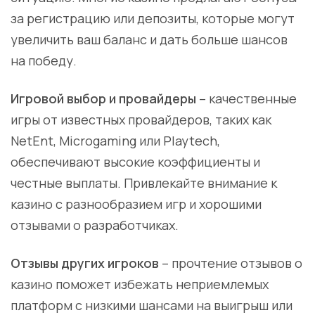
за регистрацию или депозиты, которые могут
увеличить ваш баланс и дать больше шансов
на победу.
Игровой выбор и провайдеры
– качественные
игры от известных провайдеров, таких как
NetEnt, Microgaming или Playtech,
обеспечивают высокие коэффициенты и
честные выплаты. Привлекайте внимание к
казино с разнообразием игр и хорошими
отзывами о разработчиках.
Отзывы других игроков
– прочтение отзывов о
казино поможет избежать неприемлемых
платформ с низкими шансами на выигрыш или