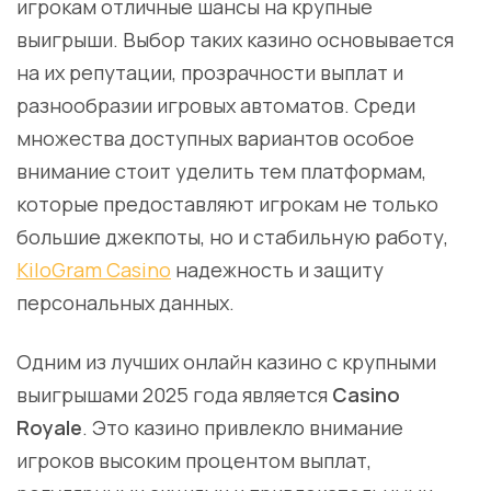
игрокам отличные шансы на крупные
выигрыши. Выбор таких казино основывается
на их репутации, прозрачности выплат и
разнообразии игровых автоматов. Среди
множества доступных вариантов особое
внимание стоит уделить тем платформам,
которые предоставляют игрокам не только
большие джекпоты, но и стабильную работу,
KiloGram Casino
надежность и защиту
персональных данных.
Одним из лучших онлайн казино с крупными
выигрышами 2025 года является
Casino
Royale
. Это казино привлекло внимание
игроков высоким процентом выплат,