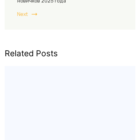
новичков 2025 года
Next
Related Posts