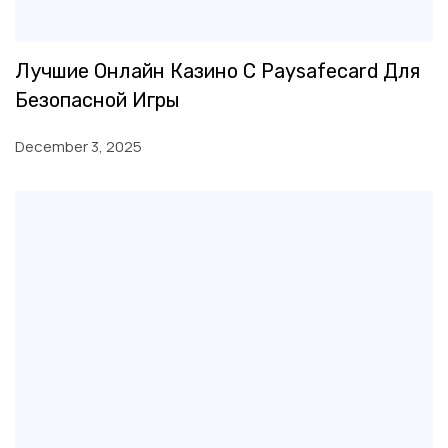
Лучшие Онлайн Казино С Paysafecard Для
Безопасной Игры
December 3, 2025