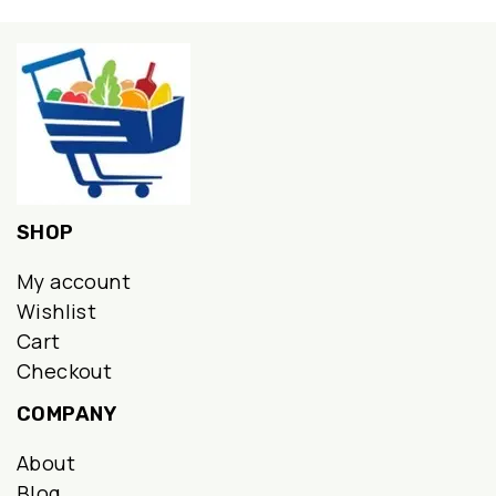
SHOP
My account
Wishlist
Cart
Checkout
COMPANY
About
Blog