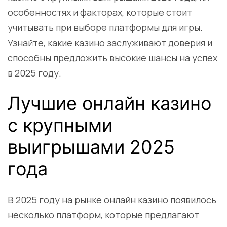
особенностях и факторах, которые стоит
учитывать при выборе платформы для игры.
Узнайте, какие казино заслуживают доверия и
способны предложить высокие шансы на успех
в 2025 году.
Лучшие онлайн казино
с крупными
выигрышами 2025
года
В 2025 году на рынке онлайн казино появилось
несколько платформ, которые предлагают