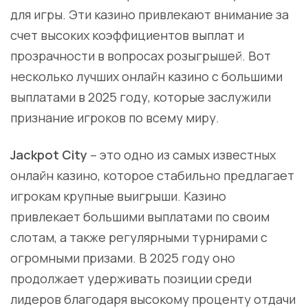
для игры. Эти казино привлекают внимание за
счет высоких коэффициентов выплат и
прозрачности в вопросах розыгрышей. Вот
несколько лучших онлайн казино с большими
выплатами в 2025 году, которые заслужили
признание игроков по всему миру.
Jackpot City
– это одно из самых известных
онлайн казино, которое стабильно предлагает
игрокам крупные выигрыши. Казино
привлекает большими выплатами по своим
слотам, а также регулярными турнирами с
огромными призами. В 2025 году оно
продолжает удерживать позиции среди
лидеров благодаря высокому проценту отдачи