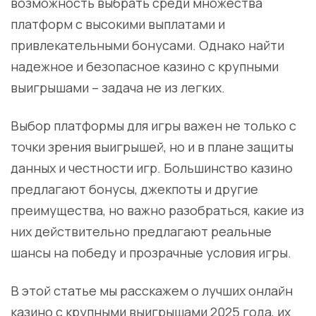
возможность выбрать среди множества
платформ с высокими выплатами и
привлекательными бонусами. Однако найти
надежное и безопасное казино с крупными
выигрышами – задача не из легких.
Выбор платформы для игры важен не только с
точки зрения выигрышей, но и в плане защиты
данных и честности игр. Большинство казино
предлагают бонусы, джекпоты и другие
преимущества, но важно разобраться, какие из
них действительно предлагают реальные
шансы на победу и прозрачные условия игры.
В этой статье мы расскажем о лучших онлайн
казино с крупными выигрышами 2025 года, их