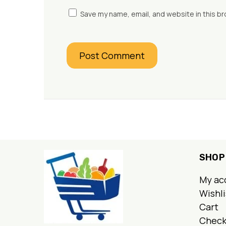
Save my name, email, and website in this br
SHOP
My ac
Wishli
Cart
Check