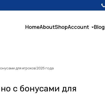
Home
About
Shop
Account
Blog
бонусами для игроков 2025 года
но с бонусами для