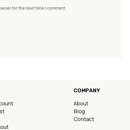
owser for the next time I comment.
COMPANY
count
About
st
Blog
Contact
out