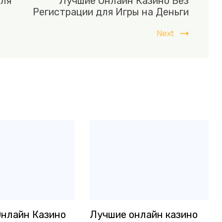
для
Лучшие Онлайн Казино Без
Регистрации для Игры на Деньги
Next
нлайн Казино
Лучшие онлайн казино