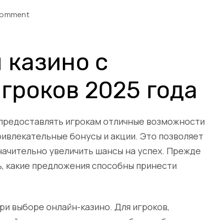
on
 Comment
Лучшие
онлайн
 казино с
казино
с
гроков 2025 года
бонусами
для
игроков
 предоставлять игрокам отличные возможности
2025
ивлекательные бонусы и акции. Это позволяет
года
значительно увеличить шансы на успех. Прежде
, какие предложения способны принести
и выборе онлайн-казино. Для игроков,