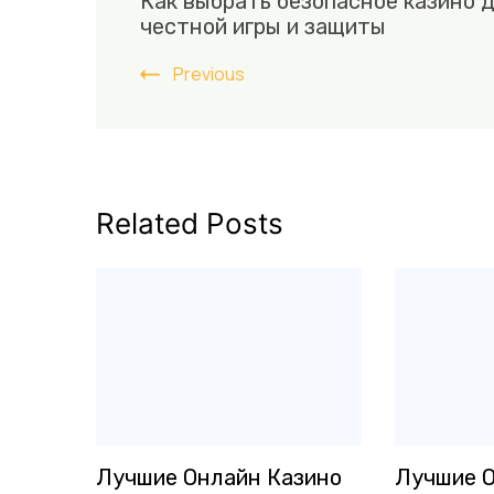
Как выбрать безопасное казино 
Navigation
честной игры и защиты
Previous
Related Posts
Лучшие Онлайн Казино
Лучшие О