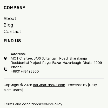
COMPANY
About
Blog
Contact
FIND US
Address:
MCT Chaitee, 3/36 Sultanganj Road, Sharakunja
Residential Project,Rayer Bazar, Hazaribagh, Dhaka-1209.
Phone:
+8801748498866
Copyright © 2026
dailymartdhaka.com
- Powered by {Daily
Mart Dhaka}
Terms and conditions
Privacy Policy