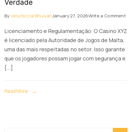
Verdade
on
By
Moufazzal Bhuiyan
January 27, 2026
Write a Comment
Ju
Licenciamento e Regulamentação: O Casino XYZ
de
é licenciado pela Autoridade de Jogos de Malta,
Ca
uma das mais respeitadas no setor. Isso garante
qu
que os jogadores possam jogar com segurança e
Pa
[…]
de
Ve
Read More